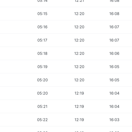
05:14
12:21
16:08
05:15
12:20
16:08
05:16
12:20
16:07
05:17
12:20
16:07
05:18
12:20
16:06
05:19
12:20
16:05
05:20
12:20
16:05
05:20
12:19
16:04
05:21
12:19
16:04
05:22
12:19
16:03