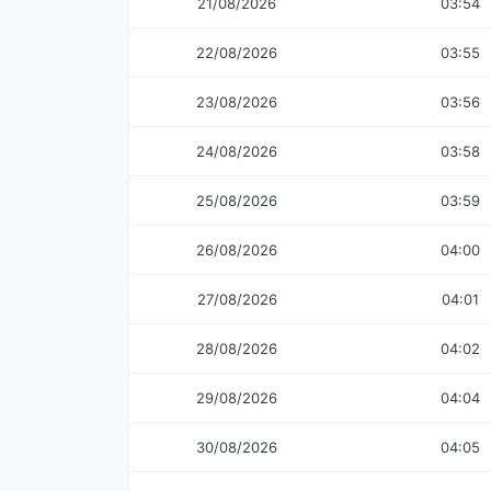
21/08/2026
03:54
22/08/2026
03:55
23/08/2026
03:56
24/08/2026
03:58
25/08/2026
03:59
26/08/2026
04:00
27/08/2026
04:01
28/08/2026
04:02
29/08/2026
04:04
30/08/2026
04:05