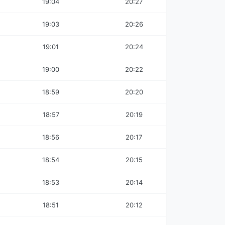
19:04
20:27
19:03
20:26
19:01
20:24
19:00
20:22
18:59
20:20
18:57
20:19
18:56
20:17
18:54
20:15
18:53
20:14
18:51
20:12