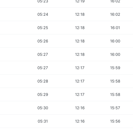
05:23
12:19
16:02
05:24
12:18
16:02
05:25
12:18
16:01
05:26
12:18
16:00
05:27
12:18
16:00
05:27
12:17
15:59
05:28
12:17
15:58
05:29
12:17
15:58
05:30
12:16
15:57
05:31
12:16
15:56