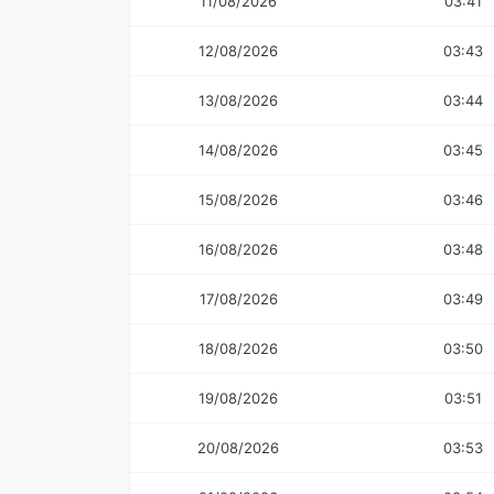
11/08/2026
03:41
12/08/2026
03:43
13/08/2026
03:44
14/08/2026
03:45
15/08/2026
03:46
16/08/2026
03:48
17/08/2026
03:49
18/08/2026
03:50
19/08/2026
03:51
20/08/2026
03:53