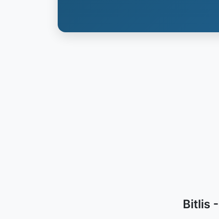
Bitlis