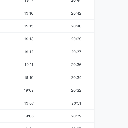
19:17
20:44
19:16
20:42
19:15
20:40
19:13
20:39
19:12
20:37
19:11
20:36
19:10
20:34
19:08
20:32
19:07
20:31
19:06
20:29