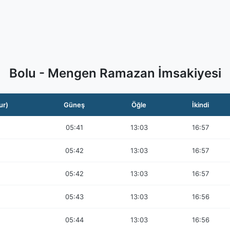
Bolu - Mengen Ramazan İmsakiyesi
ur)
Güneş
Öğle
İkindi
05:41
13:03
16:57
05:42
13:03
16:57
05:42
13:03
16:57
05:43
13:03
16:56
05:44
13:03
16:56