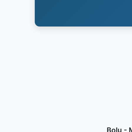
Bolu - 