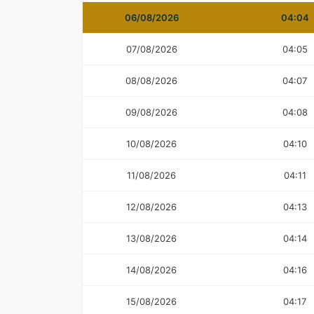
06/08/2026
04:04
07/08/2026
04:05
08/08/2026
04:07
09/08/2026
04:08
10/08/2026
04:10
11/08/2026
04:11
12/08/2026
04:13
13/08/2026
04:14
14/08/2026
04:16
15/08/2026
04:17