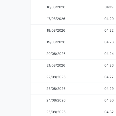
16/08/2026
04:19
17/08/2026
04:20
18/08/2026
04:22
19/08/2026
04:23
20/08/2026
04:24
21/08/2026
04:26
22/08/2026
04:27
23/08/2026
04:29
24/08/2026
04:30
25/08/2026
04:32