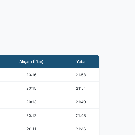
Akşam (İftar)
Yatsı
20:16
21:53
20:15
21:51
20:13
21:49
20:12
21:48
20:11
21:46