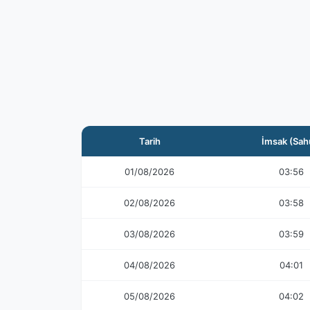
Tarih
İmsak (Sah
01/08/2026
03:56
02/08/2026
03:58
03/08/2026
03:59
04/08/2026
04:01
05/08/2026
04:02