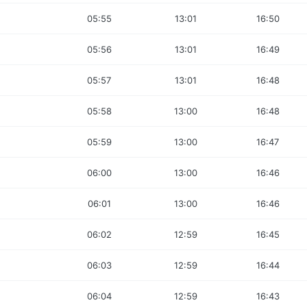
05:55
13:01
16:50
05:56
13:01
16:49
05:57
13:01
16:48
05:58
13:00
16:48
05:59
13:00
16:47
06:00
13:00
16:46
06:01
13:00
16:46
06:02
12:59
16:45
06:03
12:59
16:44
06:04
12:59
16:43