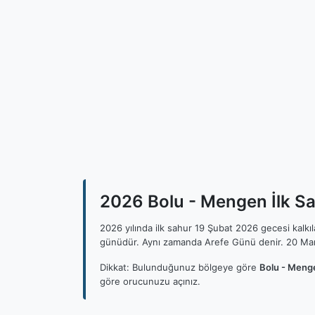
2026 Bolu - Mengen İlk Sa
2026 yılında ilk sahur 19 Şubat 2026 gecesi kalk
günüdür. Aynı zamanda Arefe Günü denir. 20 Mar
Dikkat: Bulunduğunuz bölgeye göre
Bolu - Menge
göre orucunuzu açınız.