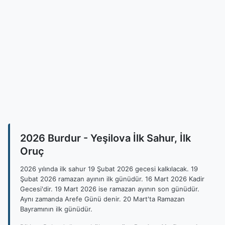
2026 Burdur - Yeşilova İlk Sahur, İlk
Oruç
2026 yılında ilk sahur 19 Şubat 2026 gecesi kalkılacak. 19
Şubat 2026 ramazan ayının ilk günüdür. 16 Mart 2026 Kadir
Gecesi'dir. 19 Mart 2026 ise ramazan ayının son günüdür.
Aynı zamanda Arefe Günü denir. 20 Mart'ta Ramazan
Bayramının ilk günüdür.