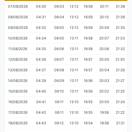
07/08/2026
04:30
06:03
13:12
16:59
20:11
21:38
08/08/2026
04:31
06:04
13:12
16:59
20:10
21:36
09/08/2026
04:32
06:05
13:12
16:59
20:09
21:35
10/08/2026
04:34
06:05
13:11
16:58
20:07
21:33
11/08/2026
04:35
06:06
13:11
16:58
20:06
21:32
12/08/2026
04:36
06:07
13:11
16:57
20:05
21:30
13/08/2026
04:37
06:08
13:11
16:57
20:04
21:29
14/08/2026
04:39
06:09
13:11
16:56
20:03
21:27
15/08/2026
04:40
06:10
13:11
16:56
20:02
21:25
16/08/2026
04:41
06:11
13:10
16:55
20:00
21:24
17/08/2026
04:42
06:11
13:10
16:55
19:59
21:22
18/08/2026
04:43
06:12
13:10
16:54
19:58
21:21