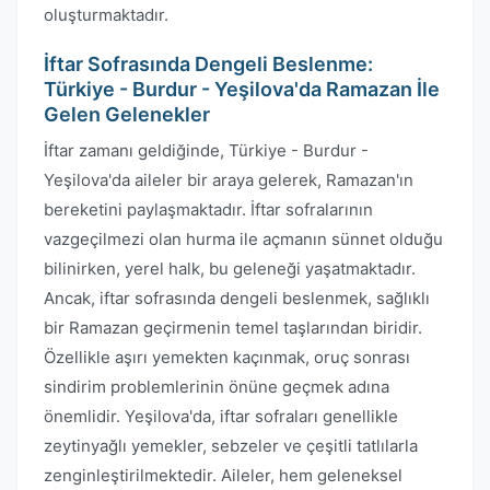
oluşturmaktadır.
İftar Sofrasında Dengeli Beslenme:
Türkiye - Burdur - Yeşilova'da Ramazan İle
Gelen Gelenekler
İftar zamanı geldiğinde, Türkiye - Burdur -
Yeşilova'da aileler bir araya gelerek, Ramazan'ın
bereketini paylaşmaktadır. İftar sofralarının
vazgeçilmezi olan hurma ile açmanın sünnet olduğu
bilinirken, yerel halk, bu geleneği yaşatmaktadır.
Ancak, iftar sofrasında dengeli beslenmek, sağlıklı
bir Ramazan geçirmenin temel taşlarından biridir.
Özellikle aşırı yemekten kaçınmak, oruç sonrası
sindirim problemlerinin önüne geçmek adına
önemlidir. Yeşilova'da, iftar sofraları genellikle
zeytinyağlı yemekler, sebzeler ve çeşitli tatlılarla
zenginleştirilmektedir. Aileler, hem geleneksel