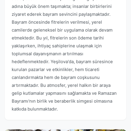
adına büyük önem taşımakta; insanlar birbirlerini
ziyaret ederek bayram sevincini paylaşmaktadır.
Bayram öncesinde fitrelerin verilmesi, yerel
camilerde geleneksel bir uygulama olarak devam
etmektedir. Bu yıl, fitrelerin son ödeme tarihi
yaklaşırken, ihtiyaç sahiplerine ulaşmak için
toplumsal dayanışmanın artırılması
hedeflenmektedir. Yeşilova'da, bayram süresince
kurulan pazarlar ve etkinlikler, hem ticareti
canlandırmakta hem de bayram coşkusunu
artırmaktadır. Bu atmosfer, yerel halkın bir araya
gelip kutlamalar yapmasını sağlamakta ve Ramazan
Bayramı'nın birlik ve beraberlik simgesi olmasına
katkıda bulunmaktadır.