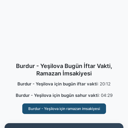
Burdur - Yeşilova Bugün İftar Vakti,
Ramazan İmsakiyesi
Burdur - Yeşilova için bugün iftar vakti
:
20:12
Burdur - Yeşilova için bugün sahur vakti
:
04:29
Burdur - Yeşilova için ramazan imsakiyesi