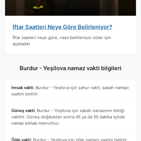
İftar Saatleri Neye Göre Belirleniyor?
İftar saatleri neye göre, nasıl belirleniyor sizler için
açıkladık!
Burdur - Yeşilova namaz vakti bilgileri
İmsak vakti:
Burdur - Yeşilova için sahur vakti, sabah namazı
saatini belirtir.
Güneş vakti:
Burdur - Yeşilova için sabah namazının bittiği
vakittir. Güneş doğduktan sonra 45 ya da 50 dakika içinde
namaz kılmak mekruhtur.
Öğle vakti:
Burdur - Yeşilova için öğle namazı saatini belirtir.