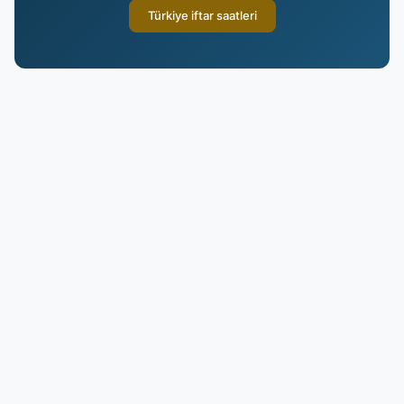
Türkiye iftar saatleri