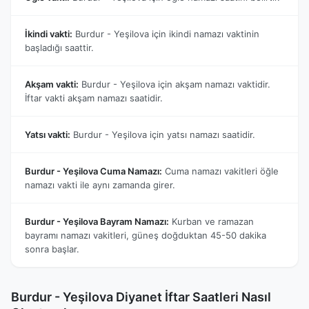
İkindi vakti:
Burdur - Yeşilova için ikindi namazı vaktinin
başladığı saattir.
Akşam vakti:
Burdur - Yeşilova için akşam namazı vaktidir.
İftar vakti akşam namazı saatidir.
Yatsı vakti:
Burdur - Yeşilova için yatsı namazı saatidir.
Burdur - Yeşilova Cuma Namazı:
Cuma namazı vakitleri öğle
namazı vakti ile aynı zamanda girer.
Burdur - Yeşilova Bayram Namazı:
Kurban ve ramazan
bayramı namazı vakitleri, güneş doğduktan 45-50 dakika
sonra başlar.
Burdur - Yeşilova Diyanet İftar Saatleri Nasıl