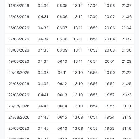
14/08/2026
04:30
06:05
13:12
17:00
20:08
21:37
15/08/2026
04:31
06:06
13:12
17:00
20:07
21:36
16/08/2026
04:32
06:07
13:11
16:59
20:06
21:34
17/08/2026
04:34
06:08
13:11
16:58
20:04
21:32
18/08/2026
04:35
06:09
13:11
16:58
20:03
21:30
19/08/2026
04:37
06:10
13:11
16:57
20:01
21:29
20/08/2026
04:38
06:11
13:10
16:56
20:00
21:27
21/08/2026
04:39
06:12
13:10
16:56
19:59
21:25
22/08/2026
04:41
06:13
13:10
16:55
19:57
21:23
23/08/2026
04:42
06:14
13:10
16:54
19:56
21:21
24/08/2026
04:43
06:15
13:09
16:54
19:54
21:19
25/08/2026
04:45
06:16
13:09
16:53
19:53
21:18