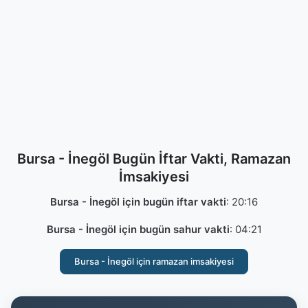
Bursa - İnegöl Bugün İftar Vakti, Ramazan
İmsakiyesi
Bursa - İnegöl için bugün iftar vakti
:
20:16
Bursa - İnegöl için bugün sahur vakti
:
04:21
Bursa - İnegöl için ramazan imsakiyesi