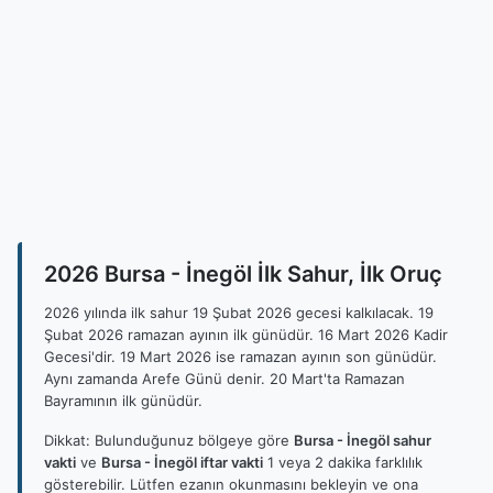
2026 Bursa - İnegöl İlk Sahur, İlk Oruç
2026 yılında ilk sahur 19 Şubat 2026 gecesi kalkılacak. 19
Şubat 2026 ramazan ayının ilk günüdür. 16 Mart 2026 Kadir
Gecesi'dir. 19 Mart 2026 ise ramazan ayının son günüdür.
Aynı zamanda Arefe Günü denir. 20 Mart'ta Ramazan
Bayramının ilk günüdür.
Dikkat: Bulunduğunuz bölgeye göre
Bursa - İnegöl sahur
vakti
ve
Bursa - İnegöl iftar vakti
1 veya 2 dakika farklılık
gösterebilir. Lütfen ezanın okunmasını bekleyin ve ona