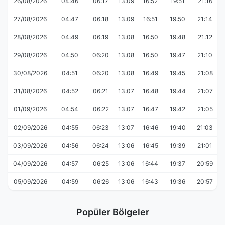
26/08/2026
04:46
06:17
13:09
16:52
19:51
21:16
27/08/2026
04:47
06:18
13:09
16:51
19:50
21:14
28/08/2026
04:49
06:19
13:08
16:50
19:48
21:12
29/08/2026
04:50
06:20
13:08
16:50
19:47
21:10
30/08/2026
04:51
06:20
13:08
16:49
19:45
21:08
31/08/2026
04:52
06:21
13:07
16:48
19:44
21:07
01/09/2026
04:54
06:22
13:07
16:47
19:42
21:05
02/09/2026
04:55
06:23
13:07
16:46
19:40
21:03
03/09/2026
04:56
06:24
13:06
16:45
19:39
21:01
04/09/2026
04:57
06:25
13:06
16:44
19:37
20:59
05/09/2026
04:59
06:26
13:06
16:43
19:36
20:57
Popüler Bölgeler