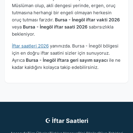
Müslüman olup, akli dengesi yerinde, ergen, oruç
tutmasına herhangi bir engeli olmayan herkesin
oruç tutması farzdır.
Bursa - İnegöl iftar vakti 2026
veya
Bursa - İnegöl iftar saati 2026
sabırsızlıkla
bekleniyor.
İftar saatleri 2026
yanınızda. Bursa - İnegöl bölgesi
için en doğru iftar saatini sizler için sunuyoruz.
Ayrıca
Bursa - İnegöl iftara geri sayım sayacı
ile ne
kadar kaldığını kolayca takip edebilirsiniz.
☪ İftar Saatleri