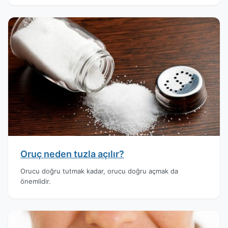
Oruç neden tuzla açılır?
Orucu doğru tutmak kadar, orucu doğru açmak da
önemlidir.