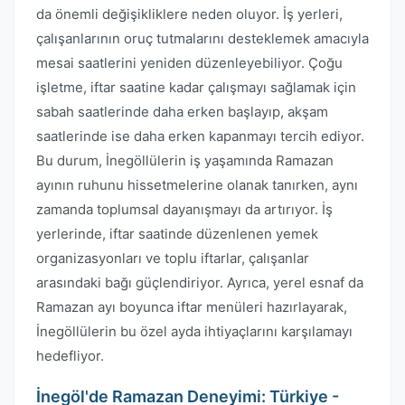
da önemli değişikliklere neden oluyor. İş yerleri,
çalışanlarının oruç tutmalarını desteklemek amacıyla
mesai saatlerini yeniden düzenleyebiliyor. Çoğu
işletme, iftar saatine kadar çalışmayı sağlamak için
sabah saatlerinde daha erken başlayıp, akşam
saatlerinde ise daha erken kapanmayı tercih ediyor.
Bu durum, İnegöllülerin iş yaşamında Ramazan
ayının ruhunu hissetmelerine olanak tanırken, aynı
zamanda toplumsal dayanışmayı da artırıyor. İş
yerlerinde, iftar saatinde düzenlenen yemek
organizasyonları ve toplu iftarlar, çalışanlar
arasındaki bağı güçlendiriyor. Ayrıca, yerel esnaf da
Ramazan ayı boyunca iftar menüleri hazırlayarak,
İnegöllülerin bu özel ayda ihtiyaçlarını karşılamayı
hedefliyor.
İnegöl'de Ramazan Deneyimi: Türkiye -