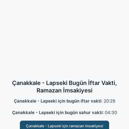
Çanakkale - Lapseki Bugün İftar Vakti,
Ramazan İmsakiyesi
Çanakkale - Lapseki için bugün iftar vakti
:
20:29
Çanakkale - Lapseki için bugün sahur vakti
:
04:30
Çanakkale - Lapseki için ramazan imsakiyesi