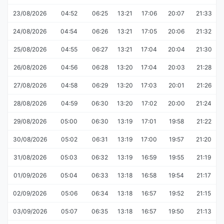
23/08/2026
04:52
06:25
13:21
17:06
20:07
21:33
24/08/2026
04:54
06:26
13:21
17:05
20:06
21:32
25/08/2026
04:55
06:27
13:21
17:04
20:04
21:30
26/08/2026
04:56
06:28
13:20
17:04
20:03
21:28
27/08/2026
04:58
06:29
13:20
17:03
20:01
21:26
28/08/2026
04:59
06:30
13:20
17:02
20:00
21:24
29/08/2026
05:00
06:30
13:19
17:01
19:58
21:22
30/08/2026
05:02
06:31
13:19
17:00
19:57
21:20
31/08/2026
05:03
06:32
13:19
16:59
19:55
21:19
01/09/2026
05:04
06:33
13:18
16:58
19:54
21:17
02/09/2026
05:06
06:34
13:18
16:57
19:52
21:15
03/09/2026
05:07
06:35
13:18
16:57
19:50
21:13