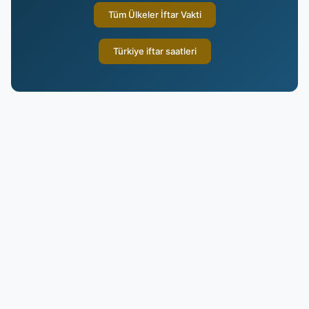
Tüm Ülkeler İftar Vakti
Türkiye iftar saatleri