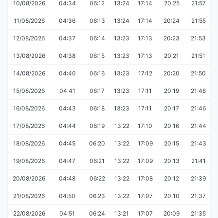
10/08/2026
04:34
06:12
13:24
17:14
20:25
21:57
11/08/2026
04:36
06:13
13:24
17:14
20:24
21:55
12/08/2026
04:37
06:14
13:23
17:13
20:23
21:53
13/08/2026
04:38
06:15
13:23
17:13
20:21
21:51
14/08/2026
04:40
06:16
13:23
17:12
20:20
21:50
15/08/2026
04:41
06:17
13:23
17:11
20:19
21:48
16/08/2026
04:43
06:18
13:23
17:11
20:17
21:46
17/08/2026
04:44
06:19
13:22
17:10
20:16
21:44
18/08/2026
04:45
06:20
13:22
17:09
20:15
21:43
19/08/2026
04:47
06:21
13:22
17:09
20:13
21:41
20/08/2026
04:48
06:22
13:22
17:08
20:12
21:39
21/08/2026
04:50
06:23
13:22
17:07
20:10
21:37
22/08/2026
04:51
06:24
13:21
17:07
20:09
21:35