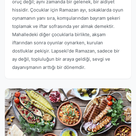
oruç değil; aynı zamanda bir gelenek, bir aidiyet
hissidir. Çocuklar için Ramazan ayı, sokaklarda oyun
oynamanın yanı sıra, komşularından bayram şekeri
toplamak ve iftar sofrasında yer almak demektir.
Mahalledeki diğer çocuklarla birlikte, akşam
iftarından sonra oyunlar oynarken, kurulan
dostluklar pekişir. Lapseki'de Ramazan, sadece bir
ay değil, topluluğun bir araya geldiği, sevgi ve
dayanışmanın arttığı bir dönemdir.