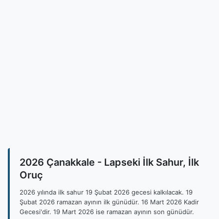
2026 Çanakkale - Lapseki İlk Sahur, İlk
Oruç
2026 yılında ilk sahur 19 Şubat 2026 gecesi kalkılacak. 19
Şubat 2026 ramazan ayının ilk günüdür. 16 Mart 2026 Kadir
Gecesi'dir. 19 Mart 2026 ise ramazan ayının son günüdür.