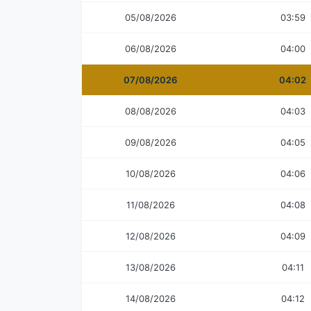
05/08/2026
03:59
06/08/2026
04:00
07/08/2026
04:02
08/08/2026
04:03
09/08/2026
04:05
10/08/2026
04:06
11/08/2026
04:08
12/08/2026
04:09
13/08/2026
04:11
14/08/2026
04:12