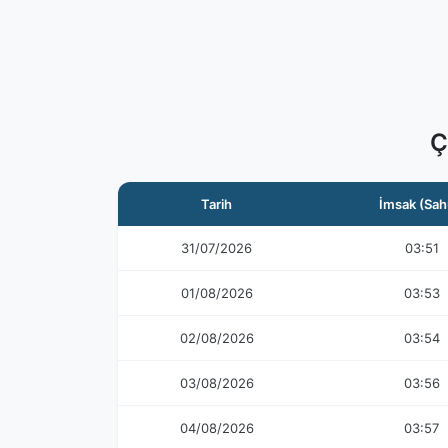
Ç
Tarih
İmsak (Sah
31/07/2026
03:51
01/08/2026
03:53
02/08/2026
03:54
03/08/2026
03:56
04/08/2026
03:57