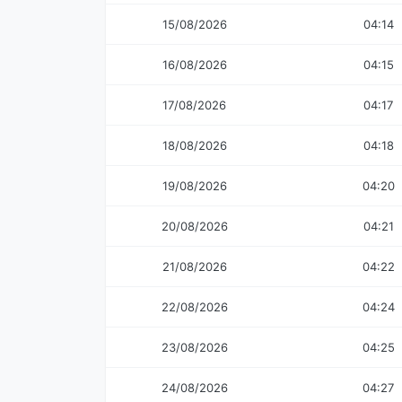
15/08/2026
04:14
16/08/2026
04:15
17/08/2026
04:17
18/08/2026
04:18
19/08/2026
04:20
20/08/2026
04:21
21/08/2026
04:22
22/08/2026
04:24
23/08/2026
04:25
24/08/2026
04:27