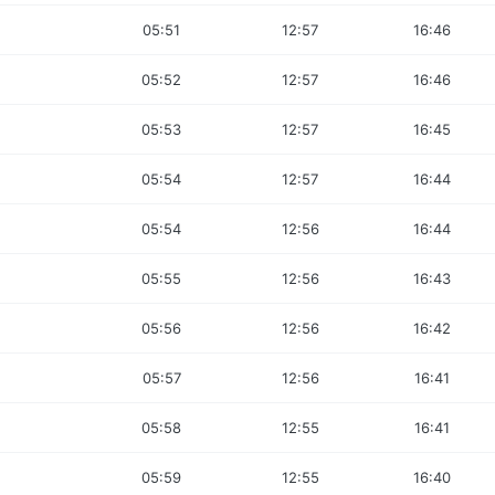
05:51
12:57
16:46
05:52
12:57
16:46
05:53
12:57
16:45
05:54
12:57
16:44
05:54
12:56
16:44
05:55
12:56
16:43
05:56
12:56
16:42
05:57
12:56
16:41
05:58
12:55
16:41
05:59
12:55
16:40