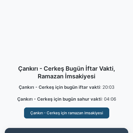
Çankırı - Cerkeş Bugün İftar Vakti,
Ramazan İmsakiyesi
Çankırı - Cerkeş için bugün iftar vakti
:
20:03
Çankırı - Cerkeş için bugün sahur vakti
:
04:06
Çankırı - Cerkeş için ramazan imsakiyesi