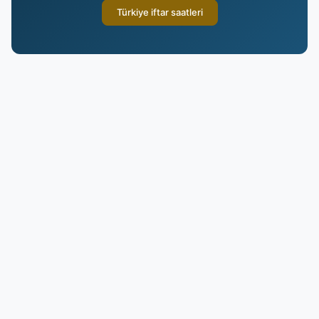
Türkiye iftar saatleri