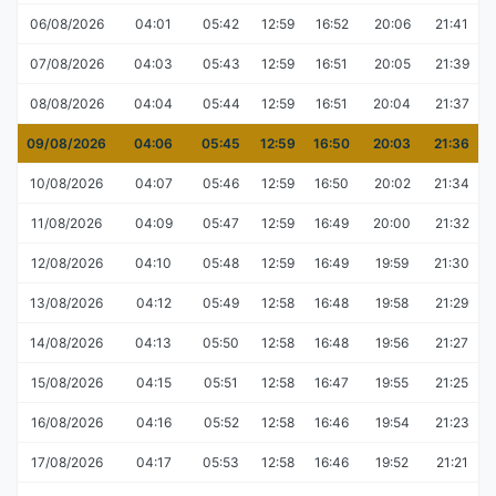
06/08/2026
04:01
05:42
12:59
16:52
20:06
21:41
07/08/2026
04:03
05:43
12:59
16:51
20:05
21:39
08/08/2026
04:04
05:44
12:59
16:51
20:04
21:37
09/08/2026
04:06
05:45
12:59
16:50
20:03
21:36
10/08/2026
04:07
05:46
12:59
16:50
20:02
21:34
11/08/2026
04:09
05:47
12:59
16:49
20:00
21:32
12/08/2026
04:10
05:48
12:59
16:49
19:59
21:30
13/08/2026
04:12
05:49
12:58
16:48
19:58
21:29
14/08/2026
04:13
05:50
12:58
16:48
19:56
21:27
15/08/2026
04:15
05:51
12:58
16:47
19:55
21:25
16/08/2026
04:16
05:52
12:58
16:46
19:54
21:23
17/08/2026
04:17
05:53
12:58
16:46
19:52
21:21