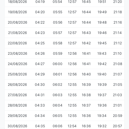
18/08/2026
04:19
05:54
12:57
16:45
19:51
21:20
19/08/2026
04:20
05:55
12:57
16:44
19:49
21:18
20/08/2026
04:22
05:56
12:57
16:44
19:48
21:16
21/08/2026
04:23
05:57
12:57
16:43
19:46
21:14
22/08/2026
04:25
05:58
12:57
16:42
19:45
21:12
23/08/2026
04:26
05:59
12:56
16:41
19:43
21:10
24/08/2026
04:27
06:00
12:56
16:41
19:42
21:08
25/08/2026
04:29
06:01
12:56
16:40
19:40
21:07
26/08/2026
04:30
06:02
12:55
16:39
19:39
21:05
27/08/2026
04:31
06:03
12:55
16:38
19:37
21:03
28/08/2026
04:33
06:04
12:55
16:37
19:36
21:01
29/08/2026
04:34
06:05
12:55
16:36
19:34
20:59
30/08/2026
04:35
06:06
12:54
16:36
19:32
20:57