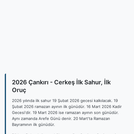
2026 Çankırı - Cerkeş İlk Sahur, İlk
Oruç
2026 yılında ilk sahur 19 Şubat 2026 gecesi kalkılacak. 19
Şubat 2026 ramazan ayının ilk günüdür. 16 Mart 2026 Kadir
Gecesi'dir. 19 Mart 2026 ise ramazan ayının son günüdür.
Aynı zamanda Arefe Günü denir. 20 Mart'ta Ramazan
Bayramının ilk günüdür.