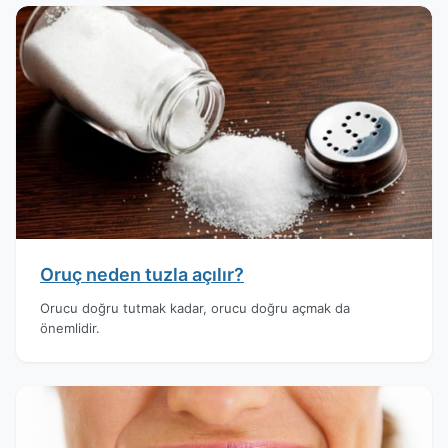
Oruç neden tuzla açılır?
Orucu doğru tutmak kadar, orucu doğru açmak da
önemlidir.