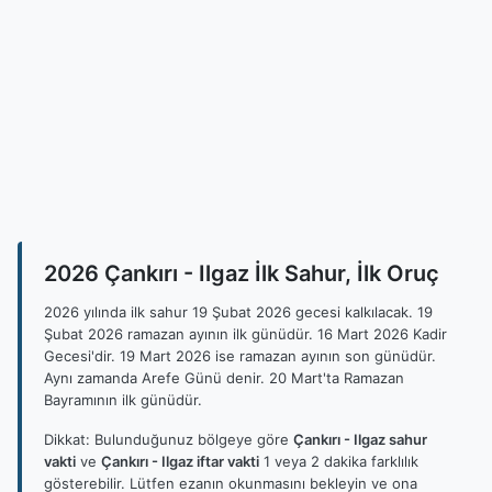
2026 Çankırı - Ilgaz İlk Sahur, İlk Oruç
2026 yılında ilk sahur 19 Şubat 2026 gecesi kalkılacak. 19
Şubat 2026 ramazan ayının ilk günüdür. 16 Mart 2026 Kadir
Gecesi'dir. 19 Mart 2026 ise ramazan ayının son günüdür.
Aynı zamanda Arefe Günü denir. 20 Mart'ta Ramazan
Bayramının ilk günüdür.
Dikkat: Bulunduğunuz bölgeye göre
Çankırı - Ilgaz sahur
vakti
ve
Çankırı - Ilgaz iftar vakti
1 veya 2 dakika farklılık
gösterebilir. Lütfen ezanın okunmasını bekleyin ve ona