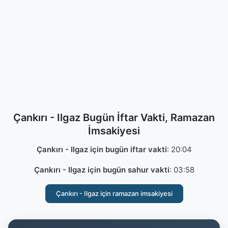
Çankırı - Ilgaz Bugün İftar Vakti, Ramazan
İmsakiyesi
Çankırı - Ilgaz için bugün iftar vakti
:
20:04
Çankırı - Ilgaz için bugün sahur vakti
:
03:58
Çankırı - Ilgaz için ramazan imsakiyesi