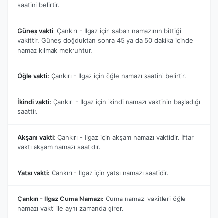
saatini belirtir.
Güneş vakti:
Çankırı - Ilgaz için sabah namazının bittiği
vakittir. Güneş doğduktan sonra 45 ya da 50 dakika içinde
namaz kılmak mekruhtur.
Öğle vakti:
Çankırı - Ilgaz için öğle namazı saatini belirtir.
İkindi vakti:
Çankırı - Ilgaz için ikindi namazı vaktinin başladığı
saattir.
Akşam vakti:
Çankırı - Ilgaz için akşam namazı vaktidir. İftar
vakti akşam namazı saatidir.
Yatsı vakti:
Çankırı - Ilgaz için yatsı namazı saatidir.
Çankırı - Ilgaz Cuma Namazı:
Cuma namazı vakitleri öğle
namazı vakti ile aynı zamanda girer.