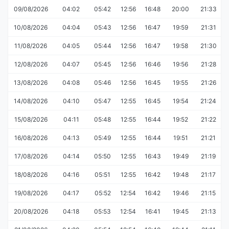
09/08/2026
04:02
05:42
12:56
16:48
20:00
21:33
10/08/2026
04:04
05:43
12:56
16:47
19:59
21:31
11/08/2026
04:05
05:44
12:56
16:47
19:58
21:30
12/08/2026
04:07
05:45
12:56
16:46
19:56
21:28
13/08/2026
04:08
05:46
12:56
16:45
19:55
21:26
14/08/2026
04:10
05:47
12:55
16:45
19:54
21:24
15/08/2026
04:11
05:48
12:55
16:44
19:52
21:22
16/08/2026
04:13
05:49
12:55
16:44
19:51
21:21
17/08/2026
04:14
05:50
12:55
16:43
19:49
21:19
18/08/2026
04:16
05:51
12:55
16:42
19:48
21:17
19/08/2026
04:17
05:52
12:54
16:42
19:46
21:15
20/08/2026
04:18
05:53
12:54
16:41
19:45
21:13