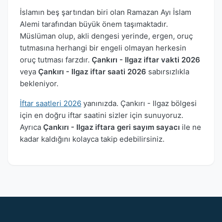
İslamın beş şartından biri olan Ramazan Ayı İslam
Alemi tarafından büyük önem taşımaktadır.
Müslüman olup, akli dengesi yerinde, ergen, oruç
tutmasına herhangi bir engeli olmayan herkesin
oruç tutması farzdır.
Çankırı - Ilgaz iftar vakti 2026
veya
Çankırı - Ilgaz iftar saati 2026
sabırsızlıkla
bekleniyor.
İftar saatleri 2026
yanınızda. Çankırı - Ilgaz bölgesi
için en doğru iftar saatini sizler için sunuyoruz.
Ayrıca
Çankırı - Ilgaz iftara geri sayım sayacı
ile ne
kadar kaldığını kolayca takip edebilirsiniz.