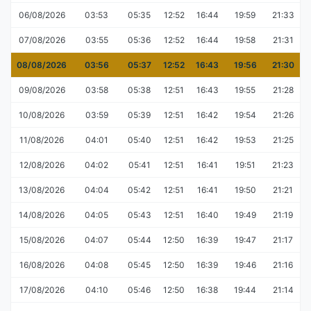
06/08/2026
03:53
05:35
12:52
16:44
19:59
21:33
07/08/2026
03:55
05:36
12:52
16:44
19:58
21:31
08/08/2026
03:56
05:37
12:52
16:43
19:56
21:30
09/08/2026
03:58
05:38
12:51
16:43
19:55
21:28
10/08/2026
03:59
05:39
12:51
16:42
19:54
21:26
11/08/2026
04:01
05:40
12:51
16:42
19:53
21:25
12/08/2026
04:02
05:41
12:51
16:41
19:51
21:23
13/08/2026
04:04
05:42
12:51
16:41
19:50
21:21
14/08/2026
04:05
05:43
12:51
16:40
19:49
21:19
15/08/2026
04:07
05:44
12:50
16:39
19:47
21:17
16/08/2026
04:08
05:45
12:50
16:39
19:46
21:16
17/08/2026
04:10
05:46
12:50
16:38
19:44
21:14