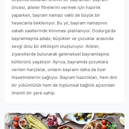
öncesi, aileler fitrelerini vermek için hazırlık
yaparken, bayram namazı vakti de büyük bir
heyecanla bekleniyor. Bu yıl, bayram namazının
sabah saatlerinde kılınması planlanıyor. Dodurga'da
bayramlaşma adabı, büyükler ve çocuklar arasında
sevgi dolu bir etkileşim oluşturuyor. Aileler,
ziyaretlerde bulunarak geleneksel bayramlaşma
kültürünü yaşatıyor. Ayrıca, bayramda çocuklara
verilen harçlıklar, onların bayramı daha da özel
hissetmelerini sağlıyor. Bayram hazırlıkları, hem dini
bir yükümlülük hem de toplumsal bağlılık açısından
önemli bir yere sahip.