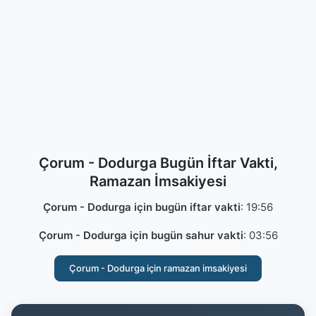
Çorum - Dodurga Bugün İftar Vakti,
Ramazan İmsakiyesi
Çorum - Dodurga için bugün iftar vakti
:
19:56
Çorum - Dodurga için bugün sahur vakti
:
03:56
Çorum - Dodurga için ramazan imsakiyesi