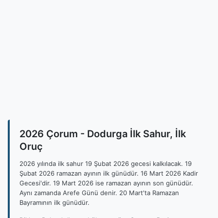
2026 Çorum - Dodurga İlk Sahur, İlk
Oruç
2026 yılında ilk sahur 19 Şubat 2026 gecesi kalkılacak. 19
Şubat 2026 ramazan ayının ilk günüdür. 16 Mart 2026 Kadir
Gecesi'dir. 19 Mart 2026 ise ramazan ayının son günüdür.
Aynı zamanda Arefe Günü denir. 20 Mart'ta Ramazan
Bayramının ilk günüdür.