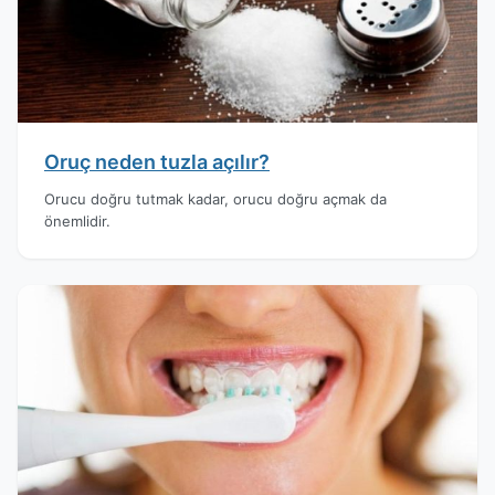
Oruç neden tuzla açılır?
Orucu doğru tutmak kadar, orucu doğru açmak da
önemlidir.