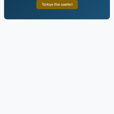
Türkiye iftar saatleri