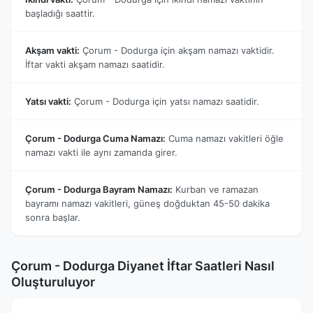
başladığı saattir.
Akşam vakti:
Çorum - Dodurga için akşam namazı vaktidir.
İftar vakti akşam namazı saatidir.
Yatsı vakti:
Çorum - Dodurga için yatsı namazı saatidir.
Çorum - Dodurga Cuma Namazı:
Cuma namazı vakitleri öğle
namazı vakti ile aynı zamanda girer.
Çorum - Dodurga Bayram Namazı:
Kurban ve ramazan
bayramı namazı vakitleri, güneş doğduktan 45-50 dakika
sonra başlar.
Çorum - Dodurga Diyanet İftar Saatleri Nasıl
Oluşturuluyor