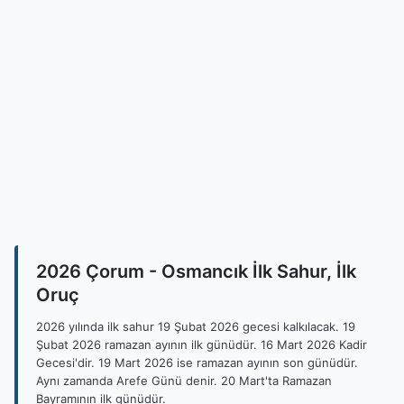
2026 Çorum - Osmancık İlk Sahur, İlk
Oruç
2026 yılında ilk sahur 19 Şubat 2026 gecesi kalkılacak. 19
Şubat 2026 ramazan ayının ilk günüdür. 16 Mart 2026 Kadir
Gecesi'dir. 19 Mart 2026 ise ramazan ayının son günüdür.
Aynı zamanda Arefe Günü denir. 20 Mart'ta Ramazan
Bayramının ilk günüdür.