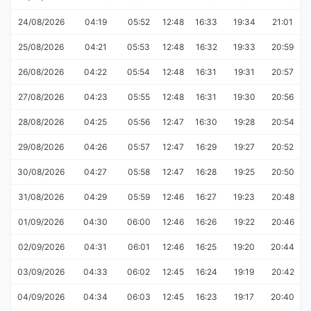
24/08/2026
04:19
05:52
12:48
16:33
19:34
21:01
25/08/2026
04:21
05:53
12:48
16:32
19:33
20:59
26/08/2026
04:22
05:54
12:48
16:31
19:31
20:57
27/08/2026
04:23
05:55
12:48
16:31
19:30
20:56
28/08/2026
04:25
05:56
12:47
16:30
19:28
20:54
29/08/2026
04:26
05:57
12:47
16:29
19:27
20:52
30/08/2026
04:27
05:58
12:47
16:28
19:25
20:50
31/08/2026
04:29
05:59
12:46
16:27
19:23
20:48
01/09/2026
04:30
06:00
12:46
16:26
19:22
20:46
02/09/2026
04:31
06:01
12:46
16:25
19:20
20:44
03/09/2026
04:33
06:02
12:45
16:24
19:19
20:42
04/09/2026
04:34
06:03
12:45
16:23
19:17
20:40