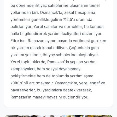
bu dönemde ihtiyaç sahiplerine ulaşmanın temel
yollarından biri. Osmancık’ta, zekat hesaplama
yöntemleri genellikle gelirin %2,5’u oranında
belirleniyor. Yerel camiler ve dernekler, bu konuda
halkı bilgilendirerek yardım faaliyetleri düzenliyor.
Fitre ise, Ramazan ayının başında verilmesi gereken
bir yardım olarak kabul ediliyor. Çoğunlukla gıda
yardımı şeklinde, ihtiyaç sahiplerine ulaştırılıyor.
Yerel topluluklarda, Ramazan’da yapılan yardım
kampanyaları, hem sosyal dayanışmayı
pekiştirmekte hem de toplumda yardımlaşma
kültürünü artırmaktadır. Osmancık’ta, yerel esnaf ve
hayırseverler, bu yardımlara destek vererek,
Ramazan’ın manevi havasını güçlendiriyor.