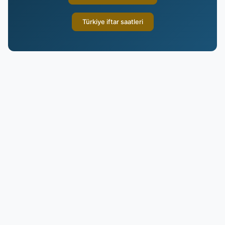
Türkiye iftar saatleri