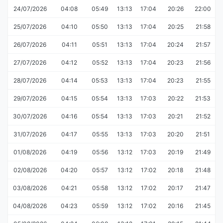
24/07/2026
04:08
05:49
13:13
17:04
20:26
22:00
25/07/2026
04:10
05:50
13:13
17:04
20:25
21:58
26/07/2026
04:11
05:51
13:13
17:04
20:24
21:57
27/07/2026
04:12
05:52
13:13
17:04
20:23
21:56
28/07/2026
04:14
05:53
13:13
17:04
20:23
21:55
29/07/2026
04:15
05:54
13:13
17:03
20:22
21:53
30/07/2026
04:16
05:54
13:13
17:03
20:21
21:52
31/07/2026
04:17
05:55
13:13
17:03
20:20
21:51
01/08/2026
04:19
05:56
13:12
17:03
20:19
21:49
02/08/2026
04:20
05:57
13:12
17:02
20:18
21:48
03/08/2026
04:21
05:58
13:12
17:02
20:17
21:47
04/08/2026
04:23
05:59
13:12
17:02
20:16
21:45