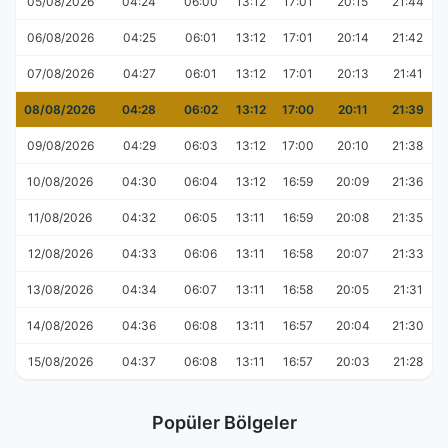
05/08/2026
04:24
06:00
13:12
17:01
20:15
21:44
06/08/2026
04:25
06:01
13:12
17:01
20:14
21:42
07/08/2026
04:27
06:01
13:12
17:01
20:13
21:41
08/08/2026
04:28
06:02
13:12
17:00
20:11
21:39
09/08/2026
04:29
06:03
13:12
17:00
20:10
21:38
10/08/2026
04:30
06:04
13:12
16:59
20:09
21:36
11/08/2026
04:32
06:05
13:11
16:59
20:08
21:35
12/08/2026
04:33
06:06
13:11
16:58
20:07
21:33
13/08/2026
04:34
06:07
13:11
16:58
20:05
21:31
14/08/2026
04:36
06:08
13:11
16:57
20:04
21:30
15/08/2026
04:37
06:08
13:11
16:57
20:03
21:28
Popüler Bölgeler