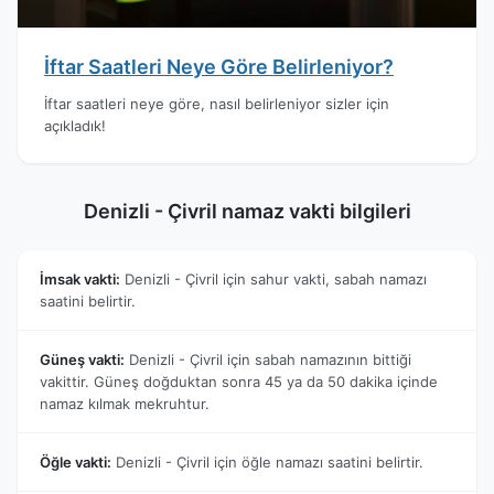
İftar Saatleri Neye Göre Belirleniyor?
İftar saatleri neye göre, nasıl belirleniyor sizler için
açıkladık!
Denizli - Çivril namaz vakti bilgileri
İmsak vakti:
Denizli - Çivril için sahur vakti, sabah namazı
saatini belirtir.
Güneş vakti:
Denizli - Çivril için sabah namazının bittiği
vakittir. Güneş doğduktan sonra 45 ya da 50 dakika içinde
namaz kılmak mekruhtur.
Öğle vakti:
Denizli - Çivril için öğle namazı saatini belirtir.