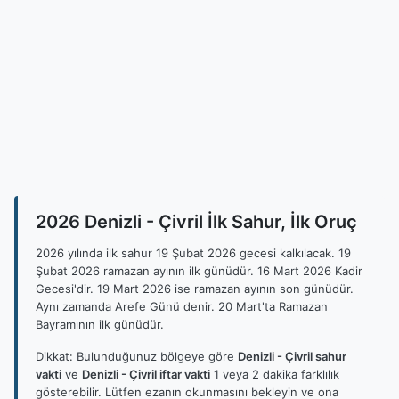
2026 Denizli - Çivril İlk Sahur, İlk Oruç
2026 yılında ilk sahur 19 Şubat 2026 gecesi kalkılacak. 19
Şubat 2026 ramazan ayının ilk günüdür. 16 Mart 2026 Kadir
Gecesi'dir. 19 Mart 2026 ise ramazan ayının son günüdür.
Aynı zamanda Arefe Günü denir. 20 Mart'ta Ramazan
Bayramının ilk günüdür.
Dikkat: Bulunduğunuz bölgeye göre
Denizli - Çivril sahur
vakti
ve
Denizli - Çivril iftar vakti
1 veya 2 dakika farklılık
gösterebilir. Lütfen ezanın okunmasını bekleyin ve ona