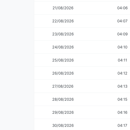
21/08/2026
04:06
22/08/2026
04:07
23/08/2026
04:09
24/08/2026
04:10
25/08/2026
04:11
26/08/2026
04:12
27/08/2026
04:13
28/08/2026
04:15
29/08/2026
04:16
30/08/2026
04:17