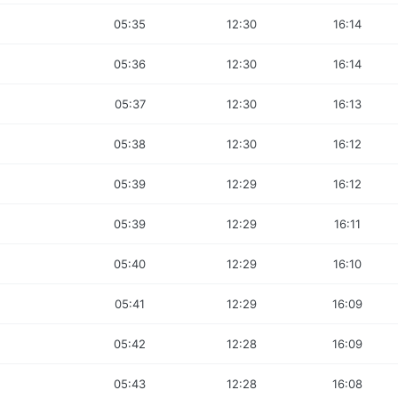
05:35
12:30
16:14
05:36
12:30
16:14
05:37
12:30
16:13
05:38
12:30
16:12
05:39
12:29
16:12
05:39
12:29
16:11
05:40
12:29
16:10
05:41
12:29
16:09
05:42
12:28
16:09
05:43
12:28
16:08