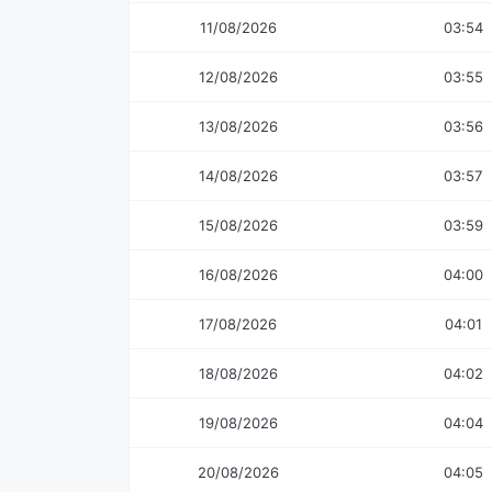
11/08/2026
03:54
12/08/2026
03:55
13/08/2026
03:56
14/08/2026
03:57
15/08/2026
03:59
16/08/2026
04:00
17/08/2026
04:01
18/08/2026
04:02
19/08/2026
04:04
20/08/2026
04:05