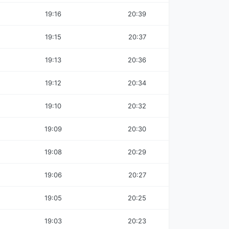
19:16
20:39
19:15
20:37
19:13
20:36
19:12
20:34
19:10
20:32
19:09
20:30
19:08
20:29
19:06
20:27
19:05
20:25
19:03
20:23