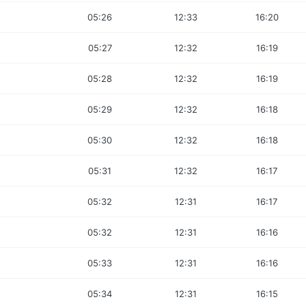
05:26
12:33
16:20
05:27
12:32
16:19
05:28
12:32
16:19
05:29
12:32
16:18
05:30
12:32
16:18
05:31
12:32
16:17
05:32
12:31
16:17
05:32
12:31
16:16
05:33
12:31
16:16
05:34
12:31
16:15