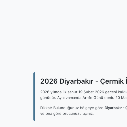
2026 Diyarbakır - Çermik İ
2026 yılında ilk sahur 19 Şubat 2026 gecesi kalk
günüdür. Aynı zamanda Arefe Günü denir. 20 Mar
Dikkat: Bulunduğunuz bölgeye göre
Diyarbakır - 
ve ona göre orucunuzu açınız.