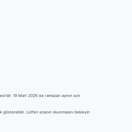
esi'dir. 19 Mart 2026 ise ramazan ayının son
lık gösterebilir. Lütfen ezanın okunmasını bekleyin