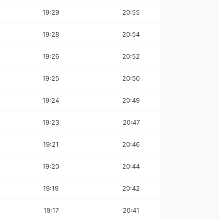
19:29
20:55
19:28
20:54
19:26
20:52
19:25
20:50
19:24
20:49
19:23
20:47
19:21
20:46
19:20
20:44
19:19
20:42
19:17
20:41