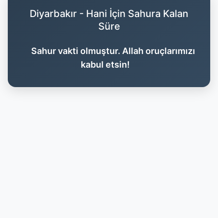
Diyarbakır - Hani İçin Sahura Kalan
Süre
Sahur vakti olmuştur. Allah oruçlarımızı
kabul etsin!