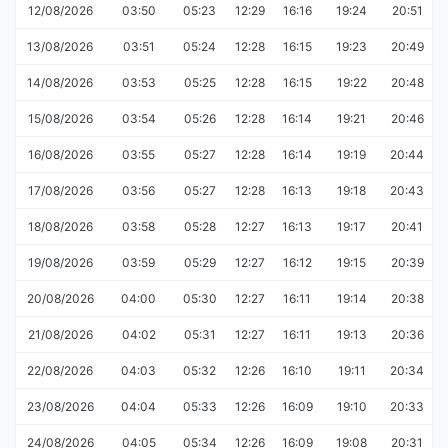
12/08/2026
03:50
05:23
12:29
16:16
19:24
20:51
13/08/2026
03:51
05:24
12:28
16:15
19:23
20:49
14/08/2026
03:53
05:25
12:28
16:15
19:22
20:48
15/08/2026
03:54
05:26
12:28
16:14
19:21
20:46
16/08/2026
03:55
05:27
12:28
16:14
19:19
20:44
17/08/2026
03:56
05:27
12:28
16:13
19:18
20:43
18/08/2026
03:58
05:28
12:27
16:13
19:17
20:41
19/08/2026
03:59
05:29
12:27
16:12
19:15
20:39
20/08/2026
04:00
05:30
12:27
16:11
19:14
20:38
21/08/2026
04:02
05:31
12:27
16:11
19:13
20:36
22/08/2026
04:03
05:32
12:26
16:10
19:11
20:34
23/08/2026
04:04
05:33
12:26
16:09
19:10
20:33
24/08/2026
04:05
05:34
12:26
16:09
19:08
20:31