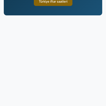
Türkiye iftar saatleri