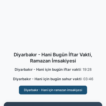
Diyarbakır - Hani Bugün İftar Vakti,
Ramazan İmsakiyesi
Diyarbakır - Hani için bugün iftar vakti
:
19:28
Diyarbakır - Hani için bugün sahur vakti
:
03:46
Diyarbakır - Hani için ramazan imsakiyesi