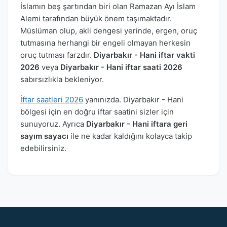
İslamın beş şartından biri olan Ramazan Ayı İslam
Alemi tarafından büyük önem taşımaktadır.
Müslüman olup, akli dengesi yerinde, ergen, oruç
tutmasına herhangi bir engeli olmayan herkesin
oruç tutması farzdır.
Diyarbakır - Hani iftar vakti
2026
veya
Diyarbakır - Hani iftar saati 2026
sabırsızlıkla bekleniyor.
İftar saatleri 2026
yanınızda. Diyarbakır - Hani
bölgesi için en doğru iftar saatini sizler için
sunuyoruz. Ayrıca
Diyarbakır - Hani iftara geri
sayım sayacı
ile ne kadar kaldığını kolayca takip
edebilirsiniz.