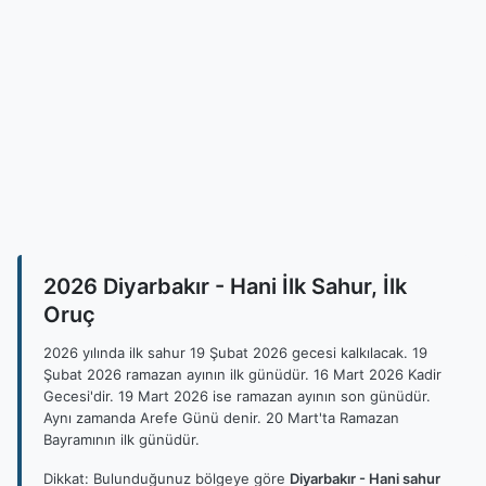
2026 Diyarbakır - Hani İlk Sahur, İlk
Oruç
2026 yılında ilk sahur 19 Şubat 2026 gecesi kalkılacak. 19
Şubat 2026 ramazan ayının ilk günüdür. 16 Mart 2026 Kadir
Gecesi'dir. 19 Mart 2026 ise ramazan ayının son günüdür.
Aynı zamanda Arefe Günü denir. 20 Mart'ta Ramazan
Bayramının ilk günüdür.
Dikkat: Bulunduğunuz bölgeye göre
Diyarbakır - Hani sahur