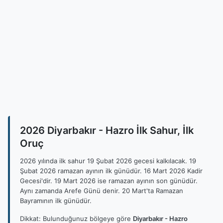
2026 Diyarbakır - Hazro İlk Sahur, İlk
Oruç
2026 yılında ilk sahur 19 Şubat 2026 gecesi kalkılacak. 19
Şubat 2026 ramazan ayının ilk günüdür. 16 Mart 2026 Kadir
Gecesi'dir. 19 Mart 2026 ise ramazan ayının son günüdür.
Aynı zamanda Arefe Günü denir. 20 Mart'ta Ramazan
Bayramının ilk günüdür.
Dikkat: Bulunduğunuz bölgeye göre
Diyarbakır - Hazro