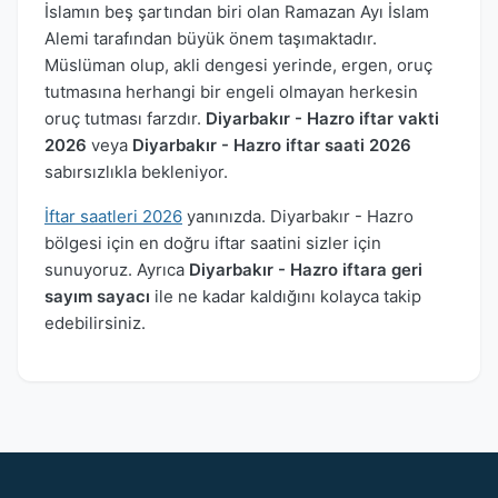
İslamın beş şartından biri olan Ramazan Ayı İslam
Alemi tarafından büyük önem taşımaktadır.
Müslüman olup, akli dengesi yerinde, ergen, oruç
tutmasına herhangi bir engeli olmayan herkesin
oruç tutması farzdır.
Diyarbakır - Hazro iftar vakti
2026
veya
Diyarbakır - Hazro iftar saati 2026
sabırsızlıkla bekleniyor.
İftar saatleri 2026
yanınızda. Diyarbakır - Hazro
bölgesi için en doğru iftar saatini sizler için
sunuyoruz. Ayrıca
Diyarbakır - Hazro iftara geri
sayım sayacı
ile ne kadar kaldığını kolayca takip
edebilirsiniz.