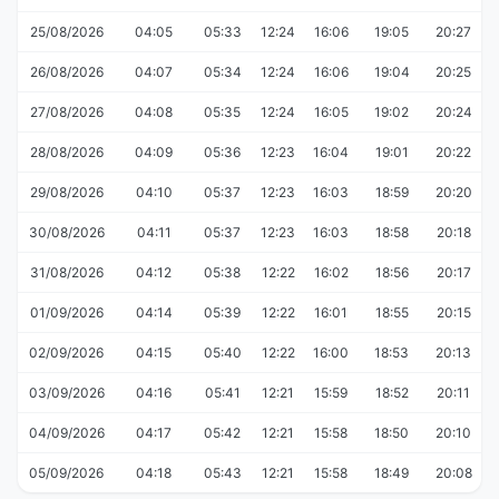
25/08/2026
04:05
05:33
12:24
16:06
19:05
20:27
26/08/2026
04:07
05:34
12:24
16:06
19:04
20:25
27/08/2026
04:08
05:35
12:24
16:05
19:02
20:24
28/08/2026
04:09
05:36
12:23
16:04
19:01
20:22
29/08/2026
04:10
05:37
12:23
16:03
18:59
20:20
30/08/2026
04:11
05:37
12:23
16:03
18:58
20:18
31/08/2026
04:12
05:38
12:22
16:02
18:56
20:17
01/09/2026
04:14
05:39
12:22
16:01
18:55
20:15
02/09/2026
04:15
05:40
12:22
16:00
18:53
20:13
03/09/2026
04:16
05:41
12:21
15:59
18:52
20:11
04/09/2026
04:17
05:42
12:21
15:58
18:50
20:10
05/09/2026
04:18
05:43
12:21
15:58
18:49
20:08