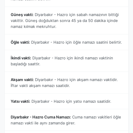
Güneş vakti:
Diyarbakır - Hazro için sabah namazının bittiği
vakittir. Güneş doğduktan sonra 45 ya da 50 dakika içinde
namaz kılmak mekruhtur.
Öğle vakti:
Diyarbakır - Hazro için öğle namazı saatini belirtir.
İkindi vakti:
Diyarbakır - Hazro için ikindi namazı vaktinin
başladığı saattir.
Akşam vakti:
Diyarbakır - Hazro için akşam namazı vaktidir.
İftar vakti akşam namazı saatidir.
Yatsı vakti:
Diyarbakır - Hazro için yatsı namazı saatidir.
Diyarbakır - Hazro Cuma Namazı:
Cuma namazı vakitleri öğle
namazı vakti ile aynı zamanda girer.