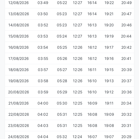
12/08/2026
03:49
05:22
12:27
16:14
19:22
20:49
13/08/2026
03:50
05:23
12:27
16:14
19:21
20:47
14/08/2026
03:52
05:23
12:27
16:13
19:20
20:46
15/08/2026
03:53
05:24
12:27
16:13
19:19
20:44
16/08/2026
03:54
05:25
12:26
16:12
19:17
20:42
17/08/2026
03:55
05:26
12:26
16:12
19:16
20:41
18/08/2026
03:57
05:27
12:26
16:11
19:15
20:39
19/08/2026
03:58
05:28
12:26
16:10
19:13
20:37
20/08/2026
03:59
05:29
12:25
16:10
19:12
20:36
21/08/2026
04:00
05:30
12:25
16:09
19:11
20:34
22/08/2026
04:02
05:31
12:25
16:08
19:09
20:32
23/08/2026
04:03
05:31
12:25
16:08
19:08
20:31
24/08/2026
04:04
05:32
12:24
16:07
19:07
20:29