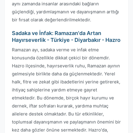
aynı zamanda insanlar arasındaki bağların
güçlendiği, yardımlaşmanın ve dayanışmanın arttığı
bir fırsat olarak değerlendirilmektedir.
Sadaka ve İnfak: Ramazan'da Artan
Hayırseverlik - Türkiye - Diyarbakır - Hazro
Ramazan ayı, sadaka verme ve infak etme
konusunda özellikle dikkat çekici bir dönemdir.
Hazro ilçesinde, hayırseverlik ruhu, Ramazan ayının
gelmesiyle birlikte daha da güçlenmektedir. Yerel
halk, fitre ve zekat gibi ibadetlerini yerine getirerek,
ihtiyaç sahiplerine yardım etmeye gayret
etmektedir. Bu dönemde, birçok hayır kurumu ve
dernek, iftar sofraları kurarak, yardıma muhtaç
ailelere destek olmaktadır. Bu tür etkinlikler,
toplumsal dayanışmanın ve paylaşmanın önemini bir
kez daha gözler önüne sermektedir. Hazro'da,