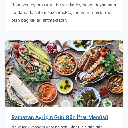
Ramazan ayının ruhu, bu yardımlaşma ve dayanışma
ile daha da anlam kazanmakta, insanların birbirine
olan bağlılıkları artmaktadır.
Ramazan Ayı İçin Gün Gün İftar Menüsü
Ne yemek yapayım derdine son! Sizler için gün gün