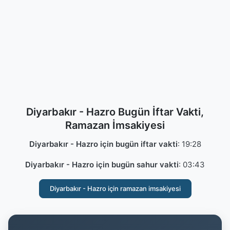
Diyarbakır - Hazro Bugün İftar Vakti,
Ramazan İmsakiyesi
Diyarbakır - Hazro için bugün iftar vakti
:
19:28
Diyarbakır - Hazro için bugün sahur vakti
:
03:43
Diyarbakır - Hazro için ramazan imsakiyesi