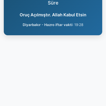
Süre
Oruç Açılmıştır. Allah Kabul Etsin
Diyarbakır - Hazro iftar vakti
:
19:28