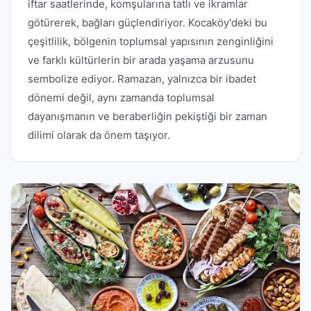
iftar saatlerinde, komşularına tatlı ve ikramlar
götürerek, bağları güçlendiriyor. Kocaköy'deki bu
çeşitlilik, bölgenin toplumsal yapısının zenginliğini
ve farklı kültürlerin bir arada yaşama arzusunu
sembolize ediyor. Ramazan, yalnızca bir ibadet
dönemi değil, aynı zamanda toplumsal
dayanışmanın ve beraberliğin pekiştiği bir zaman
dilimi olarak da önem taşıyor.