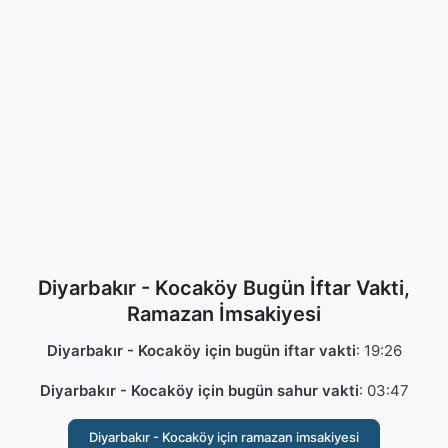
Diyarbakır - Kocaköy Bugün İftar Vakti,
Ramazan İmsakiyesi
Diyarbakır - Kocaköy için bugün iftar vakti
:
19:26
Diyarbakır - Kocaköy için bugün sahur vakti
:
03:47
Diyarbakır - Kocaköy için ramazan imsakiyesi