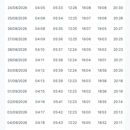
24/08/2026
04:05
05:33
12:26
16:08
19:08
20:30
25/08/2026
04:06
05:34
12:25
16:07
19:06
20:28
26/08/2026
04:08
05:35
12:25
16:07
19:05
20:27
27/08/2026
04:09
05:36
12:25
16:06
19:03
20:25
28/08/2026
04:10
05:37
12:24
16:05
19:02
20:23
29/08/2026
04:11
05:38
12:24
16:04
19:01
20:21
30/08/2026
04:12
05:39
12:24
16:04
18:59
20:20
31/08/2026
04:13
05:39
12:23
16:03
18:58
20:18
01/09/2026
04:15
05:40
12:23
16:02
18:56
20:16
02/09/2026
04:16
05:41
12:23
16:01
18:55
20:14
03/09/2026
04:17
05:42
12:23
16:00
18:53
20:13
04/09/2026
04:18
05:43
12:22
16:00
18:52
20:11