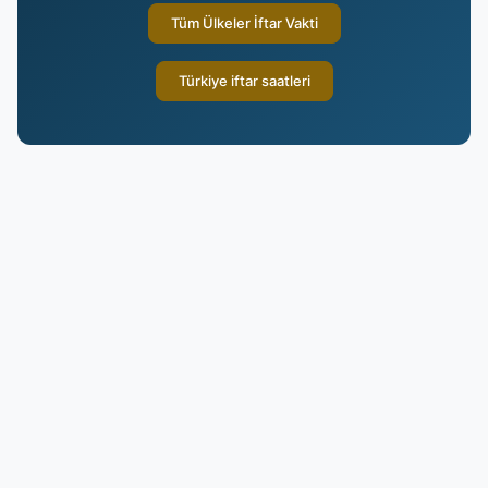
Tüm Ülkeler İftar Vakti
Türkiye iftar saatleri