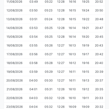
11/08/2026
03:49
05:22
12:28
16:16
19:25
20:52
12/08/2026
03:50
05:23
12:28
16:15
19:24
20:50
13/08/2026
03:51
05:24
12:28
16:15
19:22
20:48
14/08/2026
03:53
05:25
12:28
16:14
19:21
20:47
15/08/2026
03:54
05:25
12:28
16:14
19:20
20:45
16/08/2026
03:55
05:26
12:27
16:13
19:19
20:43
17/08/2026
03:56
05:27
12:27
16:13
19:17
20:42
18/08/2026
03:58
05:28
12:27
16:12
19:16
20:40
19/08/2026
03:59
05:29
12:27
16:11
19:15
20:39
20/08/2026
04:00
05:30
12:27
16:11
19:13
20:37
21/08/2026
04:01
05:31
12:26
16:10
19:12
20:35
22/08/2026
04:03
05:32
12:26
16:10
19:11
20:33
23/08/2026
04:04
05:32
12:26
16:09
19:09
20:32