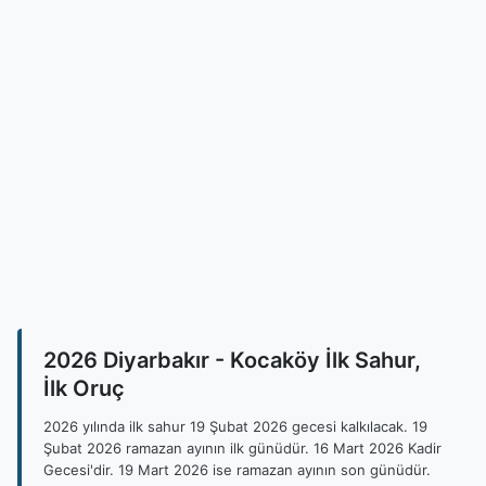
2026 Diyarbakır - Kocaköy İlk Sahur,
İlk Oruç
2026 yılında ilk sahur 19 Şubat 2026 gecesi kalkılacak. 19
Şubat 2026 ramazan ayının ilk günüdür. 16 Mart 2026 Kadir
Gecesi'dir. 19 Mart 2026 ise ramazan ayının son günüdür.