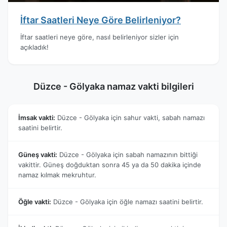
İftar Saatleri Neye Göre Belirleniyor?
İftar saatleri neye göre, nasıl belirleniyor sizler için
açıkladık!
Düzce - Gölyaka namaz vakti bilgileri
İmsak vakti:
Düzce - Gölyaka için sahur vakti, sabah namazı
saatini belirtir.
Güneş vakti:
Düzce - Gölyaka için sabah namazının bittiği
vakittir. Güneş doğduktan sonra 45 ya da 50 dakika içinde
namaz kılmak mekruhtur.
Öğle vakti:
Düzce - Gölyaka için öğle namazı saatini belirtir.