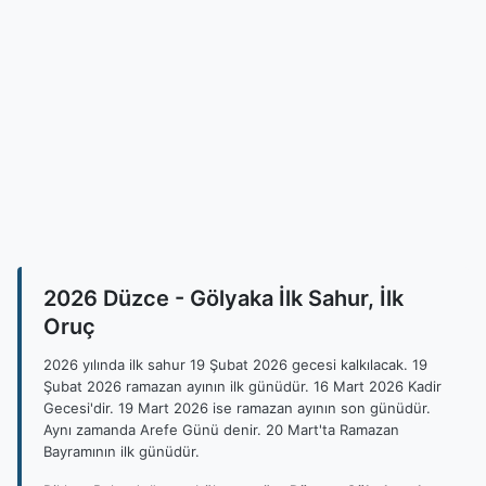
2026 Düzce - Gölyaka İlk Sahur, İlk
Oruç
2026 yılında ilk sahur 19 Şubat 2026 gecesi kalkılacak. 19
Şubat 2026 ramazan ayının ilk günüdür. 16 Mart 2026 Kadir
Gecesi'dir. 19 Mart 2026 ise ramazan ayının son günüdür.
Aynı zamanda Arefe Günü denir. 20 Mart'ta Ramazan
Bayramının ilk günüdür.