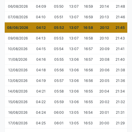
06/08/2026
04:09
05:50
13:07
16:59
20:14
21:48
07/08/2026
04:10
05:51
13:07
16:59
20:13
21:46
08/08/2026
04:12
05:52
13:07
16:58
20:12
21:45
09/08/2026
04:13
05:53
13:07
16:58
20:10
21:43
10/08/2026
04:15
05:54
13:07
16:57
20:09
21:41
11/08/2026
04:16
05:55
13:06
16:57
20:08
21:40
12/08/2026
04:18
05:56
13:06
16:56
20:06
21:38
13/08/2026
04:19
05:57
13:06
16:56
20:05
21:36
14/08/2026
04:21
05:58
13:06
16:55
20:04
21:34
15/08/2026
04:22
05:59
13:06
16:55
20:02
21:32
16/08/2026
04:24
06:00
13:05
16:54
20:01
21:31
17/08/2026
04:25
06:01
13:05
16:53
20:00
21:29