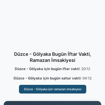
Düzce - Gölyaka Bugün İftar Vakti,
Ramazan İmsakiyesi
Düzce - Gölyaka için bugün iftar vakti
:
20:12
Düzce - Gölyaka için bugün sahur vakti
:
04:12
Düzce - Gölyaka için ramazan imsakiyesi