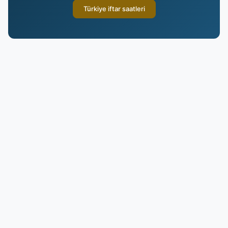
Türkiye iftar saatleri