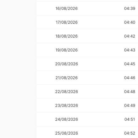
16/08/2026
04:39
17/08/2026
04:40
18/08/2026
04:42
19/08/2026
04:43
20/08/2026
04:45
21/08/2026
04:46
22/08/2026
04:48
23/08/2026
04:49
24/08/2026
04:51
25/08/2026
04:52