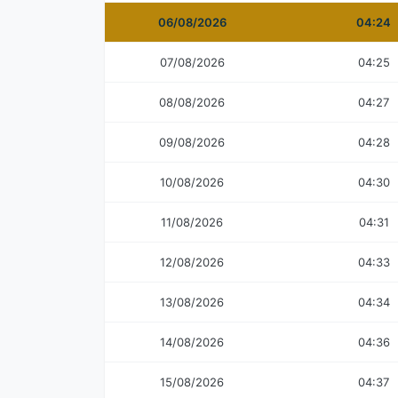
06/08/2026
04:24
07/08/2026
04:25
08/08/2026
04:27
09/08/2026
04:28
10/08/2026
04:30
11/08/2026
04:31
12/08/2026
04:33
13/08/2026
04:34
14/08/2026
04:36
15/08/2026
04:37