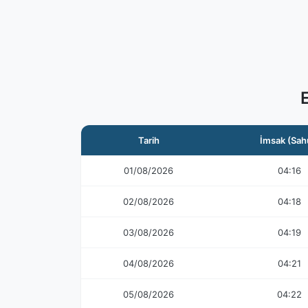
Tarih
İmsak (Sah
01/08/2026
04:16
02/08/2026
04:18
03/08/2026
04:19
04/08/2026
04:21
05/08/2026
04:22