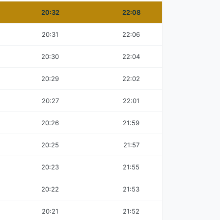
20:32
22:08
20:31
22:06
20:30
22:04
20:29
22:02
20:27
22:01
20:26
21:59
20:25
21:57
20:23
21:55
20:22
21:53
20:21
21:52