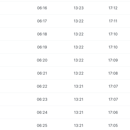
06:16
13:23
17:12
06:17
13:22
17:11
06:18
13:22
17:10
06:19
13:22
17:10
06:20
13:22
17:09
06:21
13:22
17:08
06:22
13:21
17:07
06:23
13:21
17:07
06:24
13:21
17:06
06:25
13:21
17:05