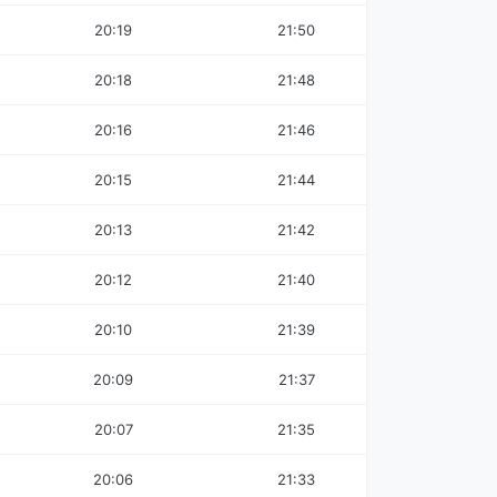
20:19
21:50
20:18
21:48
20:16
21:46
20:15
21:44
20:13
21:42
20:12
21:40
20:10
21:39
20:09
21:37
20:07
21:35
20:06
21:33