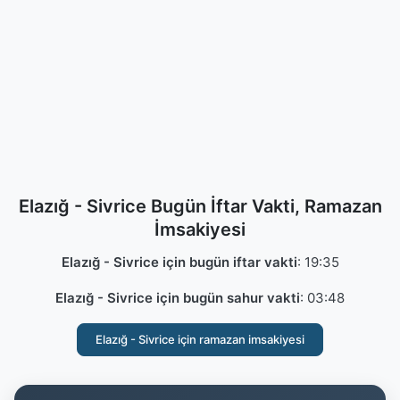
Elazığ - Sivrice Bugün İftar Vakti, Ramazan
İmsakiyesi
Elazığ - Sivrice için bugün iftar vakti
:
19:35
Elazığ - Sivrice için bugün sahur vakti
:
03:48
Elazığ - Sivrice için ramazan imsakiyesi