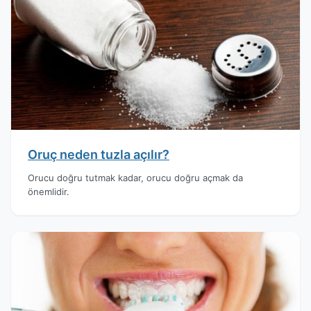
Oruç neden tuzla açılır?
Orucu doğru tutmak kadar, orucu doğru açmak da
önemlidir.