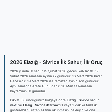
2026 Elazığ - Sivrice İlk Sahur, İlk Oruç
2026 yılında ilk sahur 19 Şubat 2026 gecesi kalkılacak. 19
Şubat 2026 ramazan ayının ilk günüdür. 16 Mart 2026 Kadir
Gecesi'dir. 19 Mart 2026 ise ramazan ayının son günüdür.
Aynı zamanda Arefe Günü denir. 20 Mart'ta Ramazan
Bayramının ilk günüdür.
Dikkat: Bulunduğunuz bölgeye göre
Elazığ - Sivrice sahur
vakti
ve
Elazığ - Sivrice iftar vakti
1 veya 2 dakika farklılık
gösterebilir. Lütfen ezanın okunmasını bekleyin ve ona