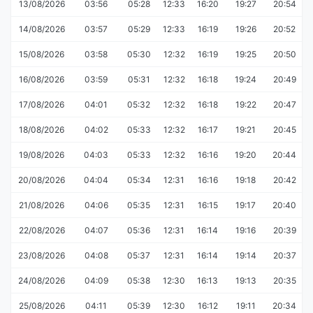
13/08/2026
03:56
05:28
12:33
16:20
19:27
20:54
14/08/2026
03:57
05:29
12:33
16:19
19:26
20:52
15/08/2026
03:58
05:30
12:32
16:19
19:25
20:50
16/08/2026
03:59
05:31
12:32
16:18
19:24
20:49
17/08/2026
04:01
05:32
12:32
16:18
19:22
20:47
18/08/2026
04:02
05:33
12:32
16:17
19:21
20:45
19/08/2026
04:03
05:33
12:32
16:16
19:20
20:44
20/08/2026
04:04
05:34
12:31
16:16
19:18
20:42
21/08/2026
04:06
05:35
12:31
16:15
19:17
20:40
22/08/2026
04:07
05:36
12:31
16:14
19:16
20:39
23/08/2026
04:08
05:37
12:31
16:14
19:14
20:37
24/08/2026
04:09
05:38
12:30
16:13
19:13
20:35
25/08/2026
04:11
05:39
12:30
16:12
19:11
20:34