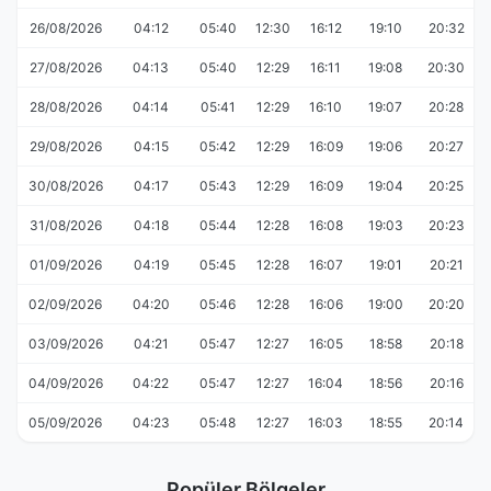
26/08/2026
04:12
05:40
12:30
16:12
19:10
20:32
27/08/2026
04:13
05:40
12:29
16:11
19:08
20:30
28/08/2026
04:14
05:41
12:29
16:10
19:07
20:28
29/08/2026
04:15
05:42
12:29
16:09
19:06
20:27
30/08/2026
04:17
05:43
12:29
16:09
19:04
20:25
31/08/2026
04:18
05:44
12:28
16:08
19:03
20:23
01/09/2026
04:19
05:45
12:28
16:07
19:01
20:21
02/09/2026
04:20
05:46
12:28
16:06
19:00
20:20
03/09/2026
04:21
05:47
12:27
16:05
18:58
20:18
04/09/2026
04:22
05:47
12:27
16:04
18:56
20:16
05/09/2026
04:23
05:48
12:27
16:03
18:55
20:14
Popüler Bölgeler