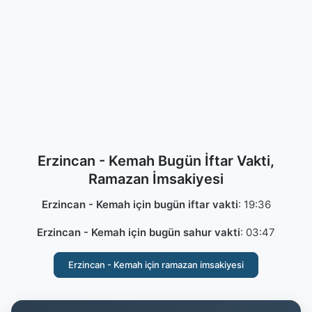
Erzincan - Kemah Bugün İftar Vakti,
Ramazan İmsakiyesi
Erzincan - Kemah için bugün iftar vakti
:
19:36
Erzincan - Kemah için bugün sahur vakti
:
03:47
Erzincan - Kemah için ramazan imsakiyesi