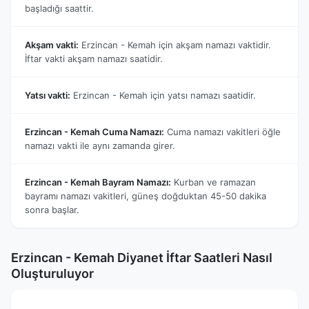
başladığı saattir.
Akşam vakti:
Erzincan - Kemah için akşam namazı vaktidir.
İftar vakti akşam namazı saatidir.
Yatsı vakti:
Erzincan - Kemah için yatsı namazı saatidir.
Erzincan - Kemah Cuma Namazı:
Cuma namazı vakitleri öğle
namazı vakti ile aynı zamanda girer.
Erzincan - Kemah Bayram Namazı:
Kurban ve ramazan
bayramı namazı vakitleri, güneş doğduktan 45-50 dakika
sonra başlar.
Erzincan - Kemah Diyanet İftar Saatleri Nasıl
Oluşturuluyor