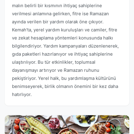
malın belirli bir kısmının ihtiyaç sahiplerine
verilmesi anlamına gelirken, fitre ise Ramazan
ayında verilen bir yardım olarak öne çıkıyor.
Kemah'ta, yerel yardım kuruluşları ve camiler, fitre
ve zekat hesaplama yöntemleri konusunda halkı
bilgilendiriyor. Yardım kampanyaları düzenlenerek,
gıda paketleri hazırlanıyor ve ihtiyaç sahiplerine
ulaştırılıyor. Bu tür etkinlikler, toplumsal
dayanışmayı artırıyor ve Ramazan ruhunu
pekiştiriyor. Yerel halk, bu yardımlaşma kültürünü
benimseyerek, birlik olmanın önemini bir kez daha
hatırlıyor.