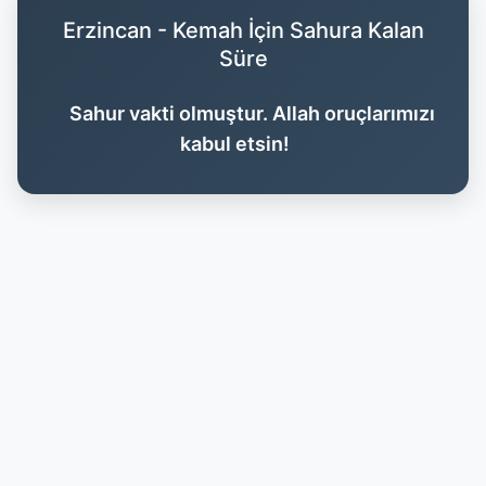
Erzincan - Kemah İçin Sahura Kalan
Süre
Sahur vakti olmuştur. Allah oruçlarımızı
kabul etsin!