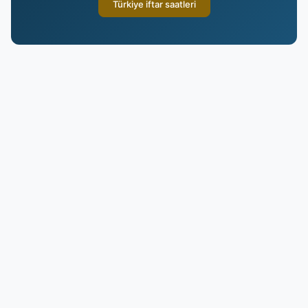
Türkiye iftar saatleri