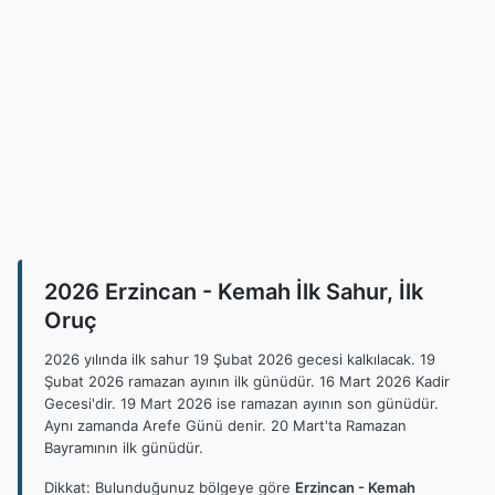
2026 Erzincan - Kemah İlk Sahur, İlk
Oruç
2026 yılında ilk sahur 19 Şubat 2026 gecesi kalkılacak. 19
Şubat 2026 ramazan ayının ilk günüdür. 16 Mart 2026 Kadir
Gecesi'dir. 19 Mart 2026 ise ramazan ayının son günüdür.
Aynı zamanda Arefe Günü denir. 20 Mart'ta Ramazan
Bayramının ilk günüdür.
Dikkat: Bulunduğunuz bölgeye göre
Erzincan - Kemah