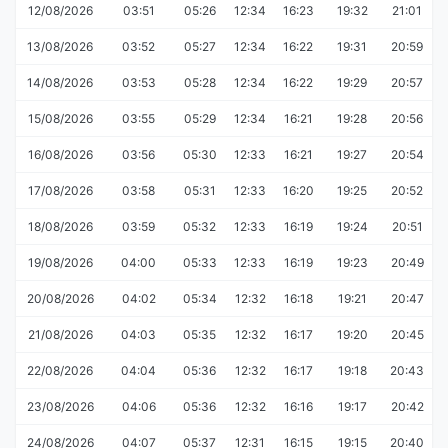
12/08/2026
03:51
05:26
12:34
16:23
19:32
21:01
13/08/2026
03:52
05:27
12:34
16:22
19:31
20:59
14/08/2026
03:53
05:28
12:34
16:22
19:29
20:57
15/08/2026
03:55
05:29
12:34
16:21
19:28
20:56
16/08/2026
03:56
05:30
12:33
16:21
19:27
20:54
17/08/2026
03:58
05:31
12:33
16:20
19:25
20:52
18/08/2026
03:59
05:32
12:33
16:19
19:24
20:51
19/08/2026
04:00
05:33
12:33
16:19
19:23
20:49
20/08/2026
04:02
05:34
12:32
16:18
19:21
20:47
21/08/2026
04:03
05:35
12:32
16:17
19:20
20:45
22/08/2026
04:04
05:36
12:32
16:17
19:18
20:43
23/08/2026
04:06
05:36
12:32
16:16
19:17
20:42
24/08/2026
04:07
05:37
12:31
16:15
19:15
20:40