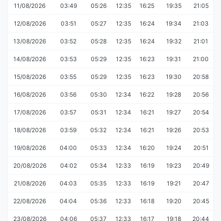
11/08/2026
03:49
05:26
12:35
16:25
19:35
21:05
12/08/2026
03:51
05:27
12:35
16:24
19:34
21:03
13/08/2026
03:52
05:28
12:35
16:24
19:32
21:01
14/08/2026
03:53
05:29
12:35
16:23
19:31
21:00
15/08/2026
03:55
05:29
12:35
16:23
19:30
20:58
16/08/2026
03:56
05:30
12:34
16:22
19:28
20:56
17/08/2026
03:57
05:31
12:34
16:21
19:27
20:54
18/08/2026
03:59
05:32
12:34
16:21
19:26
20:53
19/08/2026
04:00
05:33
12:34
16:20
19:24
20:51
20/08/2026
04:02
05:34
12:33
16:19
19:23
20:49
21/08/2026
04:03
05:35
12:33
16:19
19:21
20:47
22/08/2026
04:04
05:36
12:33
16:18
19:20
20:45
23/08/2026
04:06
05:37
12:33
16:17
19:18
20:44