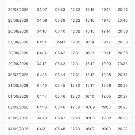
24/08/2026
04:07
05:38
12:32
16:16
19:17
20:42
25/08/2026
04:08
05:39
12:32
16:16
19:15
20:40
26/08/2026
04:10
05:40
12:32
16:15
19:14
20:38
27/08/2026
04:11
05:41
12:32
16:14
19:12
20:36
28/08/2026
04:12
05:42
12:31
16:13
19:11
20:35
29/08/2026
04:13
05:43
12:31
16:12
19:09
20:33
30/08/2026
04:15
05:44
12:31
16:12
19:08
20:31
31/08/2026
04:16
05:45
12:30
16:11
19:06
20:29
01/09/2026
04:17
05:46
12:30
16:10
19:05
20:27
02/09/2026
04:18
05:46
12:30
16:09
19:03
20:25
03/09/2026
04:20
05:47
12:29
16:08
19:02
20:23
04/09/2026
04:21
05:48
12:29
16:07
19:00
20:22