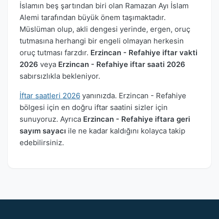
İslamın beş şartından biri olan Ramazan Ayı İslam
Alemi tarafından büyük önem taşımaktadır.
Müslüman olup, akli dengesi yerinde, ergen, oruç
tutmasına herhangi bir engeli olmayan herkesin
oruç tutması farzdır.
Erzincan - Refahiye iftar vakti
2026
veya
Erzincan - Refahiye iftar saati 2026
sabırsızlıkla bekleniyor.
İftar saatleri 2026
yanınızda. Erzincan - Refahiye
bölgesi için en doğru iftar saatini sizler için
sunuyoruz. Ayrıca
Erzincan - Refahiye iftara geri
sayım sayacı
ile ne kadar kaldığını kolayca takip
edebilirsiniz.