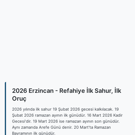
2026 Erzincan - Refahiye İlk Sahur, İlk
Oruç
2026 yılında ilk sahur 19 Şubat 2026 gecesi kalkılacak. 19
Şubat 2026 ramazan ayının ilk günüdür. 16 Mart 2026 Kadir
Gecesi'dir. 19 Mart 2026 ise ramazan ayının son günüdür.
Aynı zamanda Arefe Günü denir. 20 Mart'ta Ramazan
Bayramının ilk günüdür.