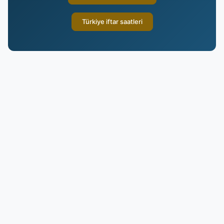
Türkiye iftar saatleri