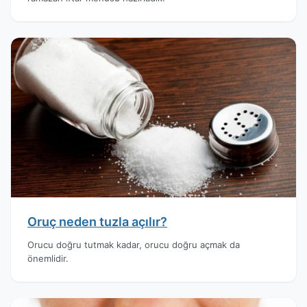
Oruç neden tuzla açılır?
Orucu doğru tutmak kadar, orucu doğru açmak da
önemlidir.