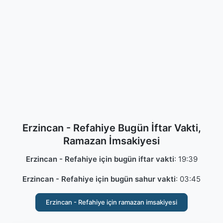
Erzincan - Refahiye Bugün İftar Vakti,
Ramazan İmsakiyesi
Erzincan - Refahiye için bugün iftar vakti
:
19:39
Erzincan - Refahiye için bugün sahur vakti
:
03:45
Erzincan - Refahiye için ramazan imsakiyesi