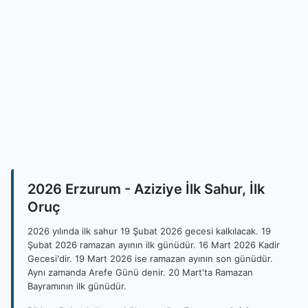
2026 Erzurum - Aziziye İlk Sahur, İlk
Oruç
2026 yılında ilk sahur 19 Şubat 2026 gecesi kalkılacak. 19
Şubat 2026 ramazan ayının ilk günüdür. 16 Mart 2026 Kadir
Gecesi'dir. 19 Mart 2026 ise ramazan ayının son günüdür.
Aynı zamanda Arefe Günü denir. 20 Mart'ta Ramazan
Bayramının ilk günüdür.