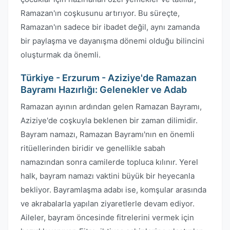
Ramazan'ın coşkusunu artırıyor. Bu süreçte,
Ramazan'ın sadece bir ibadet değil, aynı zamanda
bir paylaşma ve dayanışma dönemi olduğu bilincini
oluşturmak da önemli.
Türkiye - Erzurum - Aziziye'de Ramazan
Bayramı Hazırlığı: Gelenekler ve Adab
Ramazan ayının ardından gelen Ramazan Bayramı,
Aziziye'de coşkuyla beklenen bir zaman dilimidir.
Bayram namazı, Ramazan Bayramı'nın en önemli
ritüellerinden biridir ve genellikle sabah
namazından sonra camilerde topluca kılınır. Yerel
halk, bayram namazı vaktini büyük bir heyecanla
bekliyor. Bayramlaşma adabı ise, komşular arasında
ve akrabalarla yapılan ziyaretlerle devam ediyor.
Aileler, bayram öncesinde fitrelerini vermek için