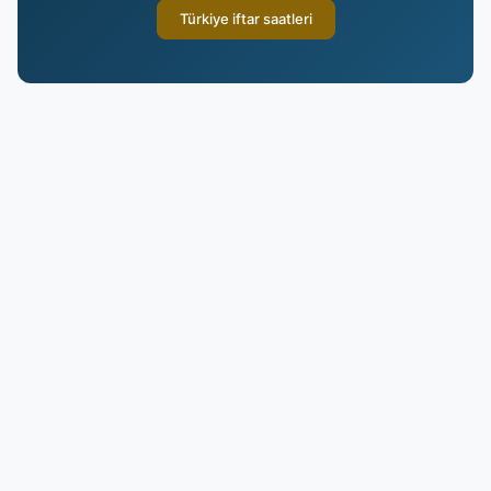
Türkiye iftar saatleri