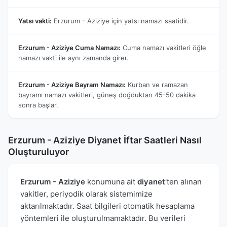
Yatsı vakti:
Erzurum - Aziziye için yatsı namazı saatidir.
Erzurum - Aziziye Cuma Namazı:
Cuma namazı vakitleri öğle
namazı vakti ile aynı zamanda girer.
Erzurum - Aziziye Bayram Namazı:
Kurban ve ramazan
bayramı namazı vakitleri, güneş doğduktan 45-50 dakika
sonra başlar.
Erzurum - Aziziye Diyanet İftar Saatleri Nasıl
Oluşturuluyor
Erzurum - Aziziye
konumuna ait
diyanet
'ten alınan
vakitler, periyodik olarak sistemimize
aktarılmaktadır. Saat bilgileri otomatik hesaplama
yöntemleri ile oluşturulmamaktadır. Bu verileri