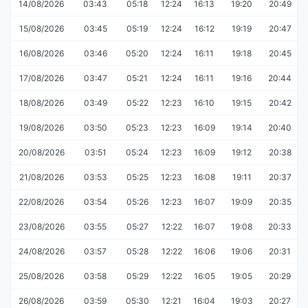
14/08/2026
03:43
05:18
12:24
16:13
19:20
20:49
15/08/2026
03:45
05:19
12:24
16:12
19:19
20:47
16/08/2026
03:46
05:20
12:24
16:11
19:18
20:45
17/08/2026
03:47
05:21
12:24
16:11
19:16
20:44
18/08/2026
03:49
05:22
12:23
16:10
19:15
20:42
19/08/2026
03:50
05:23
12:23
16:09
19:14
20:40
20/08/2026
03:51
05:24
12:23
16:09
19:12
20:38
21/08/2026
03:53
05:25
12:23
16:08
19:11
20:37
22/08/2026
03:54
05:26
12:23
16:07
19:09
20:35
23/08/2026
03:55
05:27
12:22
16:07
19:08
20:33
24/08/2026
03:57
05:28
12:22
16:06
19:06
20:31
25/08/2026
03:58
05:29
12:22
16:05
19:05
20:29
26/08/2026
03:59
05:30
12:21
16:04
19:03
20:27