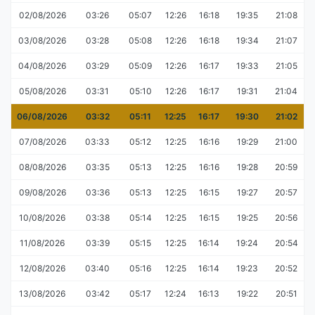
02/08/2026
03:26
05:07
12:26
16:18
19:35
21:08
03/08/2026
03:28
05:08
12:26
16:18
19:34
21:07
04/08/2026
03:29
05:09
12:26
16:17
19:33
21:05
05/08/2026
03:31
05:10
12:26
16:17
19:31
21:04
06/08/2026
03:32
05:11
12:25
16:17
19:30
21:02
07/08/2026
03:33
05:12
12:25
16:16
19:29
21:00
08/08/2026
03:35
05:13
12:25
16:16
19:28
20:59
09/08/2026
03:36
05:13
12:25
16:15
19:27
20:57
10/08/2026
03:38
05:14
12:25
16:15
19:25
20:56
11/08/2026
03:39
05:15
12:25
16:14
19:24
20:54
12/08/2026
03:40
05:16
12:25
16:14
19:23
20:52
13/08/2026
03:42
05:17
12:24
16:13
19:22
20:51