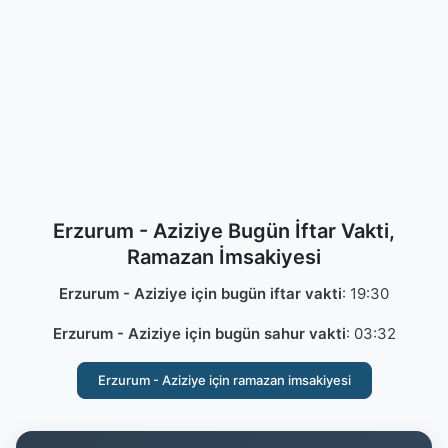
Erzurum - Aziziye Bugün İftar Vakti,
Ramazan İmsakiyesi
Erzurum - Aziziye için bugün iftar vakti
:
19:30
Erzurum - Aziziye için bugün sahur vakti
:
03:32
Erzurum - Aziziye için ramazan imsakiyesi