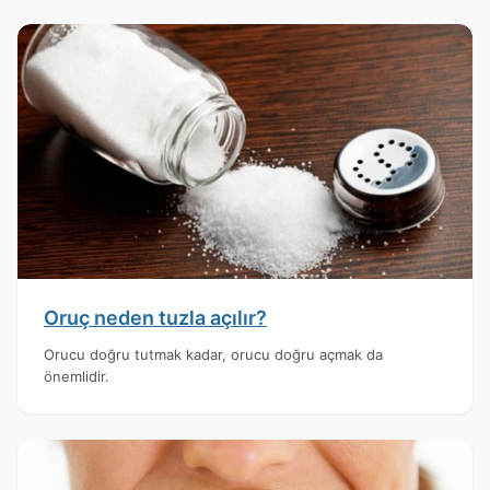
Oruç neden tuzla açılır?
Orucu doğru tutmak kadar, orucu doğru açmak da
önemlidir.