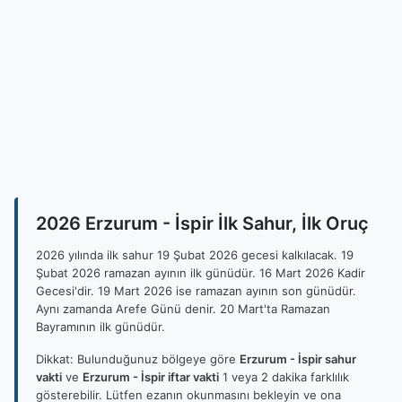
2026 Erzurum - İspir İlk Sahur, İlk Oruç
2026 yılında ilk sahur 19 Şubat 2026 gecesi kalkılacak. 19
Şubat 2026 ramazan ayının ilk günüdür. 16 Mart 2026 Kadir
Gecesi'dir. 19 Mart 2026 ise ramazan ayının son günüdür.
Aynı zamanda Arefe Günü denir. 20 Mart'ta Ramazan
Bayramının ilk günüdür.
Dikkat: Bulunduğunuz bölgeye göre
Erzurum - İspir sahur
vakti
ve
Erzurum - İspir iftar vakti
1 veya 2 dakika farklılık
gösterebilir. Lütfen ezanın okunmasını bekleyin ve ona