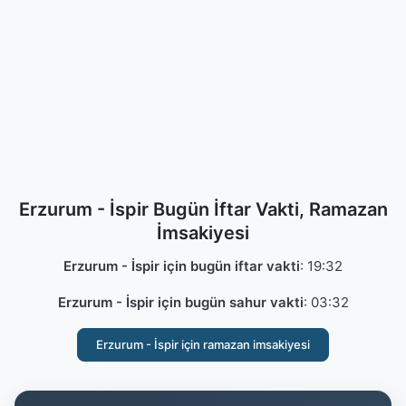
Erzurum - İspir Bugün İftar Vakti, Ramazan
İmsakiyesi
Erzurum - İspir için bugün iftar vakti
:
19:32
Erzurum - İspir için bugün sahur vakti
:
03:32
Erzurum - İspir için ramazan imsakiyesi