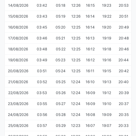
14/08/2026
03:42
05:18
12:26
16:15
19:23
20:53
15/08/2026
03:43
05:19
12:26
16:14
19:22
20:51
16/08/2026
03:45
05:20
12:25
16:14
19:20
20:49
17/08/2026
03:46
05:21
12:25
16:13
19:19
20:48
18/08/2026
03:48
05:22
12:25
16:12
19:18
20:46
19/08/2026
03:49
05:23
12:25
16:12
19:16
20:44
20/08/2026
03:51
05:24
12:25
16:11
19:15
20:42
21/08/2026
03:52
05:25
12:24
16:10
19:13
20:40
22/08/2026
03:53
05:26
12:24
16:09
19:12
20:39
23/08/2026
03:55
05:27
12:24
16:09
19:10
20:37
24/08/2026
03:56
05:28
12:24
16:08
19:09
20:35
25/08/2026
03:57
05:29
12:23
16:07
19:07
20:33