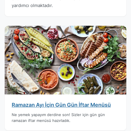
yardımcı olmaktadır.
Ramazan Ayı İçin Gün Gün İftar Menüsü
Ne yemek yapayım derdine son! Sizler için gün gün
ramazan iftar menüsü hazırladık.