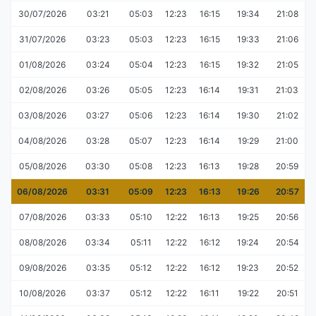
30/07/2026
03:21
05:03
12:23
16:15
19:34
21:08
31/07/2026
03:23
05:03
12:23
16:15
19:33
21:06
01/08/2026
03:24
05:04
12:23
16:15
19:32
21:05
02/08/2026
03:26
05:05
12:23
16:14
19:31
21:03
03/08/2026
03:27
05:06
12:23
16:14
19:30
21:02
04/08/2026
03:28
05:07
12:23
16:14
19:29
21:00
05/08/2026
03:30
05:08
12:23
16:13
19:28
20:59
06/08/2026
03:31
05:09
12:23
16:13
19:26
20:57
07/08/2026
03:33
05:10
12:22
16:13
19:25
20:56
08/08/2026
03:34
05:11
12:22
16:12
19:24
20:54
09/08/2026
03:35
05:12
12:22
16:12
19:23
20:52
10/08/2026
03:37
05:12
12:22
16:11
19:22
20:51