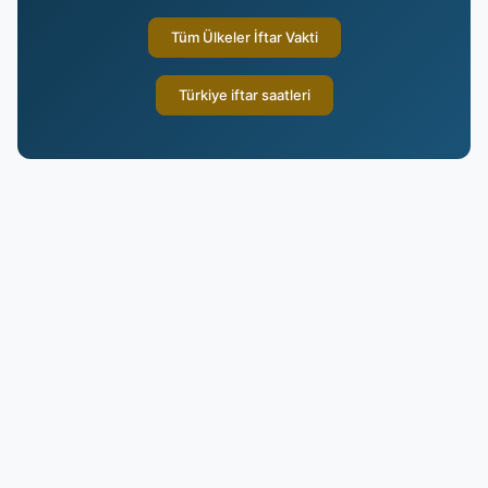
Tüm Ülkeler İftar Vakti
Türkiye iftar saatleri