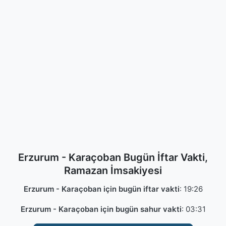
Erzurum - Karaçoban Bugün İftar Vakti,
Ramazan İmsakiyesi
Erzurum - Karaçoban için bugün iftar vakti
:
19:26
Erzurum - Karaçoban için bugün sahur vakti
:
03:31