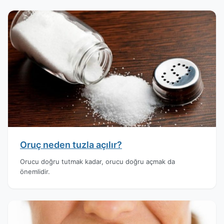
Oruç neden tuzla açılır?
Orucu doğru tutmak kadar, orucu doğru açmak da
önemlidir.