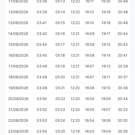
11/08/2026
03:38
05:13
12:22
16:11
19:20
20:49
12/08/2026
03:39
05:14
12:22
16:10
19:19
20:48
13/08/2026
03:41
05:15
12:22
16:10
19:18
20:46
14/08/2026
03:42
05:16
12:21
16:09
19:17
20:44
15/08/2026
03:44
05:17
12:21
16:09
19:15
20:43
16/08/2026
03:45
05:18
12:21
16:08
19:14
20:41
17/08/2026
03:46
05:19
12:21
16:07
19:13
20:39
18/08/2026
03:48
05:20
12:21
16:07
19:11
20:37
19/08/2026
03:49
05:21
12:20
16:06
19:10
20:36
20/08/2026
03:50
05:22
12:20
16:05
19:09
20:34
21/08/2026
03:52
05:23
12:20
16:05
19:07
20:32
22/08/2026
03:53
05:24
12:20
16:04
19:06
20:30
23/08/2026
03:54
05:25
12:19
16:03
19:04
20:29