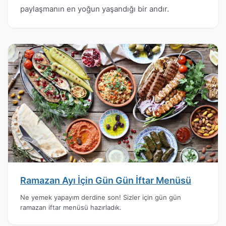
paylaşmanın en yoğun yaşandığı bir andır.
Ramazan Ayı İçin Gün Gün İftar Menüsü
Ne yemek yapayım derdine son! Sizler için gün gün
ramazan iftar menüsü hazırladık.