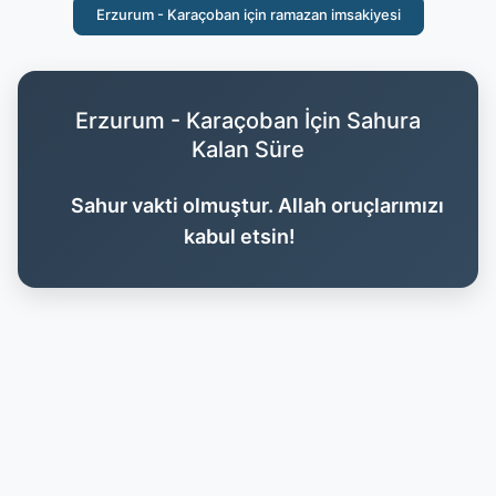
Erzurum - Karaçoban için ramazan imsakiyesi
Erzurum - Karaçoban İçin Sahura
Kalan Süre
Sahur vakti olmuştur. Allah oruçlarımızı
kabul etsin!