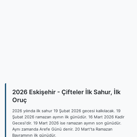
2026 Eskişehir - Çifteler İlk Sahur, İlk
Oruç
2026 yılında ilk sahur 19 Şubat 2026 gecesi kalkılacak. 19
Şubat 2026 ramazan ayının ilk günüdür. 16 Mart 2026 Kadir
Gecesi'dir. 19 Mart 2026 ise ramazan ayının son günüdür.
Aynı zamanda Arefe Günü denir. 20 Mart'ta Ramazan
Bayramının ilk günüdür.