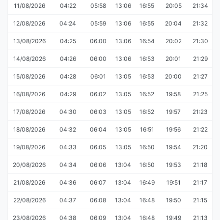
11/08/2026
04:22
05:58
13:06
16:55
20:05
21:34
12/08/2026
04:24
05:59
13:06
16:55
20:04
21:32
13/08/2026
04:25
06:00
13:06
16:54
20:02
21:30
14/08/2026
04:26
06:00
13:06
16:53
20:01
21:29
15/08/2026
04:28
06:01
13:05
16:53
20:00
21:27
16/08/2026
04:29
06:02
13:05
16:52
19:58
21:25
17/08/2026
04:30
06:03
13:05
16:52
19:57
21:23
18/08/2026
04:32
06:04
13:05
16:51
19:56
21:22
19/08/2026
04:33
06:05
13:05
16:50
19:54
21:20
20/08/2026
04:34
06:06
13:04
16:50
19:53
21:18
21/08/2026
04:36
06:07
13:04
16:49
19:51
21:17
22/08/2026
04:37
06:08
13:04
16:48
19:50
21:15
23/08/2026
04:38
06:09
13:04
16:48
19:49
21:13