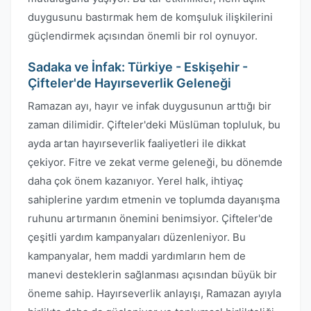
duygusunu bastırmak hem de komşuluk ilişkilerini
güçlendirmek açısından önemli bir rol oynuyor.
Sadaka ve İnfak: Türkiye - Eskişehir -
Çifteler'de Hayırseverlik Geleneği
Ramazan ayı, hayır ve infak duygusunun arttığı bir
zaman dilimidir. Çifteler'deki Müslüman topluluk, bu
ayda artan hayırseverlik faaliyetleri ile dikkat
çekiyor. Fitre ve zekat verme geleneği, bu dönemde
daha çok önem kazanıyor. Yerel halk, ihtiyaç
sahiplerine yardım etmenin ve toplumda dayanışma
ruhunu artırmanın önemini benimsiyor. Çifteler'de
çeşitli yardım kampanyaları düzenleniyor. Bu
kampanyalar, hem maddi yardımların hem de
manevi desteklerin sağlanması açısından büyük bir
öneme sahip. Hayırseverlik anlayışı, Ramazan ayıyla