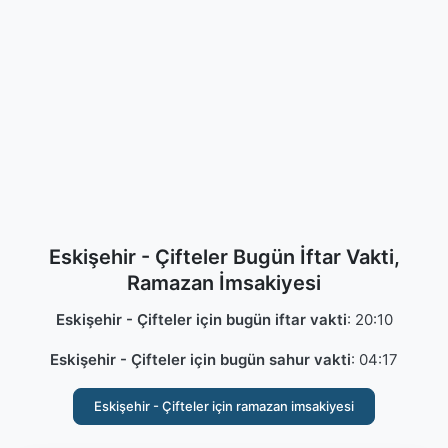
Eskişehir - Çifteler Bugün İftar Vakti,
Ramazan İmsakiyesi
Eskişehir - Çifteler için bugün iftar vakti
:
20:10
Eskişehir - Çifteler için bugün sahur vakti
:
04:17
Eskişehir - Çifteler için ramazan imsakiyesi