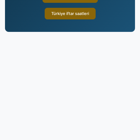
Türkiye iftar saatleri