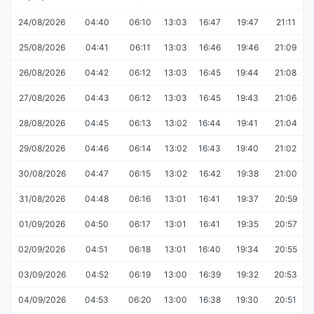
24/08/2026
04:40
06:10
13:03
16:47
19:47
21:11
25/08/2026
04:41
06:11
13:03
16:46
19:46
21:09
26/08/2026
04:42
06:12
13:03
16:45
19:44
21:08
27/08/2026
04:43
06:12
13:03
16:45
19:43
21:06
28/08/2026
04:45
06:13
13:02
16:44
19:41
21:04
29/08/2026
04:46
06:14
13:02
16:43
19:40
21:02
30/08/2026
04:47
06:15
13:02
16:42
19:38
21:00
31/08/2026
04:48
06:16
13:01
16:41
19:37
20:59
01/09/2026
04:50
06:17
13:01
16:41
19:35
20:57
02/09/2026
04:51
06:18
13:01
16:40
19:34
20:55
03/09/2026
04:52
06:19
13:00
16:39
19:32
20:53
04/09/2026
04:53
06:20
13:00
16:38
19:30
20:51