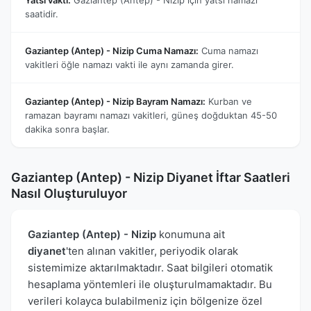
saatidir.
Gaziantep (Antep) - Nizip Cuma Namazı:
Cuma namazı
vakitleri öğle namazı vakti ile aynı zamanda girer.
Gaziantep (Antep) - Nizip Bayram Namazı:
Kurban ve
ramazan bayramı namazı vakitleri, güneş doğduktan 45-50
dakika sonra başlar.
Gaziantep (Antep) - Nizip Diyanet İftar Saatleri
Nasıl Oluşturuluyor
Gaziantep (Antep) - Nizip
konumuna ait
diyanet
'ten alınan vakitler, periyodik olarak
sistemimize aktarılmaktadır. Saat bilgileri otomatik
hesaplama yöntemleri ile oluşturulmamaktadır. Bu
verileri kolayca bulabilmeniz için bölgenize özel