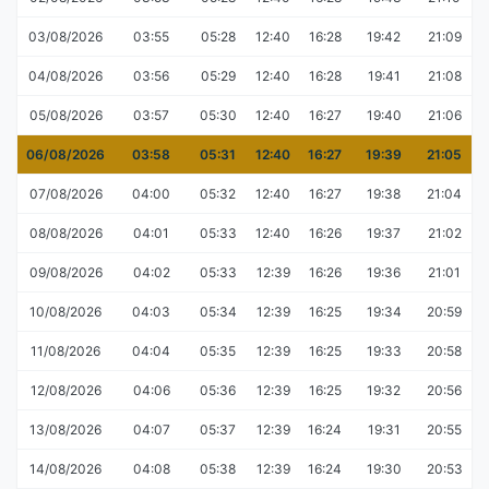
03/08/2026
03:55
05:28
12:40
16:28
19:42
21:09
04/08/2026
03:56
05:29
12:40
16:28
19:41
21:08
05/08/2026
03:57
05:30
12:40
16:27
19:40
21:06
06/08/2026
03:58
05:31
12:40
16:27
19:39
21:05
07/08/2026
04:00
05:32
12:40
16:27
19:38
21:04
08/08/2026
04:01
05:33
12:40
16:26
19:37
21:02
09/08/2026
04:02
05:33
12:39
16:26
19:36
21:01
10/08/2026
04:03
05:34
12:39
16:25
19:34
20:59
11/08/2026
04:04
05:35
12:39
16:25
19:33
20:58
12/08/2026
04:06
05:36
12:39
16:25
19:32
20:56
13/08/2026
04:07
05:37
12:39
16:24
19:31
20:55
14/08/2026
04:08
05:38
12:39
16:24
19:30
20:53