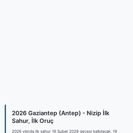
2026 Gaziantep (Antep) - Nizip İlk
Sahur, İlk Oruç
2026 yılında ilk sahur 19 Şubat 2026 gecesi kalkılacak. 19