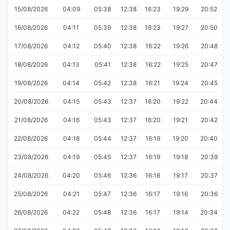
15/08/2026
04:09
05:38
12:38
16:23
19:29
20:52
16/08/2026
04:11
05:39
12:38
16:23
19:27
20:50
17/08/2026
04:12
05:40
12:38
16:22
19:26
20:48
18/08/2026
04:13
05:41
12:38
16:22
19:25
20:47
19/08/2026
04:14
05:42
12:38
16:21
19:24
20:45
20/08/2026
04:15
05:43
12:37
16:20
19:22
20:44
21/08/2026
04:16
05:43
12:37
16:20
19:21
20:42
22/08/2026
04:18
05:44
12:37
16:19
19:20
20:40
23/08/2026
04:19
05:45
12:37
16:19
19:18
20:39
24/08/2026
04:20
05:46
12:36
16:18
19:17
20:37
25/08/2026
04:21
05:47
12:36
16:17
19:16
20:36
26/08/2026
04:22
05:48
12:36
16:17
19:14
20:34