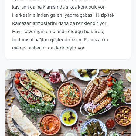
kavramı da halk arasında sıkça konuşuluyor.
Herkesin elinden geleni yapma çabası, Nizip’teki
Ramazan atmosferini daha da renklendiriyor.
Hayırseverliğin ön planda olduğu bu süreç,
toplumsal bağları güçlendirirken, Ramazan’ın
manevi anlamını da derinleştiriyor.