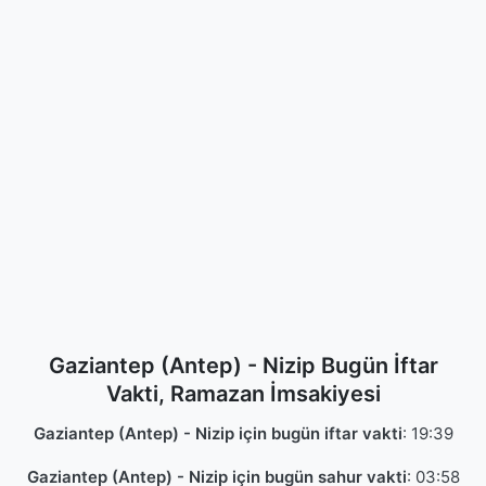
Gaziantep (Antep) - Nizip Bugün İftar
Vakti, Ramazan İmsakiyesi
Gaziantep (Antep) - Nizip için bugün iftar vakti
:
19:39
Gaziantep (Antep) - Nizip için bugün sahur vakti
:
03:58