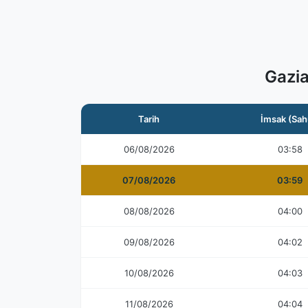
Gazia
Tarih
İmsak (Sah
06/08/2026
03:58
07/08/2026
03:59
08/08/2026
04:00
09/08/2026
04:02
10/08/2026
04:03
11/08/2026
04:04