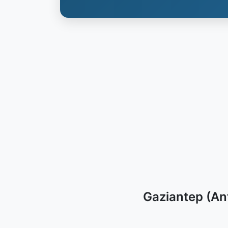
Gaziantep (Ant