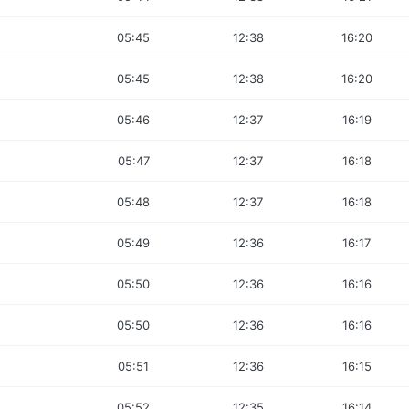
05:45
12:38
16:20
05:45
12:38
16:20
05:46
12:37
16:19
05:47
12:37
16:18
05:48
12:37
16:18
05:49
12:36
16:17
05:50
12:36
16:16
05:50
12:36
16:16
05:51
12:36
16:15
05:52
12:35
16:14