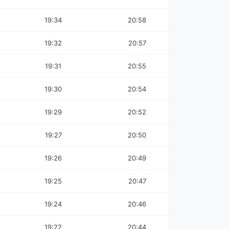
19:34
20:58
19:32
20:57
19:31
20:55
19:30
20:54
19:29
20:52
19:27
20:50
19:26
20:49
19:25
20:47
19:24
20:46
19:22
20:44