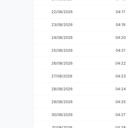
22/08/2026
04:17
23/08/2026
04:19
24/08/2026
04:20
25/08/2026
04:21
26/08/2026
04:22
27/08/2026
04:23
28/08/2026
04:24
29/08/2026
04:25
30/08/2026
04:27
31/08/2026
04:28