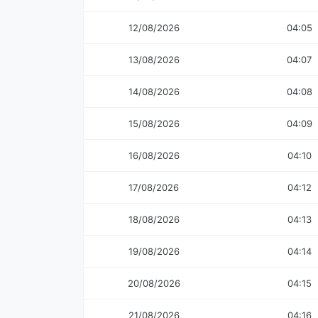
12/08/2026
04:05
13/08/2026
04:07
14/08/2026
04:08
15/08/2026
04:09
16/08/2026
04:10
17/08/2026
04:12
18/08/2026
04:13
19/08/2026
04:14
20/08/2026
04:15
21/08/2026
04:16