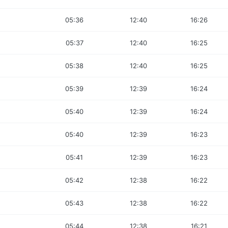
05:36
12:40
16:26
05:37
12:40
16:25
05:38
12:40
16:25
05:39
12:39
16:24
05:40
12:39
16:24
05:40
12:39
16:23
05:41
12:39
16:23
05:42
12:38
16:22
05:43
12:38
16:22
05:44
12:38
16:21