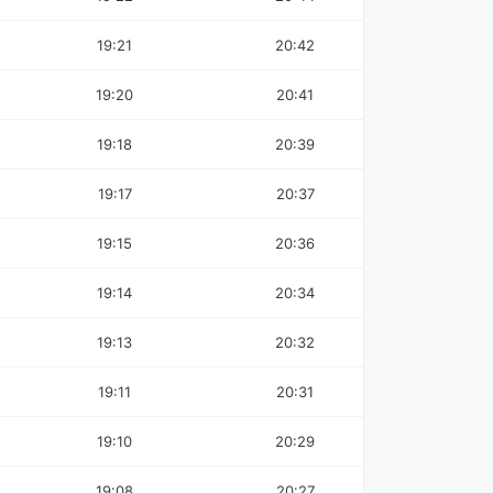
19:21
20:42
19:20
20:41
19:18
20:39
19:17
20:37
19:15
20:36
19:14
20:34
19:13
20:32
19:11
20:31
19:10
20:29
19:08
20:27