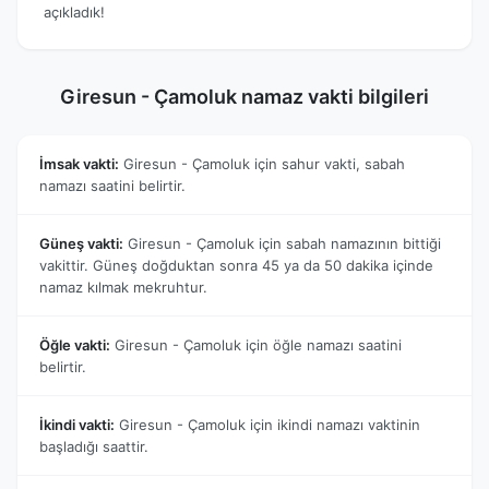
açıkladık!
Giresun - Çamoluk namaz vakti bilgileri
İmsak vakti:
Giresun - Çamoluk için sahur vakti, sabah
namazı saatini belirtir.
Güneş vakti:
Giresun - Çamoluk için sabah namazının bittiği
vakittir. Güneş doğduktan sonra 45 ya da 50 dakika içinde
namaz kılmak mekruhtur.
Öğle vakti:
Giresun - Çamoluk için öğle namazı saatini
belirtir.
İkindi vakti:
Giresun - Çamoluk için ikindi namazı vaktinin
başladığı saattir.