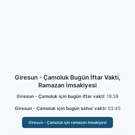
Giresun - Çamoluk Bugün İftar Vakti,
Ramazan İmsakiyesi
Giresun - Çamoluk için bugün iftar vakti
:
19:38
Giresun - Çamoluk için bugün sahur vakti
:
03:45
Giresun - Çamoluk için ramazan imsakiyesi