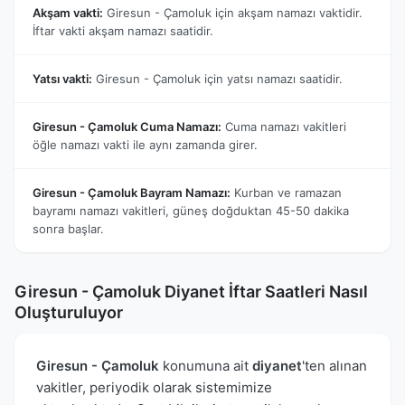
Akşam vakti:
Giresun - Çamoluk için akşam namazı vaktidir.
İftar vakti akşam namazı saatidir.
Yatsı vakti:
Giresun - Çamoluk için yatsı namazı saatidir.
Giresun - Çamoluk Cuma Namazı:
Cuma namazı vakitleri
öğle namazı vakti ile aynı zamanda girer.
Giresun - Çamoluk Bayram Namazı:
Kurban ve ramazan
bayramı namazı vakitleri, güneş doğduktan 45-50 dakika
sonra başlar.
Giresun - Çamoluk Diyanet İftar Saatleri Nasıl
Oluşturuluyor
Giresun - Çamoluk
konumuna ait
diyanet
'ten alınan
vakitler, periyodik olarak sistemimize