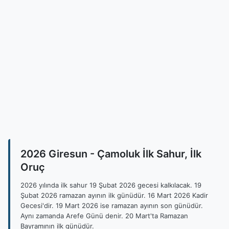
2026 Giresun - Çamoluk İlk Sahur, İlk
Oruç
2026 yılında ilk sahur 19 Şubat 2026 gecesi kalkılacak. 19
Şubat 2026 ramazan ayının ilk günüdür. 16 Mart 2026 Kadir
Gecesi'dir. 19 Mart 2026 ise ramazan ayının son günüdür.
Aynı zamanda Arefe Günü denir. 20 Mart'ta Ramazan
Bayramının ilk günüdür.