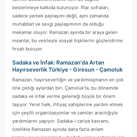
beslenmeye katkıda bulunuyor. İftar sofraları,
sadece yemek paylaşımı değil, aynı zamanda
muhabbet ve sevgi paylaşımının da olduğu
mekanlar oluyor. Ramazan ayında bir araya gelen
insanlar, bu vesileyle sosyal ilişkilerini güçlendirme
fırsatı buluyor.
Sadaka ve İnfak: Ramazan'da Artan
Hayırseverlik Türkiye - Giresun - Çamoluk
Ramazan, hayırseverliğin ve yardımlaşmanın en çok
öne çıktığı aylardan biri. Çamoluk’ta, bu dönemde
sadaka ve infak verme geleneği büyük bir önem
taşıyor. Yerel halk, ihtiyaç sahiplerine yardım etmek
için çeşitli organizasyonlar ve camiler aracılığıyla
yardımlarını yapıyor. Sadaka-i cariye kavramı,
özellikle Ramazan ayında daha fazla anlam