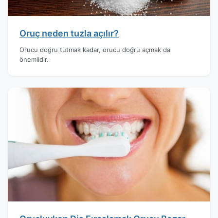
Oruç neden tuzla açılır?
Orucu doğru tutmak kadar, orucu doğru açmak da
önemlidir.