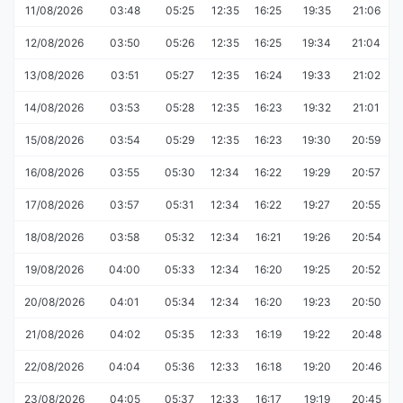
11/08/2026
03:48
05:25
12:35
16:25
19:35
21:06
12/08/2026
03:50
05:26
12:35
16:25
19:34
21:04
13/08/2026
03:51
05:27
12:35
16:24
19:33
21:02
14/08/2026
03:53
05:28
12:35
16:23
19:32
21:01
15/08/2026
03:54
05:29
12:35
16:23
19:30
20:59
16/08/2026
03:55
05:30
12:34
16:22
19:29
20:57
17/08/2026
03:57
05:31
12:34
16:22
19:27
20:55
18/08/2026
03:58
05:32
12:34
16:21
19:26
20:54
19/08/2026
04:00
05:33
12:34
16:20
19:25
20:52
20/08/2026
04:01
05:34
12:34
16:20
19:23
20:50
21/08/2026
04:02
05:35
12:33
16:19
19:22
20:48
22/08/2026
04:04
05:36
12:33
16:18
19:20
20:46
23/08/2026
04:05
05:37
12:33
16:17
19:19
20:45