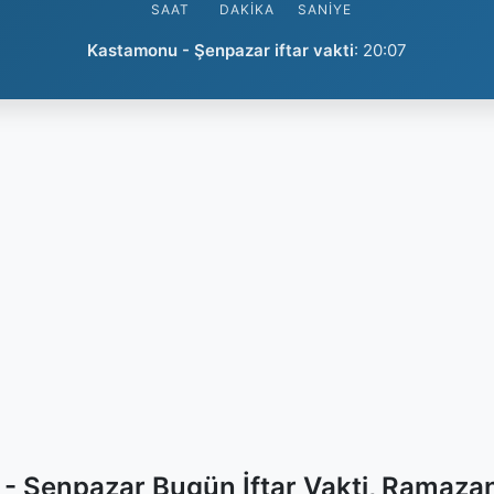
SAAT
DAKIKA
SANIYE
Kastamonu - Şenpazar iftar vakti
:
20:07
- Şenpazar Bugün İftar Vakti, Ramazan