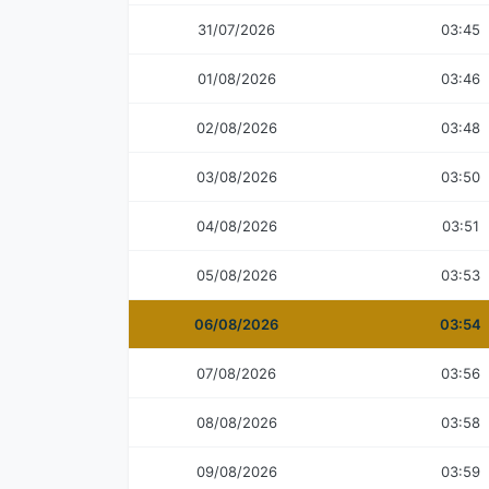
31/07/2026
03:45
01/08/2026
03:46
02/08/2026
03:48
03/08/2026
03:50
04/08/2026
03:51
05/08/2026
03:53
06/08/2026
03:54
07/08/2026
03:56
08/08/2026
03:58
09/08/2026
03:59