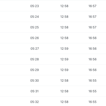
05:23
12:58
16:57
05:24
12:58
16:57
05:25
12:58
16:57
05:26
12:58
16:56
05:27
12:59
16:56
05:28
12:59
16:56
05:29
12:59
16:56
05:30
12:58
16:55
05:31
12:58
16:55
05:32
12:58
16:55