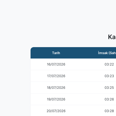
Ka
Tarih
İmsak (Sah
16/07/2026
03:22
17/07/2026
03:23
18/07/2026
03:25
19/07/2026
03:26
20/07/2026
03:28