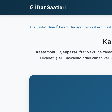
☪ İftar Saatleri
Ana Sayfa
Tüm Ülkeler
Türkiye iftar saatleri
Kast
Ka
Kastamonu - Şenpazar iftar vakti
ne zaman
Diyanet İşleri Başkanlığından alınan veri