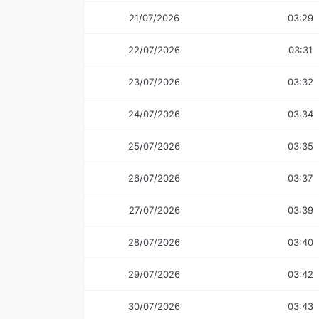
21/07/2026
03:29
22/07/2026
03:31
23/07/2026
03:32
24/07/2026
03:34
25/07/2026
03:35
26/07/2026
03:37
27/07/2026
03:39
28/07/2026
03:40
29/07/2026
03:42
30/07/2026
03:43