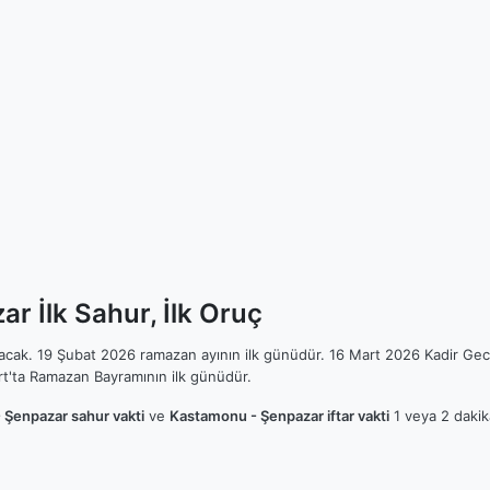
 İlk Sahur, İlk Oruç
ılacak. 19 Şubat 2026 ramazan ayının ilk günüdür. 16 Mart 2026 Kadir Gec
t'ta Ramazan Bayramının ilk günüdür.
 Şenpazar sahur vakti
ve
Kastamonu - Şenpazar iftar vakti
1 veya 2 dakika