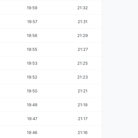
19:59
21:32
19:57
21:31
19:56
21:29
19:55
21:27
19:53
21:25
19:52
21:23
19:50
21:21
19:49
21:19
19:47
21:17
19:46
21:16