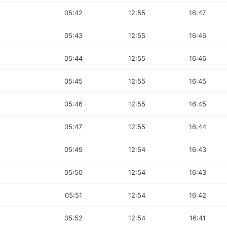
05:42
12:55
16:47
05:43
12:55
16:46
05:44
12:55
16:46
05:45
12:55
16:45
05:46
12:55
16:45
05:47
12:55
16:44
05:49
12:54
16:43
05:50
12:54
16:43
05:51
12:54
16:42
05:52
12:54
16:41