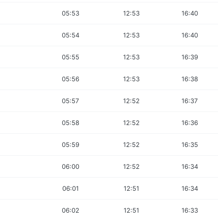
05:53
12:53
16:40
05:54
12:53
16:40
05:55
12:53
16:39
05:56
12:53
16:38
05:57
12:52
16:37
05:58
12:52
16:36
05:59
12:52
16:35
06:00
12:52
16:34
06:01
12:51
16:34
06:02
12:51
16:33