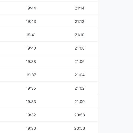
19:44
21:14
19:43
21:12
19:41
21:10
19:40
21:08
19:38
21:06
19:37
21:04
19:35
21:02
19:33
21:00
19:32
20:58
19:30
20:56