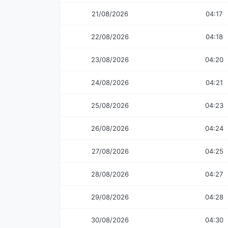
21/08/2026
04:17
22/08/2026
04:18
23/08/2026
04:20
24/08/2026
04:21
25/08/2026
04:23
26/08/2026
04:24
27/08/2026
04:25
28/08/2026
04:27
29/08/2026
04:28
30/08/2026
04:30