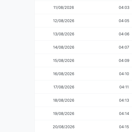
11/08/2026
04:03
12/08/2026
04:05
13/08/2026
04:06
14/08/2026
04:07
15/08/2026
04:09
16/08/2026
04:10
17/08/2026
04:11
18/08/2026
04:13
19/08/2026
04:14
20/08/2026
04:15