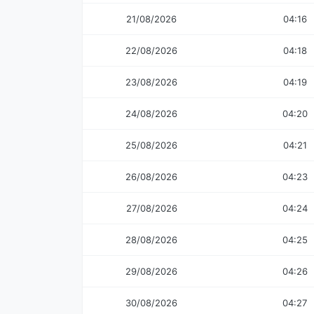
21/08/2026
04:16
22/08/2026
04:18
23/08/2026
04:19
24/08/2026
04:20
25/08/2026
04:21
26/08/2026
04:23
27/08/2026
04:24
28/08/2026
04:25
29/08/2026
04:26
30/08/2026
04:27