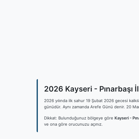
2026 Kayseri - Pınarbaşı İl
2026 yılında ilk sahur 19 Şubat 2026 gecesi kalk
günüdür. Aynı zamanda Arefe Günü denir. 20 Mar
Dikkat: Bulunduğunuz bölgeye göre
Kayseri - Pın
ve ona göre orucunuzu açınız.