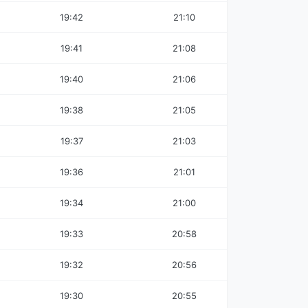
19:42
21:10
19:41
21:08
19:40
21:06
19:38
21:05
19:37
21:03
19:36
21:01
19:34
21:00
19:33
20:58
19:32
20:56
19:30
20:55