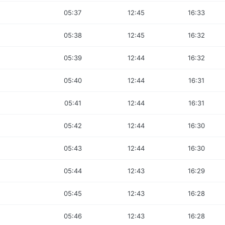
05:37
12:45
16:33
05:38
12:45
16:32
05:39
12:44
16:32
05:40
12:44
16:31
05:41
12:44
16:31
05:42
12:44
16:30
05:43
12:44
16:30
05:44
12:43
16:29
05:45
12:43
16:28
05:46
12:43
16:28