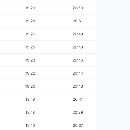
19:29
20:53
19:28
20:51
19:26
20:49
19:25
20:48
19:23
20:46
19:22
20:44
19:20
20:43
19:19
20:41
19:18
20:39
19:16
20:37