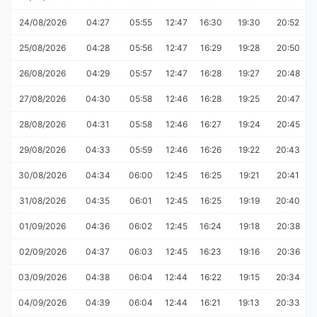
24/08/2026
04:27
05:55
12:47
16:30
19:30
20:52
25/08/2026
04:28
05:56
12:47
16:29
19:28
20:50
26/08/2026
04:29
05:57
12:47
16:28
19:27
20:48
27/08/2026
04:30
05:58
12:46
16:28
19:25
20:47
28/08/2026
04:31
05:58
12:46
16:27
19:24
20:45
29/08/2026
04:33
05:59
12:46
16:26
19:22
20:43
30/08/2026
04:34
06:00
12:45
16:25
19:21
20:41
31/08/2026
04:35
06:01
12:45
16:25
19:19
20:40
01/09/2026
04:36
06:02
12:45
16:24
19:18
20:38
02/09/2026
04:37
06:03
12:45
16:23
19:16
20:36
03/09/2026
04:38
06:04
12:44
16:22
19:15
20:34
04/09/2026
04:39
06:04
12:44
16:21
19:13
20:33