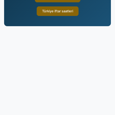
Türkiye iftar saatleri