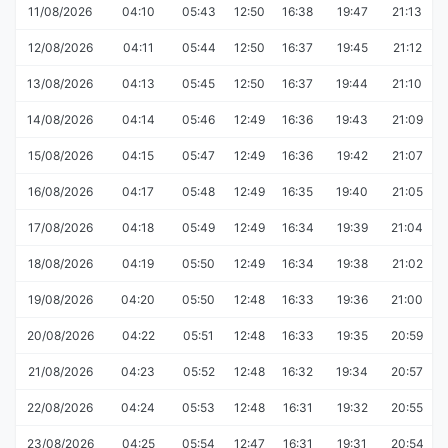
11/08/2026
04:10
05:43
12:50
16:38
19:47
21:13
12/08/2026
04:11
05:44
12:50
16:37
19:45
21:12
13/08/2026
04:13
05:45
12:50
16:37
19:44
21:10
14/08/2026
04:14
05:46
12:49
16:36
19:43
21:09
15/08/2026
04:15
05:47
12:49
16:36
19:42
21:07
16/08/2026
04:17
05:48
12:49
16:35
19:40
21:05
17/08/2026
04:18
05:49
12:49
16:34
19:39
21:04
18/08/2026
04:19
05:50
12:49
16:34
19:38
21:02
19/08/2026
04:20
05:50
12:48
16:33
19:36
21:00
20/08/2026
04:22
05:51
12:48
16:33
19:35
20:59
21/08/2026
04:23
05:52
12:48
16:32
19:34
20:57
22/08/2026
04:24
05:53
12:48
16:31
19:32
20:55
23/08/2026
04:25
05:54
12:47
16:31
19:31
20:54