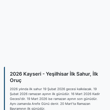
2026 Kayseri - Yeşilhisar İlk Sahur, İlk
Oruç
2026 yılında ilk sahur 19 Şubat 2026 gecesi kalkılacak. 19
Şubat 2026 ramazan ayının ilk günüdür. 16 Mart 2026 Kadir
Gecesi'dir. 19 Mart 2026 ise ramazan ayının son günüdür.
Aynı zamanda Arefe Günü denir. 20 Mart'ta Ramazan
Bayramının ilk günüdür.