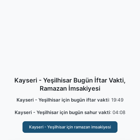
Kayseri - Yeşilhisar Bugün İftar Vakti,
Ramazan İmsakiyesi
Kayseri - Yeşilhisar için bugün iftar vakti
:
19:49
Kayseri - Yeşilhisar için bugün sahur vakti
:
04:08
Kayseri - Yeşilhisar için ramazan imsakiyesi