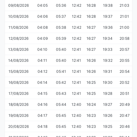
09/08/2026
04:05
05:36
12:42
16:28
19:38
21:03
10/08/2026
04:06
05:37
12:42
16:28
19:37
21:01
11/08/2026
04:08
05:38
12:42
16:27
19:36
21:00
12/08/2026
04:09
05:39
12:42
16:27
19:34
20:58
13/08/2026
04:10
05:40
12:41
16:27
19:33
20:57
14/08/2026
04:11
05:40
12:41
16:26
19:32
20:55
15/08/2026
04:12
05:41
12:41
16:26
19:31
20:54
16/08/2026
04:14
05:42
12:41
16:25
19:30
20:52
17/08/2026
04:15
05:43
12:41
16:25
19:28
20:51
18/08/2026
04:16
05:44
12:40
16:24
19:27
20:49
19/08/2026
04:17
05:45
12:40
16:23
19:26
20:47
20/08/2026
04:18
05:45
12:40
16:23
19:25
20:46