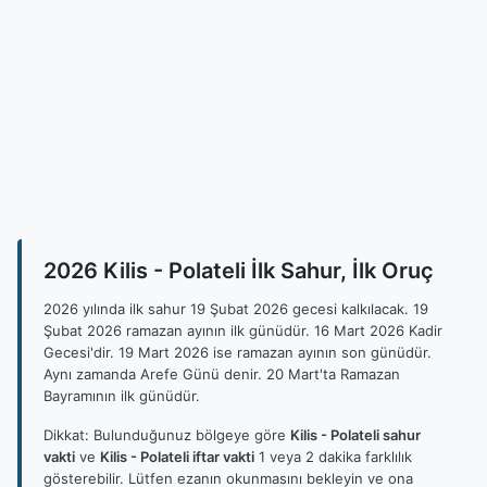
2026 Kilis - Polateli İlk Sahur, İlk Oruç
2026 yılında ilk sahur 19 Şubat 2026 gecesi kalkılacak. 19
Şubat 2026 ramazan ayının ilk günüdür. 16 Mart 2026 Kadir
Gecesi'dir. 19 Mart 2026 ise ramazan ayının son günüdür.
Aynı zamanda Arefe Günü denir. 20 Mart'ta Ramazan
Bayramının ilk günüdür.
Dikkat: Bulunduğunuz bölgeye göre
Kilis - Polateli sahur
vakti
ve
Kilis - Polateli iftar vakti
1 veya 2 dakika farklılık
gösterebilir. Lütfen ezanın okunmasını bekleyin ve ona