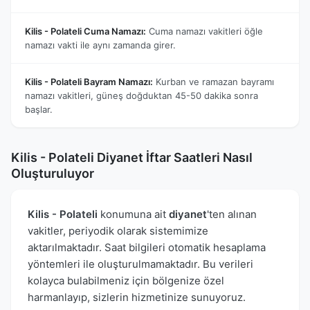
Kilis - Polateli Cuma Namazı:
Cuma namazı vakitleri öğle
namazı vakti ile aynı zamanda girer.
Kilis - Polateli Bayram Namazı:
Kurban ve ramazan bayramı
namazı vakitleri, güneş doğduktan 45-50 dakika sonra
başlar.
Kilis - Polateli Diyanet İftar Saatleri Nasıl
Oluşturuluyor
Kilis - Polateli
konumuna ait
diyanet
'ten alınan
vakitler, periyodik olarak sistemimize
aktarılmaktadır. Saat bilgileri otomatik hesaplama
yöntemleri ile oluşturulmamaktadır. Bu verileri
kolayca bulabilmeniz için bölgenize özel
harmanlayıp, sizlerin hizmetinize sunuyoruz.