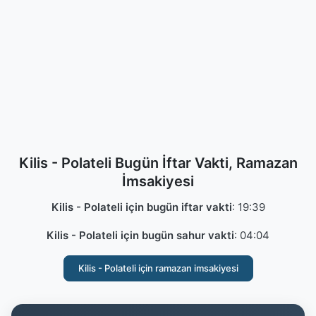
Kilis - Polateli Bugün İftar Vakti, Ramazan
İmsakiyesi
Kilis - Polateli için bugün iftar vakti
:
19:39
Kilis - Polateli için bugün sahur vakti
:
04:04
Kilis - Polateli için ramazan imsakiyesi