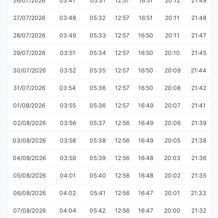
26/07/2026
03:47
05:31
12:57
16:51
20:12
21:49
27/07/2026
03:48
05:32
12:57
16:51
20:11
21:48
28/07/2026
03:49
05:33
12:57
16:50
20:11
21:47
29/07/2026
03:51
05:34
12:57
16:50
20:10
21:45
30/07/2026
03:52
05:35
12:57
16:50
20:09
21:44
31/07/2026
03:54
05:36
12:57
16:50
20:08
21:42
01/08/2026
03:55
05:36
12:57
16:49
20:07
21:41
02/08/2026
03:56
05:37
12:56
16:49
20:06
21:39
03/08/2026
03:58
05:38
12:56
16:49
20:05
21:38
04/08/2026
03:59
05:39
12:56
16:48
20:03
21:36
05/08/2026
04:01
05:40
12:56
16:48
20:02
21:35
06/08/2026
04:02
05:41
12:56
16:47
20:01
21:33
07/08/2026
04:04
05:42
12:56
16:47
20:00
21:32