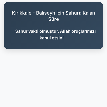
Kırıkkale - Balıseyh İçin Sahura Kalan
Süre
Sahur vakti olmuştur. Allah oruçlarımızı
kabul etsin!