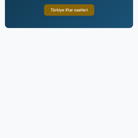
Türkiye iftar saatleri