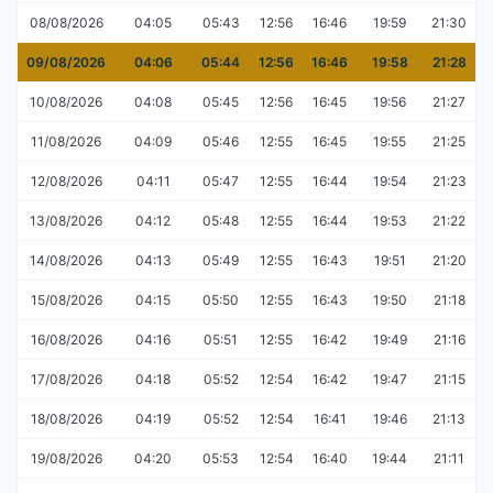
08/08/2026
04:05
05:43
12:56
16:46
19:59
21:30
09/08/2026
04:06
05:44
12:56
16:46
19:58
21:28
10/08/2026
04:08
05:45
12:56
16:45
19:56
21:27
11/08/2026
04:09
05:46
12:55
16:45
19:55
21:25
12/08/2026
04:11
05:47
12:55
16:44
19:54
21:23
13/08/2026
04:12
05:48
12:55
16:44
19:53
21:22
14/08/2026
04:13
05:49
12:55
16:43
19:51
21:20
15/08/2026
04:15
05:50
12:55
16:43
19:50
21:18
16/08/2026
04:16
05:51
12:55
16:42
19:49
21:16
17/08/2026
04:18
05:52
12:54
16:42
19:47
21:15
18/08/2026
04:19
05:52
12:54
16:41
19:46
21:13
19/08/2026
04:20
05:53
12:54
16:40
19:44
21:11