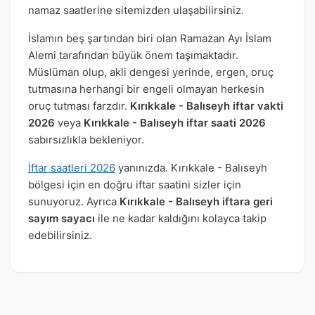
namaz saatlerine sitemizden ulaşabilirsiniz.
İslamın beş şartından biri olan Ramazan Ayı İslam
Alemi tarafından büyük önem taşımaktadır.
Müslüman olup, akli dengesi yerinde, ergen, oruç
tutmasına herhangi bir engeli olmayan herkesin
oruç tutması farzdır.
Kırıkkale - Balıseyh iftar vakti
2026
veya
Kırıkkale - Balıseyh iftar saati 2026
sabırsızlıkla bekleniyor.
İftar saatleri 2026
yanınızda. Kırıkkale - Balıseyh
bölgesi için en doğru iftar saatini sizler için
sunuyoruz. Ayrıca
Kırıkkale - Balıseyh iftara geri
sayım sayacı
ile ne kadar kaldığını kolayca takip
edebilirsiniz.