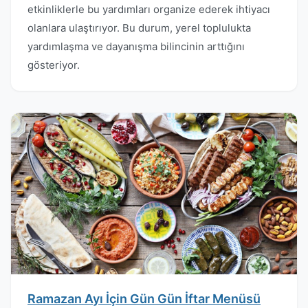
etkinliklerle bu yardımları organize ederek ihtiyacı
olanlara ulaştırıyor. Bu durum, yerel toplulukta
yardımlaşma ve dayanışma bilincinin arttığını
gösteriyor.
Ramazan Ayı İçin Gün Gün İftar Menüsü