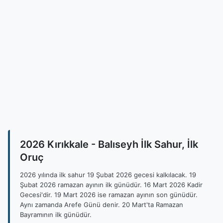
2026 Kırıkkale - Balıseyh İlk Sahur, İlk
Oruç
2026 yılında ilk sahur 19 Şubat 2026 gecesi kalkılacak. 19
Şubat 2026 ramazan ayının ilk günüdür. 16 Mart 2026 Kadir
Gecesi'dir. 19 Mart 2026 ise ramazan ayının son günüdür.
Aynı zamanda Arefe Günü denir. 20 Mart'ta Ramazan
Bayramının ilk günüdür.