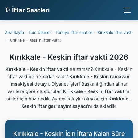
☪ İftar Saatleri
Ana Sayfa
Tüm Ülkeler
Türkiye iftar saatleri
Kırıkkale iftar vakti
Kırıkkale - Keskin iftar vakti
Kırıkkale - Keskin iftar vakti 2026
Kırıkkale - Keskin iftar vakti
ne zaman? Kırıkkale - Keskin
iftar vaktine ne kadar kaldı?
Kırıkkale - Keskin ramazan
imsakiyesi
detaylı. Diyanet İşleri Başkanlığından alınan
verilere göre oluşturulan
Kırıkkale - Keskin iftar vakti
'ni
sizler için hazırladık. Ayrıca kolaylık olması için
Kırıkkale -
Keskin iftar geri sayım sayacı
'nı da ekledik.
Kırıkkale - Keskin İçin İftara Kalan Süre