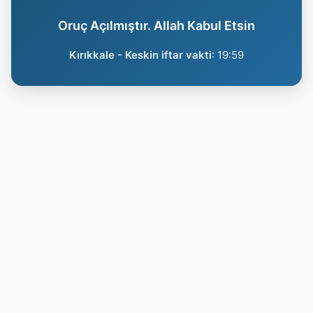
Oruç Açılmıştır. Allah Kabul Etsin
Kırıkkale - Keskin iftar vakti
:
19:59