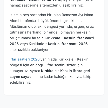
namaz saatlerine sitemizden ulaşabilirsiniz.
İslamın beş şartından biri olan Ramazan Ayı İslam
Alemi tarafından büyük önem taşımaktadır.
Müslüman olup, akli dengesi yerinde, ergen, oruç
tutmasına herhangi bir engeli olmayan herkesin
oruç tutması farzdır.
Kırıkkale - Keskin iftar vakti
2026
veya
Kırıkkale - Keskin iftar saati 2026
sabırsızlıkla bekleniyor.
İftar saatleri 2026
yanınızda. Kırıkkale - Keskin
bölgesi için en doğru iftar saatini sizler için
sunuyoruz. Ayrıca
Kırıkkale - Keskin iftara geri
sayım sayacı
ile ne kadar kaldığını kolayca takip
edebilirsiniz.