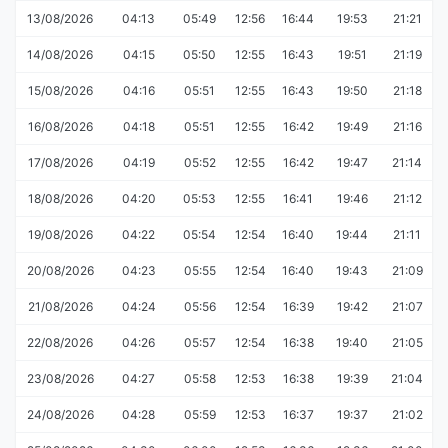
13/08/2026
04:13
05:49
12:56
16:44
19:53
21:21
14/08/2026
04:15
05:50
12:55
16:43
19:51
21:19
15/08/2026
04:16
05:51
12:55
16:43
19:50
21:18
16/08/2026
04:18
05:51
12:55
16:42
19:49
21:16
17/08/2026
04:19
05:52
12:55
16:42
19:47
21:14
18/08/2026
04:20
05:53
12:55
16:41
19:46
21:12
19/08/2026
04:22
05:54
12:54
16:40
19:44
21:11
20/08/2026
04:23
05:55
12:54
16:40
19:43
21:09
21/08/2026
04:24
05:56
12:54
16:39
19:42
21:07
22/08/2026
04:26
05:57
12:54
16:38
19:40
21:05
23/08/2026
04:27
05:58
12:53
16:38
19:39
21:04
24/08/2026
04:28
05:59
12:53
16:37
19:37
21:02