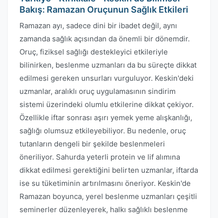
Bakış: Ramazan Oruçunun Sağlık Etkileri
Ramazan ayı, sadece dini bir ibadet değil, aynı
zamanda sağlık açısından da önemli bir dönemdir.
Oruç, fiziksel sağlığı destekleyici etkileriyle
bilinirken, beslenme uzmanları da bu süreçte dikkat
edilmesi gereken unsurları vurguluyor. Keskin'deki
uzmanlar, aralıklı oruç uygulamasının sindirim
sistemi üzerindeki olumlu etkilerine dikkat çekiyor.
Özellikle iftar sonrası aşırı yemek yeme alışkanlığı,
sağlığı olumsuz etkileyebiliyor. Bu nedenle, oruç
tutanların dengeli bir şekilde beslenmeleri
öneriliyor. Sahurda yeterli protein ve lif alımına
dikkat edilmesi gerektiğini belirten uzmanlar, iftarda
ise su tüketiminin artırılmasını öneriyor. Keskin'de
Ramazan boyunca, yerel beslenme uzmanları çeşitli
seminerler düzenleyerek, halkı sağlıklı beslenme