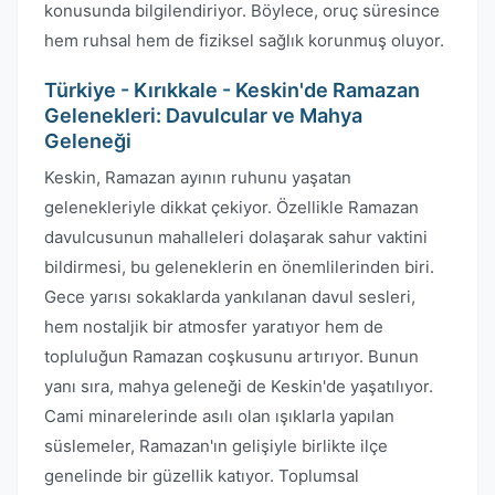
konusunda bilgilendiriyor. Böylece, oruç süresince
hem ruhsal hem de fiziksel sağlık korunmuş oluyor.
Türkiye - Kırıkkale - Keskin'de Ramazan
Gelenekleri: Davulcular ve Mahya
Geleneği
Keskin, Ramazan ayının ruhunu yaşatan
gelenekleriyle dikkat çekiyor. Özellikle Ramazan
davulcusunun mahalleleri dolaşarak sahur vaktini
bildirmesi, bu geleneklerin en önemlilerinden biri.
Gece yarısı sokaklarda yankılanan davul sesleri,
hem nostaljik bir atmosfer yaratıyor hem de
topluluğun Ramazan coşkusunu artırıyor. Bunun
yanı sıra, mahya geleneği de Keskin'de yaşatılıyor.
Cami minarelerinde asılı olan ışıklarla yapılan
süslemeler, Ramazan'ın gelişiyle birlikte ilçe
genelinde bir güzellik katıyor. Toplumsal