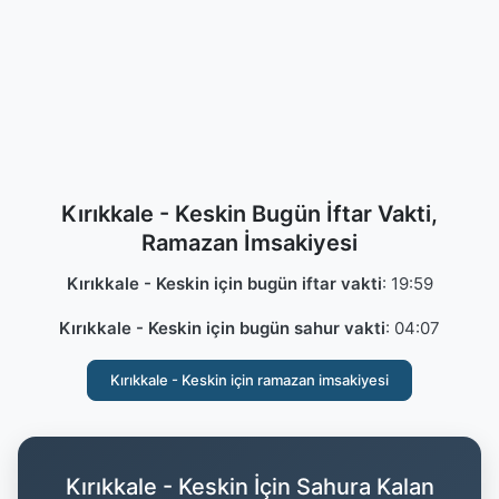
Kırıkkale - Keskin Bugün İftar Vakti,
Ramazan İmsakiyesi
Kırıkkale - Keskin için bugün iftar vakti
:
19:59
Kırıkkale - Keskin için bugün sahur vakti
:
04:07
Kırıkkale - Keskin için ramazan imsakiyesi
Kırıkkale - Keskin İçin Sahura Kalan