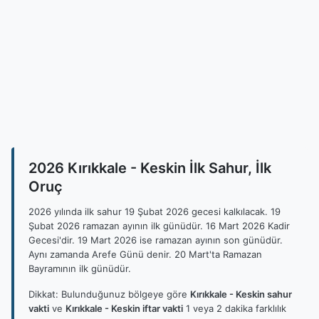
2026 Kırıkkale - Keskin İlk Sahur, İlk
Oruç
2026 yılında ilk sahur 19 Şubat 2026 gecesi kalkılacak. 19
Şubat 2026 ramazan ayının ilk günüdür. 16 Mart 2026 Kadir
Gecesi'dir. 19 Mart 2026 ise ramazan ayının son günüdür.
Aynı zamanda Arefe Günü denir. 20 Mart'ta Ramazan
Bayramının ilk günüdür.
Dikkat: Bulunduğunuz bölgeye göre
Kırıkkale - Keskin sahur
vakti
ve
Kırıkkale - Keskin iftar vakti
1 veya 2 dakika farklılık