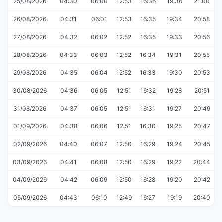
25/08/2026
04:30
06:00
12:53
16:36
19:36
21:00
26/08/2026
04:31
06:01
12:53
16:35
19:34
20:58
27/08/2026
04:32
06:02
12:52
16:35
19:33
20:56
28/08/2026
04:33
06:03
12:52
16:34
19:31
20:55
29/08/2026
04:35
06:04
12:52
16:33
19:30
20:53
30/08/2026
04:36
06:05
12:51
16:32
19:28
20:51
31/08/2026
04:37
06:05
12:51
16:31
19:27
20:49
01/09/2026
04:38
06:06
12:51
16:30
19:25
20:47
02/09/2026
04:40
06:07
12:50
16:29
19:24
20:45
03/09/2026
04:41
06:08
12:50
16:29
19:22
20:44
04/09/2026
04:42
06:09
12:50
16:28
19:20
20:42
05/09/2026
04:43
06:10
12:49
16:27
19:19
20:40