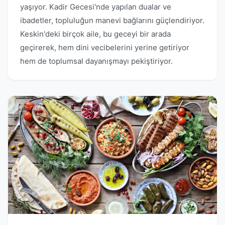
yaşıyor. Kadir Gecesi'nde yapılan dualar ve
ibadetler, topluluğun manevi bağlarını güçlendiriyor.
Keskin'deki birçok aile, bu geceyi bir arada
geçirerek, hem dini vecibelerini yerine getiriyor
hem de toplumsal dayanışmayı pekiştiriyor.