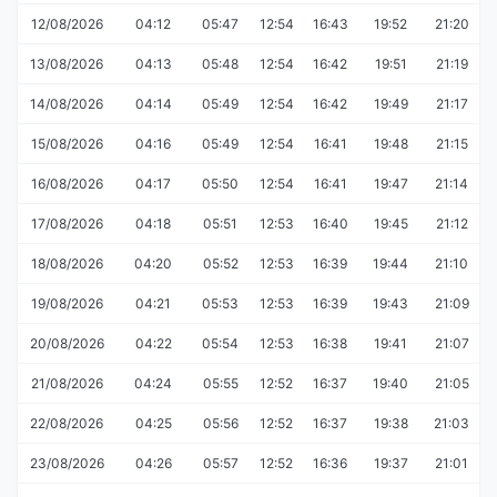
12/08/2026
04:12
05:47
12:54
16:43
19:52
21:20
13/08/2026
04:13
05:48
12:54
16:42
19:51
21:19
14/08/2026
04:14
05:49
12:54
16:42
19:49
21:17
15/08/2026
04:16
05:49
12:54
16:41
19:48
21:15
16/08/2026
04:17
05:50
12:54
16:41
19:47
21:14
17/08/2026
04:18
05:51
12:53
16:40
19:45
21:12
18/08/2026
04:20
05:52
12:53
16:39
19:44
21:10
19/08/2026
04:21
05:53
12:53
16:39
19:43
21:09
20/08/2026
04:22
05:54
12:53
16:38
19:41
21:07
21/08/2026
04:24
05:55
12:52
16:37
19:40
21:05
22/08/2026
04:25
05:56
12:52
16:37
19:38
21:03
23/08/2026
04:26
05:57
12:52
16:36
19:37
21:01