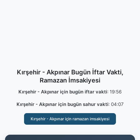
Kırşehir - Akpınar Bugün İftar Vakti,
Ramazan İmsakiyesi
Kırşehir - Akpınar için bugün iftar vakti
:
19:56
Kırşehir - Akpınar için bugün sahur vakti
:
04:07
Kırşehir - Akpınar için ramazan imsakiyesi