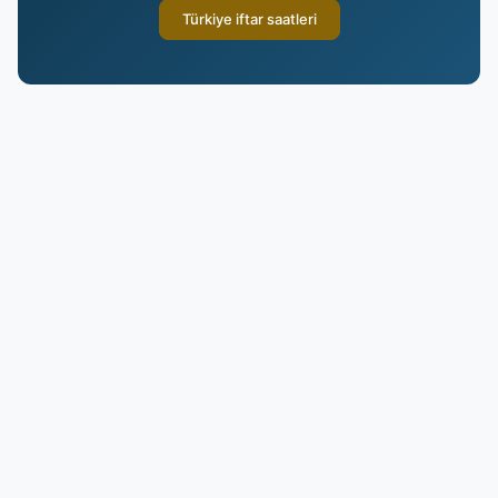
Türkiye iftar saatleri