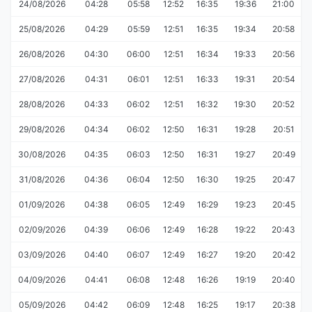
24/08/2026
04:28
05:58
12:52
16:35
19:36
21:00
25/08/2026
04:29
05:59
12:51
16:35
19:34
20:58
26/08/2026
04:30
06:00
12:51
16:34
19:33
20:56
27/08/2026
04:31
06:01
12:51
16:33
19:31
20:54
28/08/2026
04:33
06:02
12:51
16:32
19:30
20:52
29/08/2026
04:34
06:02
12:50
16:31
19:28
20:51
30/08/2026
04:35
06:03
12:50
16:31
19:27
20:49
31/08/2026
04:36
06:04
12:50
16:30
19:25
20:47
01/09/2026
04:38
06:05
12:49
16:29
19:23
20:45
02/09/2026
04:39
06:06
12:49
16:28
19:22
20:43
03/09/2026
04:40
06:07
12:49
16:27
19:20
20:42
04/09/2026
04:41
06:08
12:48
16:26
19:19
20:40
05/09/2026
04:42
06:09
12:48
16:25
19:17
20:38