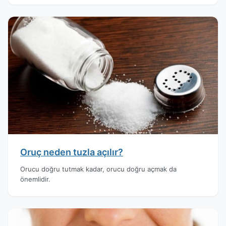
Oruç neden tuzla açılır?
Orucu doğru tutmak kadar, orucu doğru açmak da
önemlidir.