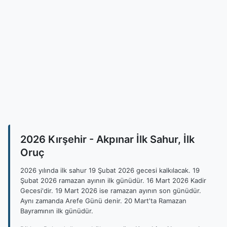
2026 Kırşehir - Akpınar İlk Sahur, İlk
Oruç
2026 yılında ilk sahur 19 Şubat 2026 gecesi kalkılacak. 19
Şubat 2026 ramazan ayının ilk günüdür. 16 Mart 2026 Kadir
Gecesi'dir. 19 Mart 2026 ise ramazan ayının son günüdür.
Aynı zamanda Arefe Günü denir. 20 Mart'ta Ramazan
Bayramının ilk günüdür.