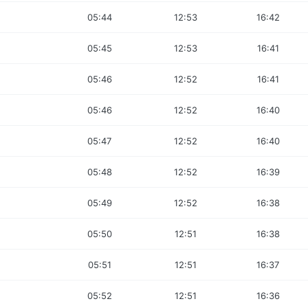
05:44
12:53
16:42
05:45
12:53
16:41
05:46
12:52
16:41
05:46
12:52
16:40
05:47
12:52
16:40
05:48
12:52
16:39
05:49
12:52
16:38
05:50
12:51
16:38
05:51
12:51
16:37
05:52
12:51
16:36