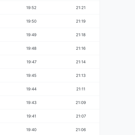
19:52
21:21
19:50
21:19
19:49
21:18
19:48
21:16
19:47
21:14
19:45
21:13
19:44
21:11
19:43
21:09
19:41
21:07
19:40
21:06