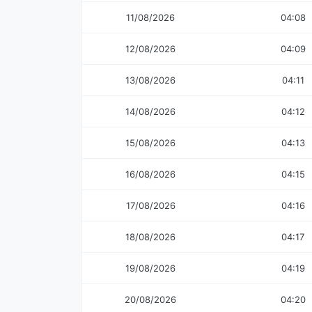
11/08/2026
04:08
12/08/2026
04:09
13/08/2026
04:11
14/08/2026
04:12
15/08/2026
04:13
16/08/2026
04:15
17/08/2026
04:16
18/08/2026
04:17
19/08/2026
04:19
20/08/2026
04:20