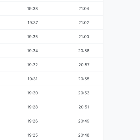
19:38
21:04
19:37
21:02
19:35
21:00
19:34
20:58
19:32
20:57
19:31
20:55
19:30
20:53
19:28
20:51
19:26
20:49
19:25
20:48