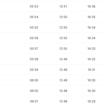
05:53
12:51
16:36
05:54
12:50
16:35
05:55
12:50
16:34
05:56
12:50
16:34
05:57
12:50
16:33
05:58
12:49
16:32
05:59
12:49
16:31
06:00
12:49
16:30
06:00
12:48
16:30
06:01
12:48
16:29