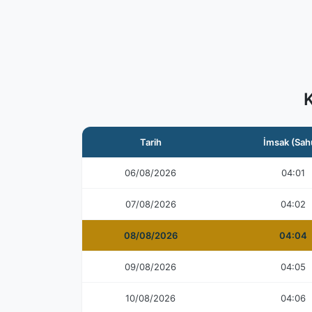
Tarih
İmsak (Sah
06/08/2026
04:01
07/08/2026
04:02
08/08/2026
04:04
09/08/2026
04:05
10/08/2026
04:06