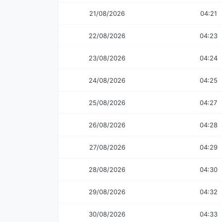
21/08/2026
04:21
22/08/2026
04:23
23/08/2026
04:24
24/08/2026
04:25
25/08/2026
04:27
26/08/2026
04:28
27/08/2026
04:29
28/08/2026
04:30
29/08/2026
04:32
30/08/2026
04:33