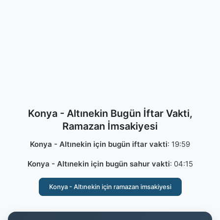
Konya - Altınekin Bugün İftar Vakti,
Ramazan İmsakiyesi
Konya - Altınekin için bugün iftar vakti
:
19:59
Konya - Altınekin için bugün sahur vakti
:
04:15
Konya - Altınekin için ramazan imsakiyesi