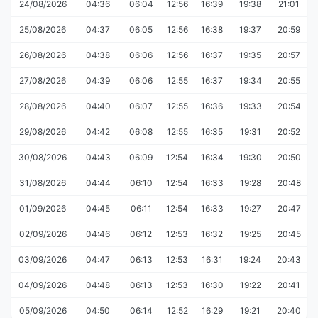
24/08/2026
04:36
06:04
12:56
16:39
19:38
21:01
25/08/2026
04:37
06:05
12:56
16:38
19:37
20:59
26/08/2026
04:38
06:06
12:56
16:37
19:35
20:57
27/08/2026
04:39
06:06
12:55
16:37
19:34
20:55
28/08/2026
04:40
06:07
12:55
16:36
19:33
20:54
29/08/2026
04:42
06:08
12:55
16:35
19:31
20:52
30/08/2026
04:43
06:09
12:54
16:34
19:30
20:50
31/08/2026
04:44
06:10
12:54
16:33
19:28
20:48
01/09/2026
04:45
06:11
12:54
16:33
19:27
20:47
02/09/2026
04:46
06:12
12:53
16:32
19:25
20:45
03/09/2026
04:47
06:13
12:53
16:31
19:24
20:43
04/09/2026
04:48
06:13
12:53
16:30
19:22
20:41
05/09/2026
04:50
06:14
12:52
16:29
19:21
20:40