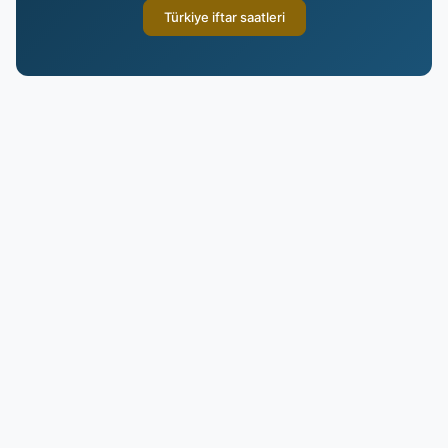
Türkiye iftar saatleri