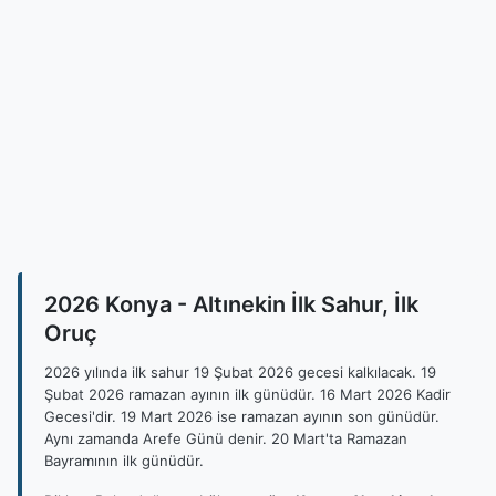
2026 Konya - Altınekin İlk Sahur, İlk
Oruç
2026 yılında ilk sahur 19 Şubat 2026 gecesi kalkılacak. 19
Şubat 2026 ramazan ayının ilk günüdür. 16 Mart 2026 Kadir
Gecesi'dir. 19 Mart 2026 ise ramazan ayının son günüdür.
Aynı zamanda Arefe Günü denir. 20 Mart'ta Ramazan
Bayramının ilk günüdür.