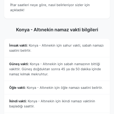
İftar saatleri neye göre, nasıl belirleniyor sizler için
açıkladık!
Konya - Altınekin namaz vakti bilgileri
İmsak vakti:
Konya - Altınekin için sahur vakti, sabah namazı
saatini belirtir.
Güneş vakti:
Konya - Altınekin için sabah namazının bittiği
vakittir. Güneş doğduktan sonra 45 ya da 50 dakika içinde
namaz kılmak mekruhtur.
Öğle vakti:
Konya - Altınekin için öğle namazı saatini belirtir.
İkindi vakti:
Konya - Altınekin için ikindi namazı vaktinin
başladığı saattir.