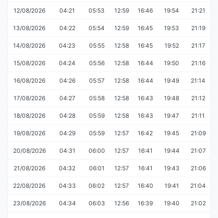
12/08/2026
04:21
05:53
12:59
16:46
19:54
21:21
13/08/2026
04:22
05:54
12:59
16:45
19:53
21:19
14/08/2026
04:23
05:55
12:58
16:45
19:52
21:17
15/08/2026
04:24
05:56
12:58
16:44
19:50
21:16
16/08/2026
04:26
05:57
12:58
16:44
19:49
21:14
17/08/2026
04:27
05:58
12:58
16:43
19:48
21:12
18/08/2026
04:28
05:59
12:58
16:43
19:47
21:11
19/08/2026
04:29
05:59
12:57
16:42
19:45
21:09
20/08/2026
04:31
06:00
12:57
16:41
19:44
21:07
21/08/2026
04:32
06:01
12:57
16:41
19:43
21:06
22/08/2026
04:33
06:02
12:57
16:40
19:41
21:04
23/08/2026
04:34
06:03
12:56
16:39
19:40
21:02