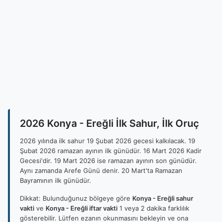
2026 Konya - Ereğli İlk Sahur, İlk Oruç
2026 yılında ilk sahur 19 Şubat 2026 gecesi kalkılacak. 19
Şubat 2026 ramazan ayının ilk günüdür. 16 Mart 2026 Kadir
Gecesi'dir. 19 Mart 2026 ise ramazan ayının son günüdür.
Aynı zamanda Arefe Günü denir. 20 Mart'ta Ramazan
Bayramının ilk günüdür.
Dikkat: Bulunduğunuz bölgeye göre
Konya - Ereğli sahur
vakti
ve
Konya - Ereğli iftar vakti
1 veya 2 dakika farklılık
gösterebilir. Lütfen ezanın okunmasını bekleyin ve ona