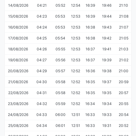
14/08/2026
04:21
05:52
12:54
16:39
19:46
21:10
15/08/2026
04:23
05:53
12:53
16:39
19:44
21:08
16/08/2026
04:24
05:53
12:53
16:38
19:43
21:07
17/08/2026
04:25
05:54
12:53
16:38
19:42
21:05
18/08/2026
04:26
05:55
12:53
16:37
19:41
21:03
19/08/2026
04:27
05:56
12:53
16:37
19:39
21:02
20/08/2026
04:29
05:57
12:52
16:36
19:38
21:00
21/08/2026
04:30
05:58
12:52
16:35
19:37
20:59
22/08/2026
04:31
05:58
12:52
16:35
19:35
20:57
23/08/2026
04:32
05:59
12:52
16:34
19:34
20:55
24/08/2026
04:33
06:00
12:51
16:33
19:33
20:54
25/08/2026
04:34
06:01
12:51
16:33
19:31
20:52