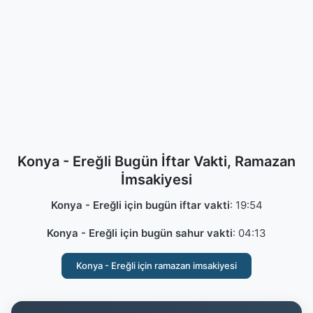
Konya - Ereğli Bugün İftar Vakti, Ramazan
İmsakiyesi
Konya - Ereğli için bugün iftar vakti
:
19:54
Konya - Ereğli için bugün sahur vakti
:
04:13
Konya - Ereğli için ramazan imsakiyesi