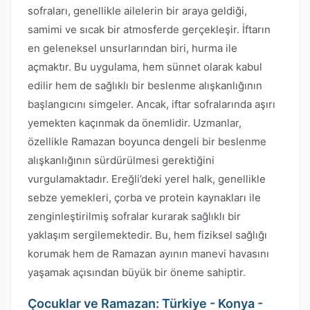
sofraları, genellikle ailelerin bir araya geldiği,
samimi ve sıcak bir atmosferde gerçekleşir. İftarın
en geleneksel unsurlarından biri, hurma ile
açmaktır. Bu uygulama, hem sünnet olarak kabul
edilir hem de sağlıklı bir beslenme alışkanlığının
başlangıcını simgeler. Ancak, iftar sofralarında aşırı
yemekten kaçınmak da önemlidir. Uzmanlar,
özellikle Ramazan boyunca dengeli bir beslenme
alışkanlığının sürdürülmesi gerektiğini
vurgulamaktadır. Ereğli’deki yerel halk, genellikle
sebze yemekleri, çorba ve protein kaynakları ile
zenginleştirilmiş sofralar kurarak sağlıklı bir
yaklaşım sergilemektedir. Bu, hem fiziksel sağlığı
korumak hem de Ramazan ayının manevi havasını
yaşamak açısından büyük bir öneme sahiptir.
Çocuklar ve Ramazan: Türkiye - Konya -