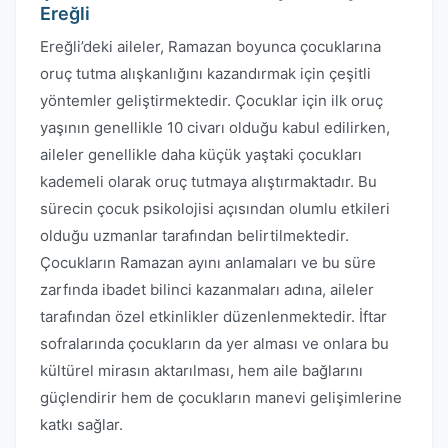
Ereğli
Ereğli’deki aileler, Ramazan boyunca çocuklarına
oruç tutma alışkanlığını kazandırmak için çeşitli
yöntemler geliştirmektedir. Çocuklar için ilk oruç
yaşının genellikle 10 civarı olduğu kabul edilirken,
aileler genellikle daha küçük yaştaki çocukları
kademeli olarak oruç tutmaya alıştırmaktadır. Bu
sürecin çocuk psikolojisi açısından olumlu etkileri
olduğu uzmanlar tarafından belirtilmektedir.
Çocukların Ramazan ayını anlamaları ve bu süre
zarfında ibadet bilinci kazanmaları adına, aileler
tarafından özel etkinlikler düzenlenmektedir. İftar
sofralarında çocukların da yer alması ve onlara bu
kültürel mirasın aktarılması, hem aile bağlarını
güçlendirir hem de çocukların manevi gelişimlerine
katkı sağlar.