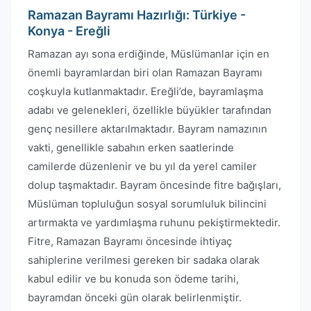
Ramazan Bayramı Hazırlığı: Türkiye -
Konya - Ereğli
Ramazan ayı sona erdiğinde, Müslümanlar için en
önemli bayramlardan biri olan Ramazan Bayramı
coşkuyla kutlanmaktadır. Ereğli’de, bayramlaşma
adabı ve gelenekleri, özellikle büyükler tarafından
genç nesillere aktarılmaktadır. Bayram namazının
vakti, genellikle sabahın erken saatlerinde
camilerde düzenlenir ve bu yıl da yerel camiler
dolup taşmaktadır. Bayram öncesinde fitre bağışları,
Müslüman topluluğun sosyal sorumluluk bilincini
artırmakta ve yardımlaşma ruhunu pekiştirmektedir.
Fitre, Ramazan Bayramı öncesinde ihtiyaç
sahiplerine verilmesi gereken bir sadaka olarak
kabul edilir ve bu konuda son ödeme tarihi,
bayramdan önceki gün olarak belirlenmiştir.