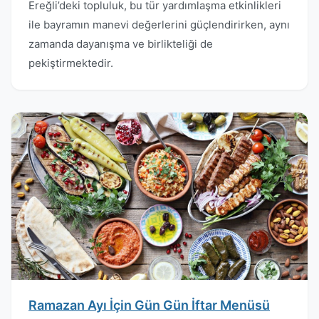
Ereğli’deki topluluk, bu tür yardımlaşma etkinlikleri
ile bayramın manevi değerlerini güçlendirirken, aynı
zamanda dayanışma ve birlikteliği de
pekiştirmektedir.
Ramazan Ayı İçin Gün Gün İftar Menüsü