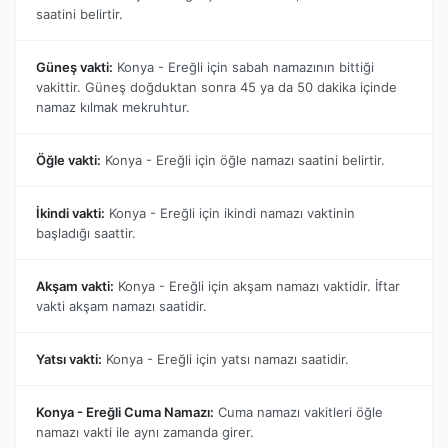
saatini belirtir.
Güneş vakti:
Konya - Ereğli için sabah namazının bittiği
vakittir. Güneş doğduktan sonra 45 ya da 50 dakika içinde
namaz kılmak mekruhtur.
Öğle vakti:
Konya - Ereğli için öğle namazı saatini belirtir.
İkindi vakti:
Konya - Ereğli için ikindi namazı vaktinin
başladığı saattir.
Akşam vakti:
Konya - Ereğli için akşam namazı vaktidir. İftar
vakti akşam namazı saatidir.
Yatsı vakti:
Konya - Ereğli için yatsı namazı saatidir.
Konya - Ereğli Cuma Namazı:
Cuma namazı vakitleri öğle
namazı vakti ile aynı zamanda girer.