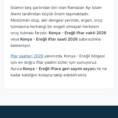
İslamın beş şartından biri olan Ramazan Ayı İslam
Alemi tarafından büyük önem taşımaktadır.
Müslüman olup, akli dengesi yerinde, ergen, oruç
tutmasına herhangi bir engeli olmayan herkesin
oruç tutması farzdır.
Konya - Ereğli iftar vakti 2026
veya
Konya - Ereğli iftar saati 2026
sabırsızlıkla
bekleniyor.
İftar saatleri 2026
yanınızda. Konya - Ereğli bölgesi
için en doğru iftar saatini sizler için sunuyoruz.
Ayrıca
Konya - Ereğli iftara geri sayım sayacı
ile ne
kadar kaldığını kolayca takip edebilirsiniz.