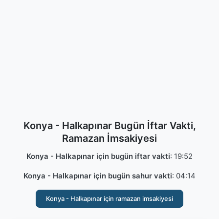
Konya - Halkapınar Bugün İftar Vakti,
Ramazan İmsakiyesi
Konya - Halkapınar için bugün iftar vakti
:
19:52
Konya - Halkapınar için bugün sahur vakti
:
04:14
Konya - Halkapınar için ramazan imsakiyesi