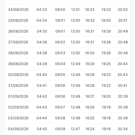
24/08/2026
04:33
06:00
12:51
16:33
19:32
20:53
25/08/2026
04:34
06:01
12:50
16:32
19:30
20:51
26/08/2026
04:35
06:01
12:50
16:31
19:29
20:49
27/08/2026
04:36
06:02
12:50
16:31
19:28
20:48
28/08/2026
04:38
06:03
12:50
16:30
19:26
20:46
29/08/2026
04:39
06:04
12:49
16:29
19:25
20:44
30/08/2026
04:40
06:05
12:49
16:28
19:23
20:43
31/08/2026
04:41
06:06
12:49
16:28
19:22
20:41
01/09/2026
04:42
06:06
12:48
16:27
19:20
20:39
02/09/2026
04:43
06:07
12:48
16:26
19:19
20:38
03/09/2026
04:44
06:08
12:48
16:25
19:18
20:36
04/09/2026
04:45
06:09
12:47
16:24
19:16
20:34