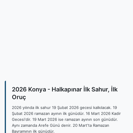
2026 Konya - Halkapınar İlk Sahur, İlk
Oruç
2026 yılında ilk sahur 19 Şubat 2026 gecesi kalkılacak. 19
Şubat 2026 ramazan ayının ilk günüdür. 16 Mart 2026 Kadir
Gecesi'dir. 19 Mart 2026 ise ramazan ayının son günüdür.
Aynı zamanda Arefe Günü denir. 20 Mart'ta Ramazan
Bayramının ilk günüdür.