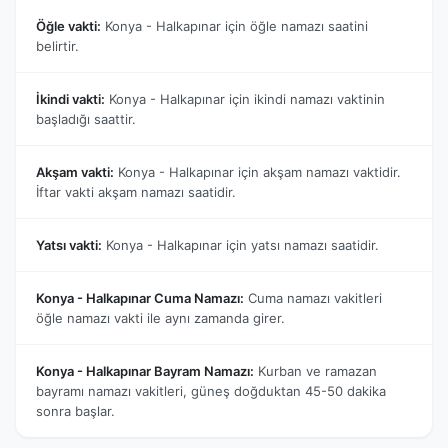
Öğle vakti:
Konya - Halkapınar için öğle namazı saatini
belirtir.
İkindi vakti:
Konya - Halkapınar için ikindi namazı vaktinin
başladığı saattir.
Akşam vakti:
Konya - Halkapınar için akşam namazı vaktidir.
İftar vakti akşam namazı saatidir.
Yatsı vakti:
Konya - Halkapınar için yatsı namazı saatidir.
Konya - Halkapınar Cuma Namazı:
Cuma namazı vakitleri
öğle namazı vakti ile aynı zamanda girer.
Konya - Halkapınar Bayram Namazı:
Kurban ve ramazan
bayramı namazı vakitleri, güneş doğduktan 45-50 dakika
sonra başlar.