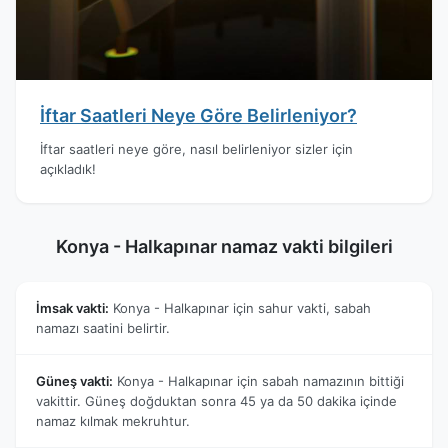
İftar Saatleri Neye Göre Belirleniyor?
İftar saatleri neye göre, nasıl belirleniyor sizler için
açıkladık!
Konya - Halkapınar namaz vakti bilgileri
İmsak vakti:
Konya - Halkapınar için sahur vakti, sabah
namazı saatini belirtir.
Güneş vakti:
Konya - Halkapınar için sabah namazının bittiği
vakittir. Güneş doğduktan sonra 45 ya da 50 dakika içinde
namaz kılmak mekruhtur.