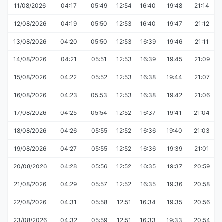
11/08/2026
04:17
05:49
12:54
16:40
19:48
21:14
12/08/2026
04:19
05:50
12:53
16:40
19:47
21:12
13/08/2026
04:20
05:50
12:53
16:39
19:46
21:11
14/08/2026
04:21
05:51
12:53
16:39
19:45
21:09
15/08/2026
04:22
05:52
12:53
16:38
19:44
21:07
16/08/2026
04:23
05:53
12:53
16:38
19:42
21:06
17/08/2026
04:25
05:54
12:52
16:37
19:41
21:04
18/08/2026
04:26
05:55
12:52
16:36
19:40
21:03
19/08/2026
04:27
05:55
12:52
16:36
19:39
21:01
20/08/2026
04:28
05:56
12:52
16:35
19:37
20:59
21/08/2026
04:29
05:57
12:52
16:35
19:36
20:58
22/08/2026
04:31
05:58
12:51
16:34
19:35
20:56
23/08/2026
04:32
05:59
12:51
16:33
19:33
20:54