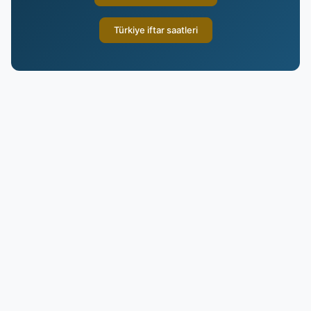
Türkiye iftar saatleri