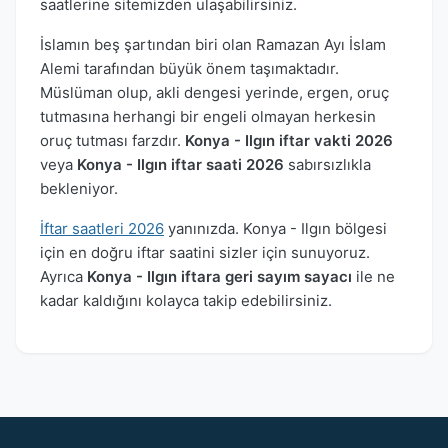
saatlerine sitemizden ulaşabilirsiniz.
İslamın beş şartından biri olan Ramazan Ayı İslam
Alemi tarafından büyük önem taşımaktadır.
Müslüman olup, akli dengesi yerinde, ergen, oruç
tutmasına herhangi bir engeli olmayan herkesin
oruç tutması farzdır.
Konya - Ilgın iftar vakti 2026
veya
Konya - Ilgın iftar saati 2026
sabırsızlıkla
bekleniyor.
İftar saatleri 2026
yanınızda. Konya - Ilgın bölgesi
için en doğru iftar saatini sizler için sunuyoruz.
Ayrıca
Konya - Ilgın iftara geri sayım sayacı
ile ne
kadar kaldığını kolayca takip edebilirsiniz.