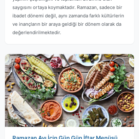
saygısını ortaya koymaktadır. Ramazan, sadece bir
ibadet dönemi değil, aynı zamanda farklı kültürlerin
ve inançların bir araya geldiği bir dönem olarak da
değerlendirilmektedir.
Ramazan Ayı İçin Gün Gün İftar Menüsü