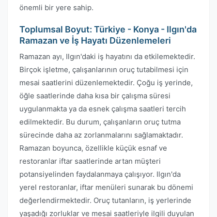
önemli bir yere sahip.
Toplumsal Boyut: Türkiye - Konya - Ilgın'da
Ramazan ve İş Hayatı Düzenlemeleri
Ramazan ayı, Ilgın'daki iş hayatını da etkilemektedir.
Birçok işletme, çalışanlarının oruç tutabilmesi için
mesai saatlerini düzenlemektedir. Çoğu iş yerinde,
öğle saatlerinde daha kısa bir çalışma süresi
uygulanmakta ya da esnek çalışma saatleri tercih
edilmektedir. Bu durum, çalışanların oruç tutma
sürecinde daha az zorlanmalarını sağlamaktadır.
Ramazan boyunca, özellikle küçük esnaf ve
restoranlar iftar saatlerinde artan müşteri
potansiyelinden faydalanmaya çalışıyor. Ilgın'da
yerel restoranlar, iftar menüleri sunarak bu dönemi
değerlendirmektedir. Oruç tutanların, iş yerlerinde
yaşadığı zorluklar ve mesai saatleriyle ilgili duyulan