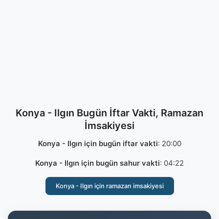
Konya - Ilgın Bugün İftar Vakti, Ramazan
İmsakiyesi
Konya - Ilgın için bugün iftar vakti
:
20:00
Konya - Ilgın için bugün sahur vakti
:
04:22
Konya - Ilgın için ramazan imsakiyesi