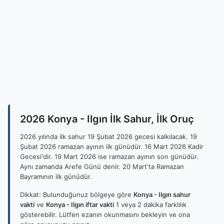
2026 Konya - Ilgın İlk Sahur, İlk Oruç
2026 yılında ilk sahur 19 Şubat 2026 gecesi kalkılacak. 19
Şubat 2026 ramazan ayının ilk günüdür. 16 Mart 2026 Kadir
Gecesi'dir. 19 Mart 2026 ise ramazan ayının son günüdür.
Aynı zamanda Arefe Günü denir. 20 Mart'ta Ramazan
Bayramının ilk günüdür.
Dikkat: Bulunduğunuz bölgeye göre
Konya - Ilgın sahur
vakti
ve
Konya - Ilgın iftar vakti
1 veya 2 dakika farklılık
gösterebilir. Lütfen ezanın okunmasını bekleyin ve ona