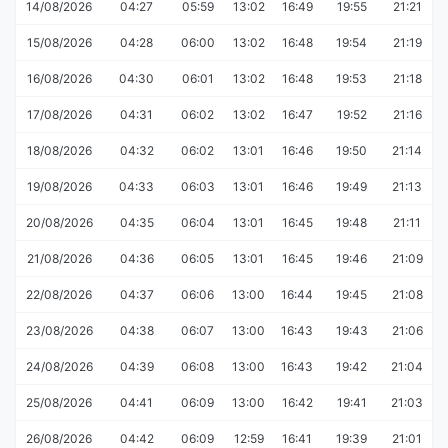
14/08/2026
04:27
05:59
13:02
16:49
19:55
21:21
15/08/2026
04:28
06:00
13:02
16:48
19:54
21:19
16/08/2026
04:30
06:01
13:02
16:48
19:53
21:18
17/08/2026
04:31
06:02
13:02
16:47
19:52
21:16
18/08/2026
04:32
06:02
13:01
16:46
19:50
21:14
19/08/2026
04:33
06:03
13:01
16:46
19:49
21:13
20/08/2026
04:35
06:04
13:01
16:45
19:48
21:11
21/08/2026
04:36
06:05
13:01
16:45
19:46
21:09
22/08/2026
04:37
06:06
13:00
16:44
19:45
21:08
23/08/2026
04:38
06:07
13:00
16:43
19:43
21:06
24/08/2026
04:39
06:08
13:00
16:43
19:42
21:04
25/08/2026
04:41
06:09
13:00
16:42
19:41
21:03
26/08/2026
04:42
06:09
12:59
16:41
19:39
21:01