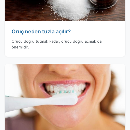
Oruç neden tuzla açılır?
Orucu doğru tutmak kadar, orucu doğru açmak da
önemlidir.