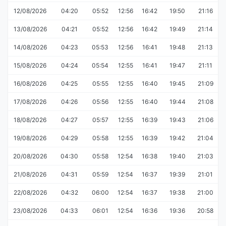
12/08/2026
04:20
05:52
12:56
16:42
19:50
21:16
13/08/2026
04:21
05:52
12:56
16:42
19:49
21:14
14/08/2026
04:23
05:53
12:56
16:41
19:48
21:13
15/08/2026
04:24
05:54
12:55
16:41
19:47
21:11
16/08/2026
04:25
05:55
12:55
16:40
19:45
21:09
17/08/2026
04:26
05:56
12:55
16:40
19:44
21:08
18/08/2026
04:27
05:57
12:55
16:39
19:43
21:06
19/08/2026
04:29
05:58
12:55
16:39
19:42
21:04
20/08/2026
04:30
05:58
12:54
16:38
19:40
21:03
21/08/2026
04:31
05:59
12:54
16:37
19:39
21:01
22/08/2026
04:32
06:00
12:54
16:37
19:38
21:00
23/08/2026
04:33
06:01
12:54
16:36
19:36
20:58