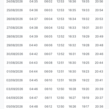
24/08/2026
04:35
06:02
12:53
16:36
19:35
20:56
25/08/2026
04:36
06:03
12:53
16:35
19:33
20:54
26/08/2026
04:37
06:04
12:53
16:34
19:32
20:53
27/08/2026
04:38
06:04
12:52
16:33
19:31
20:51
28/08/2026
04:39
06:05
12:52
16:33
19:29
20:49
29/08/2026
04:40
06:06
12:52
16:32
19:28
20:48
30/08/2026
04:42
06:07
12:52
16:31
19:26
20:46
31/08/2026
04:43
06:08
12:51
16:30
19:25
20:44
01/09/2026
04:44
06:09
12:51
16:30
19:23
20:43
02/09/2026
04:45
06:10
12:51
16:29
19:22
20:41
03/09/2026
04:46
06:10
12:50
16:28
19:20
20:39
04/09/2026
04:47
06:11
12:50
16:27
19:19
20:37
05/09/2026
04:48
06:12
12:50
16:26
19:17
20:36