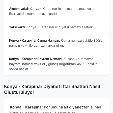
Akşam vakti:
Konya - Karapınar için akşam namazı vaktidir.
İftar vakti akşam namazı saatidir.
Yatsı vakti:
Konya - Karapınar için yatsı namazı saatidir.
Konya - Karapınar Cuma Namazı:
Cuma namazı vakitleri öğle
namazı vakti ile aynı zamanda girer.
Konya - Karapınar Bayram Namazı:
Kurban ve ramazan
bayramı namazı vakitleri, güneş doğduktan 45-50 dakika
sonra başlar.
Konya - Karapınar Diyanet İftar Saatleri Nasıl
Oluşturuluyor
Konya - Karapınar
konumuna ait
diyanet
'ten alınan