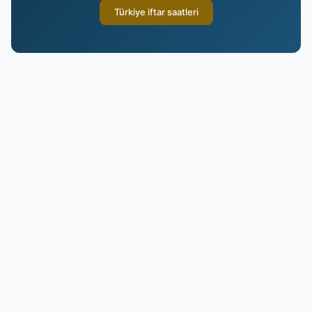
Türkiye iftar saatleri