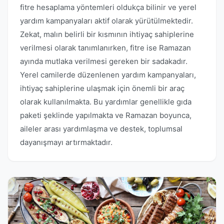
fitre hesaplama yöntemleri oldukça bilinir ve yerel
yardım kampanyaları aktif olarak yürütülmektedir.
Zekat, malın belirli bir kısmının ihtiyaç sahiplerine
verilmesi olarak tanımlanırken, fitre ise Ramazan
ayında mutlaka verilmesi gereken bir sadakadır.
Yerel camilerde düzenlenen yardım kampanyaları,
ihtiyaç sahiplerine ulaşmak için önemli bir araç
olarak kullanılmakta. Bu yardımlar genellikle gıda
paketi şeklinde yapılmakta ve Ramazan boyunca,
aileler arası yardımlaşma ve destek, toplumsal
dayanışmayı artırmaktadır.