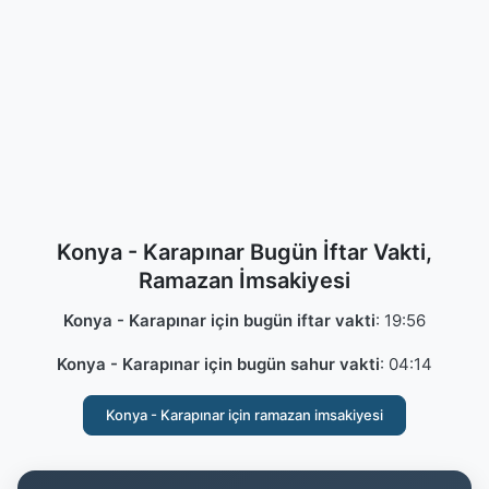
Konya - Karapınar Bugün İftar Vakti,
Ramazan İmsakiyesi
Konya - Karapınar için bugün iftar vakti
:
19:56
Konya - Karapınar için bugün sahur vakti
:
04:14
Konya - Karapınar için ramazan imsakiyesi