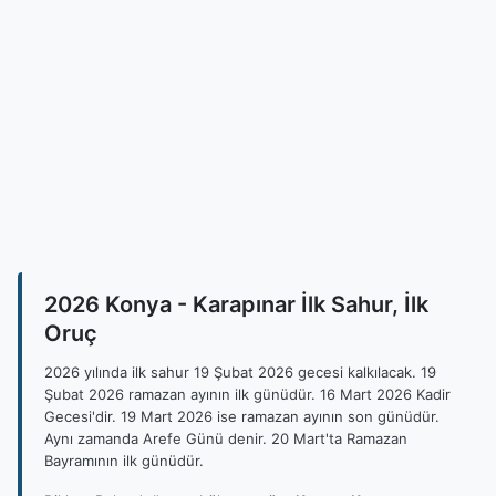
2026 Konya - Karapınar İlk Sahur, İlk
Oruç
2026 yılında ilk sahur 19 Şubat 2026 gecesi kalkılacak. 19
Şubat 2026 ramazan ayının ilk günüdür. 16 Mart 2026 Kadir
Gecesi'dir. 19 Mart 2026 ise ramazan ayının son günüdür.
Aynı zamanda Arefe Günü denir. 20 Mart'ta Ramazan
Bayramının ilk günüdür.