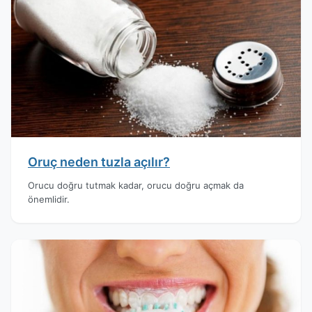
Oruç neden tuzla açılır?
Orucu doğru tutmak kadar, orucu doğru açmak da
önemlidir.