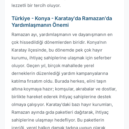
lezzetli bir tercih oluyor.
Türkiye - Konya - Karatay'da Ramazan'da
Yardımlaşmanın Önemi
Ramazan ayı, yardımlaşmanın ve dayanışmanın en
çok hissedildiği dönemlerden biridir. Konya'nın
Karatay ilçesinde, bu dönemde pek çok hayır
kurumu, ihtiyaç sahiplerine ulaşmak için seferber
oluyor. Geçen yıl, birçok mahallede yerel
derneklerin düzenlediği yardım kampanyalarına
katılma fırsatım oldu. Burada herkes, elini taşın
altına koymaya hazır; komşular, akrabalar ve dostlar,
birlikte hareket ederek ihtiyaç sahiplerine destek
olmaya çalışıyor. Karatay'daki bazı hayır kurumları,
Ramazan ayında gıda paketleri dağıtarak, ihtiyaç
sahiplerine ulaşmayı hedefliyor. Bu paketlerin
içeriği, yerel halkın damak tadına uygun olarak