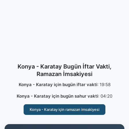
Konya - Karatay Bugün İftar Vakti,
Ramazan İmsakiyesi
Konya - Karatay için bugün iftar vakti
:
19:58
Konya - Karatay için bugün sahur vakti
:
04:20
Konya - Karatay için ramazan imsakiyesi