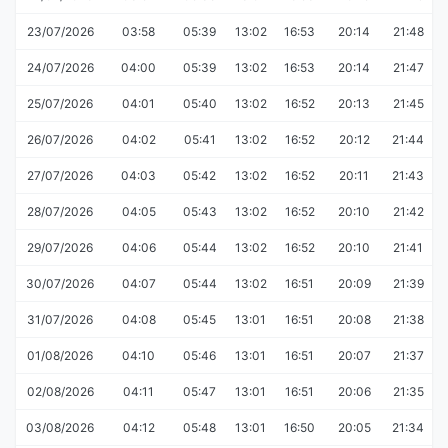
23/07/2026
03:58
05:39
13:02
16:53
20:14
21:48
24/07/2026
04:00
05:39
13:02
16:53
20:14
21:47
25/07/2026
04:01
05:40
13:02
16:52
20:13
21:45
26/07/2026
04:02
05:41
13:02
16:52
20:12
21:44
27/07/2026
04:03
05:42
13:02
16:52
20:11
21:43
28/07/2026
04:05
05:43
13:02
16:52
20:10
21:42
29/07/2026
04:06
05:44
13:02
16:52
20:10
21:41
30/07/2026
04:07
05:44
13:02
16:51
20:09
21:39
31/07/2026
04:08
05:45
13:01
16:51
20:08
21:38
01/08/2026
04:10
05:46
13:01
16:51
20:07
21:37
02/08/2026
04:11
05:47
13:01
16:51
20:06
21:35
03/08/2026
04:12
05:48
13:01
16:50
20:05
21:34