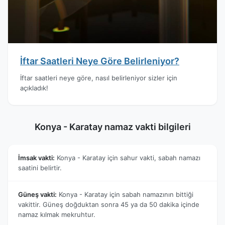
İftar Saatleri Neye Göre Belirleniyor?
İftar saatleri neye göre, nasıl belirleniyor sizler için
açıkladık!
Konya - Karatay namaz vakti bilgileri
İmsak vakti:
Konya - Karatay için sahur vakti, sabah namazı
saatini belirtir.
Güneş vakti:
Konya - Karatay için sabah namazının bittiği
vakittir. Güneş doğduktan sonra 45 ya da 50 dakika içinde
namaz kılmak mekruhtur.