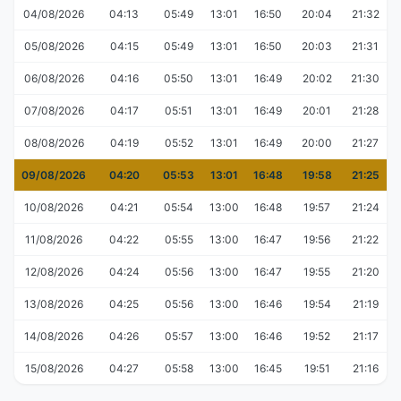
04/08/2026
04:13
05:49
13:01
16:50
20:04
21:32
05/08/2026
04:15
05:49
13:01
16:50
20:03
21:31
06/08/2026
04:16
05:50
13:01
16:49
20:02
21:30
07/08/2026
04:17
05:51
13:01
16:49
20:01
21:28
08/08/2026
04:19
05:52
13:01
16:49
20:00
21:27
09/08/2026
04:20
05:53
13:01
16:48
19:58
21:25
10/08/2026
04:21
05:54
13:00
16:48
19:57
21:24
11/08/2026
04:22
05:55
13:00
16:47
19:56
21:22
12/08/2026
04:24
05:56
13:00
16:47
19:55
21:20
13/08/2026
04:25
05:56
13:00
16:46
19:54
21:19
14/08/2026
04:26
05:57
13:00
16:46
19:52
21:17
15/08/2026
04:27
05:58
13:00
16:45
19:51
21:16