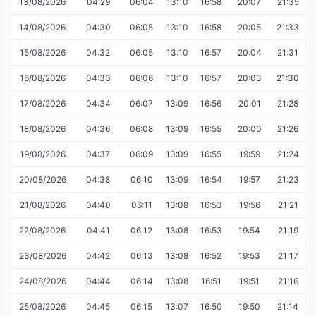
13/08/2026
04:29
06:04
13:10
16:58
20:07
21:35
14/08/2026
04:30
06:05
13:10
16:58
20:05
21:33
15/08/2026
04:32
06:05
13:10
16:57
20:04
21:31
16/08/2026
04:33
06:06
13:10
16:57
20:03
21:30
17/08/2026
04:34
06:07
13:09
16:56
20:01
21:28
18/08/2026
04:36
06:08
13:09
16:55
20:00
21:26
19/08/2026
04:37
06:09
13:09
16:55
19:59
21:24
20/08/2026
04:38
06:10
13:09
16:54
19:57
21:23
21/08/2026
04:40
06:11
13:08
16:53
19:56
21:21
22/08/2026
04:41
06:12
13:08
16:53
19:54
21:19
23/08/2026
04:42
06:13
13:08
16:52
19:53
21:17
24/08/2026
04:44
06:14
13:08
16:51
19:51
21:16
25/08/2026
04:45
06:15
13:07
16:50
19:50
21:14