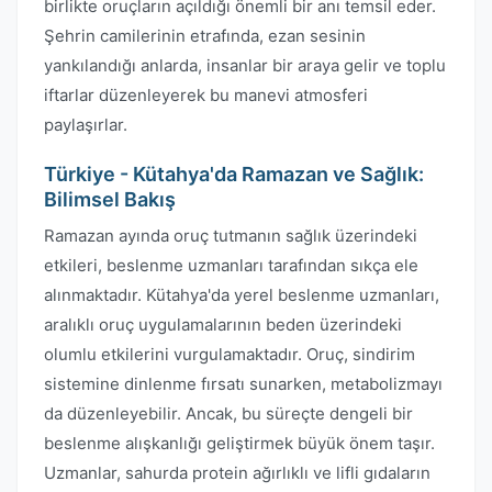
birlikte oruçların açıldığı önemli bir anı temsil eder.
Şehrin camilerinin etrafında, ezan sesinin
yankılandığı anlarda, insanlar bir araya gelir ve toplu
iftarlar düzenleyerek bu manevi atmosferi
paylaşırlar.
Türkiye - Kütahya'da Ramazan ve Sağlık:
Bilimsel Bakış
Ramazan ayında oruç tutmanın sağlık üzerindeki
etkileri, beslenme uzmanları tarafından sıkça ele
alınmaktadır. Kütahya'da yerel beslenme uzmanları,
aralıklı oruç uygulamalarının beden üzerindeki
olumlu etkilerini vurgulamaktadır. Oruç, sindirim
sistemine dinlenme fırsatı sunarken, metabolizmayı
da düzenleyebilir. Ancak, bu süreçte dengeli bir
beslenme alışkanlığı geliştirmek büyük önem taşır.
Uzmanlar, sahurda protein ağırlıklı ve lifli gıdaların