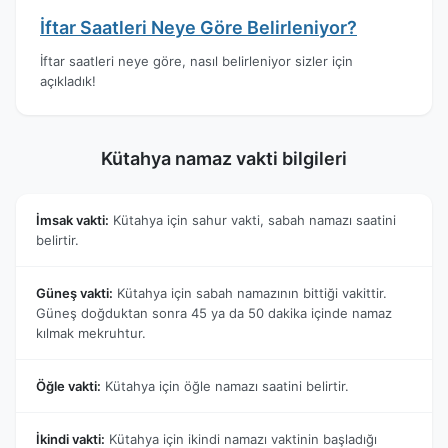
İftar Saatleri Neye Göre Belirleniyor?
İftar saatleri neye göre, nasıl belirleniyor sizler için
açıkladık!
Kütahya namaz vakti bilgileri
İmsak vakti:
Kütahya için sahur vakti, sabah namazı saatini
belirtir.
Güneş vakti:
Kütahya için sabah namazının bittiği vakittir.
Güneş doğduktan sonra 45 ya da 50 dakika içinde namaz
kılmak mekruhtur.
Öğle vakti:
Kütahya için öğle namazı saatini belirtir.
İkindi vakti:
Kütahya için ikindi namazı vaktinin başladığı