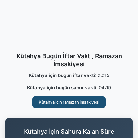
Kütahya Bugün İftar Vakti, Ramazan
İmsakiyesi
Kütahya için bugün iftar vakti
:
20:15
Kütahya için bugün sahur vakti
:
04:19
Kütahya için ramazan imsakiyesi
Kütahya İçin Sahura Kalan Süre