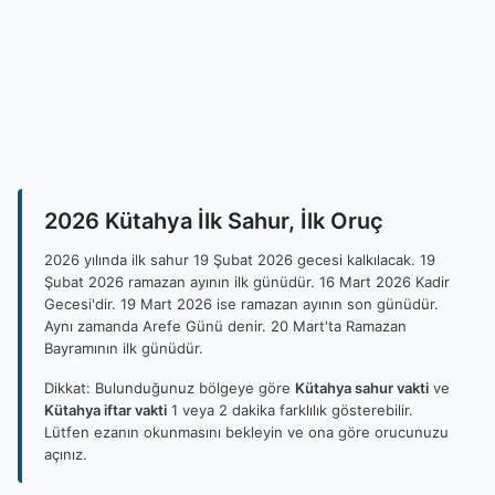
2026 Kütahya İlk Sahur, İlk Oruç
2026 yılında ilk sahur 19 Şubat 2026 gecesi kalkılacak. 19
Şubat 2026 ramazan ayının ilk günüdür. 16 Mart 2026 Kadir
Gecesi'dir. 19 Mart 2026 ise ramazan ayının son günüdür.
Aynı zamanda Arefe Günü denir. 20 Mart'ta Ramazan
Bayramının ilk günüdür.
Dikkat: Bulunduğunuz bölgeye göre
Kütahya sahur vakti
ve
Kütahya iftar vakti
1 veya 2 dakika farklılık gösterebilir.
Lütfen ezanın okunmasını bekleyin ve ona göre orucunuzu
açınız.