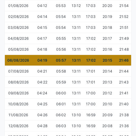
01/08/2026
04:12
05:53
13:12
17:03
20:20
21:54
02/08/2026
04:14
05:54
13:11
17:03
20:19
21:52
03/08/2026
04:15
05:54
13:11
17:03
20:18
21:51
04/08/2026
04:17
05:55
13:11
17:02
20:17
21:49
05/08/2026
04:18
05:56
13:11
17:02
20:16
21:48
06/08/2026
04:19
05:57
13:11
17:02
20:15
21:46
07/08/2026
04:21
05:58
13:11
17:01
20:14
21:44
08/08/2026
04:22
05:59
13:11
17:01
20:13
21:43
09/08/2026
04:24
06:00
13:11
17:00
20:12
21:41
10/08/2026
04:25
06:01
13:11
17:00
20:10
21:40
11/08/2026
04:26
06:02
13:10
16:59
20:09
21:38
12/08/2026
04:28
06:03
13:10
16:59
20:08
21:36