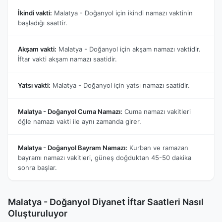
İkindi vakti:
Malatya - Doğanyol için ikindi namazı vaktinin
başladığı saattir.
Akşam vakti:
Malatya - Doğanyol için akşam namazı vaktidir.
İftar vakti akşam namazı saatidir.
Yatsı vakti:
Malatya - Doğanyol için yatsı namazı saatidir.
Malatya - Doğanyol Cuma Namazı:
Cuma namazı vakitleri
öğle namazı vakti ile aynı zamanda girer.
Malatya - Doğanyol Bayram Namazı:
Kurban ve ramazan
bayramı namazı vakitleri, güneş doğduktan 45-50 dakika
sonra başlar.
Malatya - Doğanyol Diyanet İftar Saatleri Nasıl
Oluşturuluyor