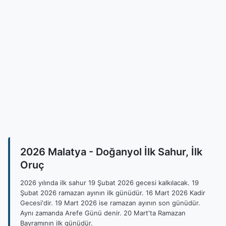
2026 Malatya - Doğanyol İlk Sahur, İlk
Oruç
2026 yılında ilk sahur 19 Şubat 2026 gecesi kalkılacak. 19
Şubat 2026 ramazan ayının ilk günüdür. 16 Mart 2026 Kadir
Gecesi'dir. 19 Mart 2026 ise ramazan ayının son günüdür.
Aynı zamanda Arefe Günü denir. 20 Mart'ta Ramazan
Bayramının ilk günüdür.