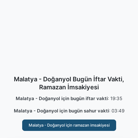
Malatya - Doğanyol Bugün İftar Vakti,
Ramazan İmsakiyesi
Malatya - Doğanyol için bugün iftar vakti
:
19:35
Malatya - Doğanyol için bugün sahur vakti
:
03:49
Malatya - Doğanyol için ramazan imsakiyesi