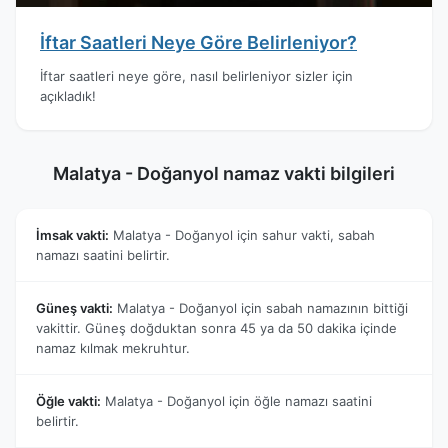
İftar Saatleri Neye Göre Belirleniyor?
İftar saatleri neye göre, nasıl belirleniyor sizler için
açıkladık!
Malatya - Doğanyol namaz vakti bilgileri
İmsak vakti:
Malatya - Doğanyol için sahur vakti, sabah
namazı saatini belirtir.
Güneş vakti:
Malatya - Doğanyol için sabah namazının bittiği
vakittir. Güneş doğduktan sonra 45 ya da 50 dakika içinde
namaz kılmak mekruhtur.
Öğle vakti:
Malatya - Doğanyol için öğle namazı saatini
belirtir.