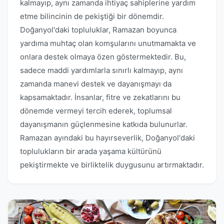
kalmayıp, aynı zamanda ihtiyaç sahiplerine yardım
etme bilincinin de pekiştiği bir dönemdir.
Doğanyol'daki topluluklar, Ramazan boyunca
yardıma muhtaç olan komşularını unutmamakta ve
onlara destek olmaya özen göstermektedir. Bu,
sadece maddi yardımlarla sınırlı kalmayıp, aynı
zamanda manevi destek ve dayanışmayı da
kapsamaktadır. İnsanlar, fitre ve zekatlarını bu
dönemde vermeyi tercih ederek, toplumsal
dayanışmanın güçlenmesine katkıda bulunurlar.
Ramazan ayındaki bu hayırseverlik, Doğanyol'daki
toplulukların bir arada yaşama kültürünü
pekiştirmekte ve birliktelik duygusunu artırmaktadır.