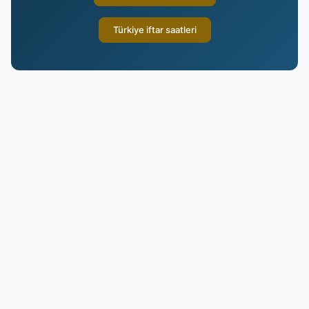
Türkiye iftar saatleri