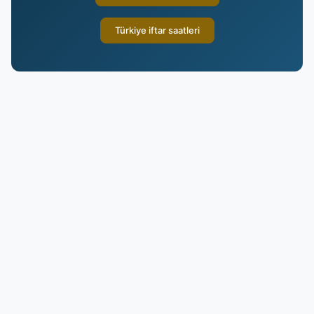
Türkiye iftar saatleri