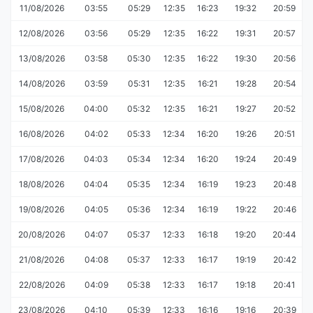
11/08/2026
03:55
05:29
12:35
16:23
19:32
20:59
12/08/2026
03:56
05:29
12:35
16:22
19:31
20:57
13/08/2026
03:58
05:30
12:35
16:22
19:30
20:56
14/08/2026
03:59
05:31
12:35
16:21
19:28
20:54
15/08/2026
04:00
05:32
12:35
16:21
19:27
20:52
16/08/2026
04:02
05:33
12:34
16:20
19:26
20:51
17/08/2026
04:03
05:34
12:34
16:20
19:24
20:49
18/08/2026
04:04
05:35
12:34
16:19
19:23
20:48
19/08/2026
04:05
05:36
12:34
16:19
19:22
20:46
20/08/2026
04:07
05:37
12:33
16:18
19:20
20:44
21/08/2026
04:08
05:37
12:33
16:17
19:19
20:42
22/08/2026
04:09
05:38
12:33
16:17
19:18
20:41
23/08/2026
04:10
05:39
12:33
16:16
19:16
20:39