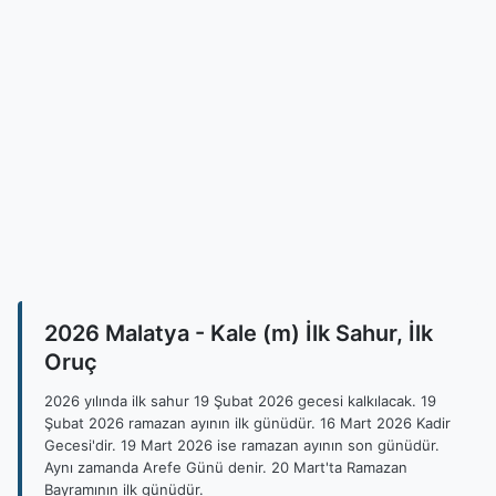
2026 Malatya - Kale (m) İlk Sahur, İlk
Oruç
2026 yılında ilk sahur 19 Şubat 2026 gecesi kalkılacak. 19
Şubat 2026 ramazan ayının ilk günüdür. 16 Mart 2026 Kadir
Gecesi'dir. 19 Mart 2026 ise ramazan ayının son günüdür.
Aynı zamanda Arefe Günü denir. 20 Mart'ta Ramazan
Bayramının ilk günüdür.