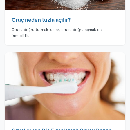
Oruç neden tuzla açılır?
Orucu doğru tutmak kadar, orucu doğru açmak da
önemlidir.