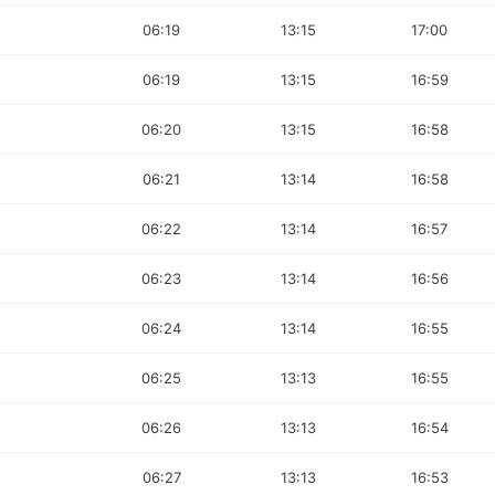
06:19
13:15
17:00
06:19
13:15
16:59
06:20
13:15
16:58
06:21
13:14
16:58
06:22
13:14
16:57
06:23
13:14
16:56
06:24
13:14
16:55
06:25
13:13
16:55
06:26
13:13
16:54
06:27
13:13
16:53