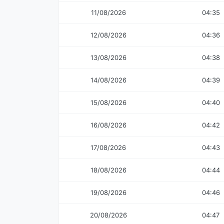
11/08/2026
04:35
12/08/2026
04:36
13/08/2026
04:38
14/08/2026
04:39
15/08/2026
04:40
16/08/2026
04:42
17/08/2026
04:43
18/08/2026
04:44
19/08/2026
04:46
20/08/2026
04:47