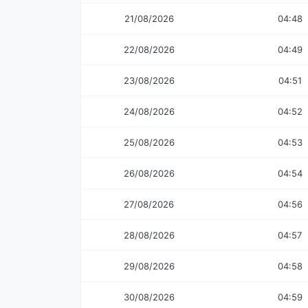
21/08/2026
04:48
22/08/2026
04:49
23/08/2026
04:51
24/08/2026
04:52
25/08/2026
04:53
26/08/2026
04:54
27/08/2026
04:56
28/08/2026
04:57
29/08/2026
04:58
30/08/2026
04:59