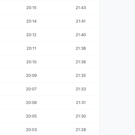
20:15
21:43
20:14
21:41
20:12
21:40
20:11
21:38
20:10
21:36
20:09
21:35
20:07
21:33
20:06
21:31
20:05
21:30
20:03
21:28