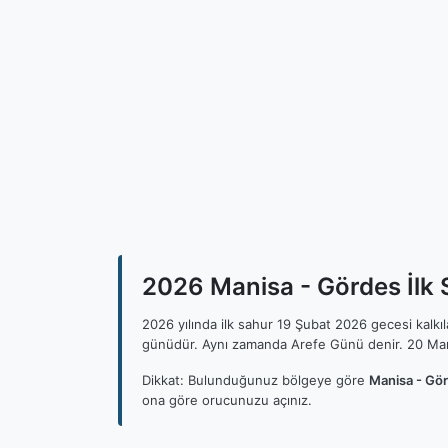
2026 Manisa - Gördes İlk S
2026 yılında ilk sahur 19 Şubat 2026 gecesi kalk
günüdür. Aynı zamanda Arefe Günü denir. 20 Mar
Dikkat: Bulunduğunuz bölgeye göre
Manisa - Gör
ona göre orucunuzu açınız.