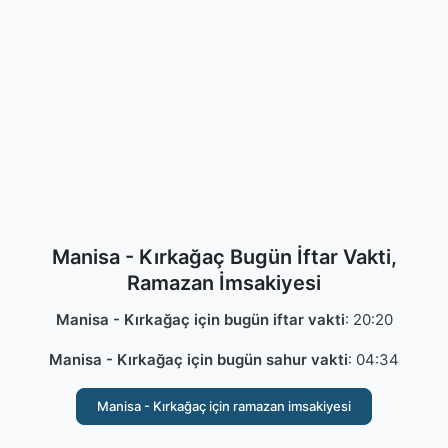
Manisa - Kırkağaç Bugün İftar Vakti,
Ramazan İmsakiyesi
Manisa - Kırkağaç için bugün iftar vakti
:
20:20
Manisa - Kırkağaç için bugün sahur vakti
:
04:34
Manisa - Kırkağaç için ramazan imsakiyesi