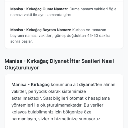
Manisa - Kırkağaç Cuma Namazı:
Cuma namazı vakitleri öğle
namazı vakti ile aynı zamanda girer.
Manisa - Kırkağaç Bayram Namazı:
Kurban ve ramazan
bayramı namazı vakitleri, güneş doğduktan 45-50 dakika
sonra başlar.
Manisa - Kırkağaç Diyanet İftar Saatleri Nasıl
Oluşturuluyor
Manisa - Kırkağaç
konumuna ait
diyanet
'ten alınan
vakitler, periyodik olarak sistemimize
aktarılmaktadır. Saat bilgileri otomatik hesaplama
yöntemleri ile oluşturulmamaktadır. Bu verileri
kolayca bulabilmeniz için bölgenize özel
harmanlayıp, sizlerin hizmetinize sunuyoruz.