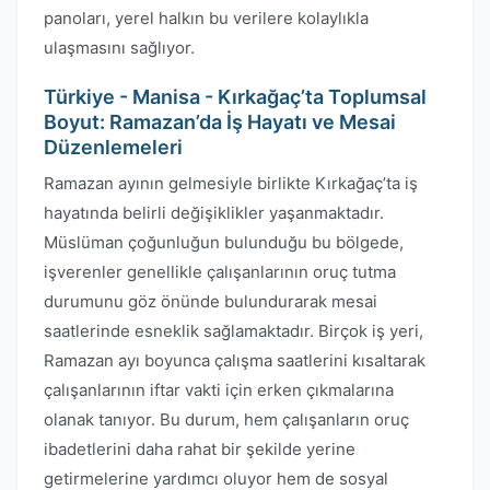
panoları, yerel halkın bu verilere kolaylıkla
ulaşmasını sağlıyor.
Türkiye - Manisa - Kırkağaç’ta Toplumsal
Boyut: Ramazan’da İş Hayatı ve Mesai
Düzenlemeleri
Ramazan ayının gelmesiyle birlikte Kırkağaç’ta iş
hayatında belirli değişiklikler yaşanmaktadır.
Müslüman çoğunluğun bulunduğu bu bölgede,
işverenler genellikle çalışanlarının oruç tutma
durumunu göz önünde bulundurarak mesai
saatlerinde esneklik sağlamaktadır. Birçok iş yeri,
Ramazan ayı boyunca çalışma saatlerini kısaltarak
çalışanlarının iftar vakti için erken çıkmalarına
olanak tanıyor. Bu durum, hem çalışanların oruç
ibadetlerini daha rahat bir şekilde yerine
getirmelerine yardımcı oluyor hem de sosyal