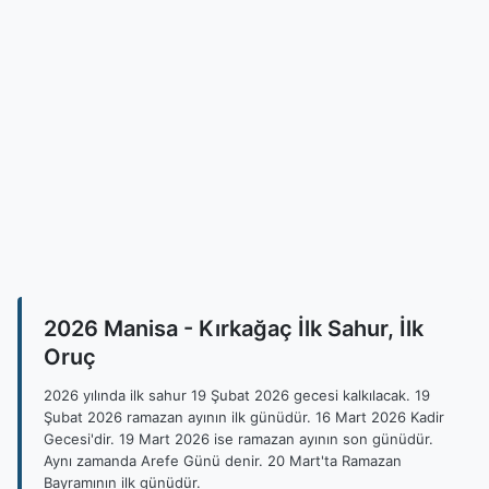
2026 Manisa - Kırkağaç İlk Sahur, İlk
Oruç
2026 yılında ilk sahur 19 Şubat 2026 gecesi kalkılacak. 19
Şubat 2026 ramazan ayının ilk günüdür. 16 Mart 2026 Kadir
Gecesi'dir. 19 Mart 2026 ise ramazan ayının son günüdür.
Aynı zamanda Arefe Günü denir. 20 Mart'ta Ramazan
Bayramının ilk günüdür.