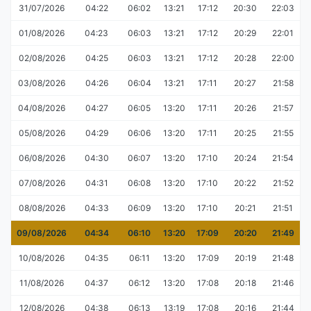
31/07/2026
04:22
06:02
13:21
17:12
20:30
22:03
01/08/2026
04:23
06:03
13:21
17:12
20:29
22:01
02/08/2026
04:25
06:03
13:21
17:12
20:28
22:00
03/08/2026
04:26
06:04
13:21
17:11
20:27
21:58
04/08/2026
04:27
06:05
13:20
17:11
20:26
21:57
05/08/2026
04:29
06:06
13:20
17:11
20:25
21:55
06/08/2026
04:30
06:07
13:20
17:10
20:24
21:54
07/08/2026
04:31
06:08
13:20
17:10
20:22
21:52
08/08/2026
04:33
06:09
13:20
17:10
20:21
21:51
09/08/2026
04:34
06:10
13:20
17:09
20:20
21:49
10/08/2026
04:35
06:11
13:20
17:09
20:19
21:48
11/08/2026
04:37
06:12
13:20
17:08
20:18
21:46
12/08/2026
04:38
06:13
13:19
17:08
20:16
21:44