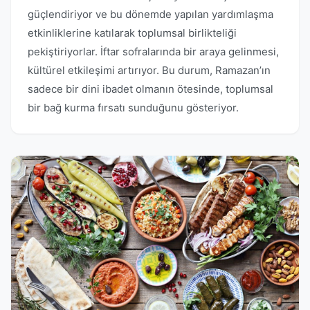
güçlendiriyor ve bu dönemde yapılan yardımlaşma
etkinliklerine katılarak toplumsal birlikteliği
pekiştiriyorlar. İftar sofralarında bir araya gelinmesi,
kültürel etkileşimi artırıyor. Bu durum, Ramazan’ın
sadece bir dini ibadet olmanın ötesinde, toplumsal
bir bağ kurma fırsatı sunduğunu gösteriyor.