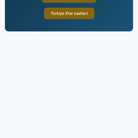
Türkiye iftar saatleri