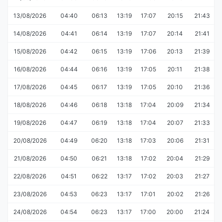
13/08/2026
04:40
06:13
13:19
17:07
20:15
21:43
14/08/2026
04:41
06:14
13:19
17:07
20:14
21:41
15/08/2026
04:42
06:15
13:19
17:06
20:13
21:39
16/08/2026
04:44
06:16
13:19
17:05
20:11
21:38
17/08/2026
04:45
06:17
13:19
17:05
20:10
21:36
18/08/2026
04:46
06:18
13:18
17:04
20:09
21:34
19/08/2026
04:47
06:19
13:18
17:04
20:07
21:33
20/08/2026
04:49
06:20
13:18
17:03
20:06
21:31
21/08/2026
04:50
06:21
13:18
17:02
20:04
21:29
22/08/2026
04:51
06:22
13:17
17:02
20:03
21:27
23/08/2026
04:53
06:23
13:17
17:01
20:02
21:26
24/08/2026
04:54
06:23
13:17
17:00
20:00
21:24