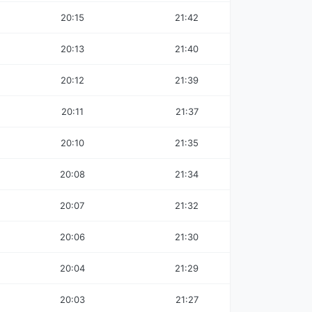
20:15
21:42
20:13
21:40
20:12
21:39
20:11
21:37
20:10
21:35
20:08
21:34
20:07
21:32
20:06
21:30
20:04
21:29
20:03
21:27