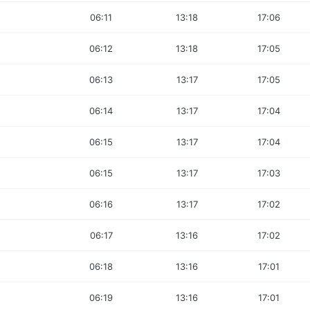
06:11
13:18
17:06
06:12
13:18
17:05
06:13
13:17
17:05
06:14
13:17
17:04
06:15
13:17
17:04
06:15
13:17
17:03
06:16
13:17
17:02
06:17
13:16
17:02
06:18
13:16
17:01
06:19
13:16
17:01