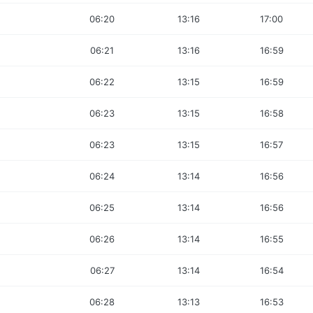
06:20
13:16
17:00
06:21
13:16
16:59
06:22
13:15
16:59
06:23
13:15
16:58
06:23
13:15
16:57
06:24
13:14
16:56
06:25
13:14
16:56
06:26
13:14
16:55
06:27
13:14
16:54
06:28
13:13
16:53