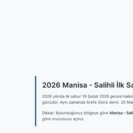
2026 Manisa - Salihli İlk S
2026 yılında ilk sahur 19 Şubat 2026 gecesi kalk
günüdür. Aynı zamanda Arefe Günü denir. 20 Mar
Dikkat: Bulunduğunuz bölgeye göre
Manisa - Sali
göre orucunuzu açınız.