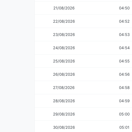
21/08/2026
04:50
22/08/2026
04:52
23/08/2026
04:53
24/08/2026
04:54
25/08/2026
04:55
26/08/2026
04:56
27/08/2026
04:58
28/08/2026
04:59
29/08/2026
05:00
30/08/2026
05:01