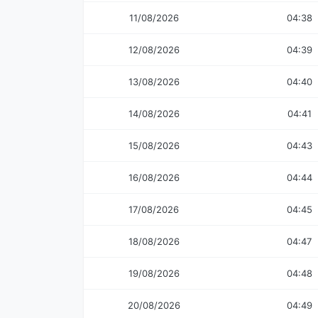
11/08/2026
04:38
12/08/2026
04:39
13/08/2026
04:40
14/08/2026
04:41
15/08/2026
04:43
16/08/2026
04:44
17/08/2026
04:45
18/08/2026
04:47
19/08/2026
04:48
20/08/2026
04:49