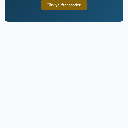
Türkiye iftar saatleri