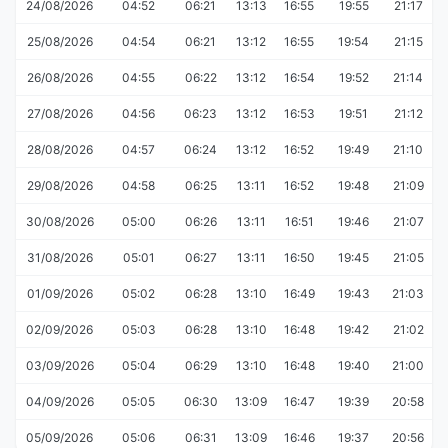
24/08/2026
04:52
06:21
13:13
16:55
19:55
21:17
25/08/2026
04:54
06:21
13:12
16:55
19:54
21:15
26/08/2026
04:55
06:22
13:12
16:54
19:52
21:14
27/08/2026
04:56
06:23
13:12
16:53
19:51
21:12
28/08/2026
04:57
06:24
13:12
16:52
19:49
21:10
29/08/2026
04:58
06:25
13:11
16:52
19:48
21:09
30/08/2026
05:00
06:26
13:11
16:51
19:46
21:07
31/08/2026
05:01
06:27
13:11
16:50
19:45
21:05
01/09/2026
05:02
06:28
13:10
16:49
19:43
21:03
02/09/2026
05:03
06:28
13:10
16:48
19:42
21:02
03/09/2026
05:04
06:29
13:10
16:48
19:40
21:00
04/09/2026
05:05
06:30
13:09
16:47
19:39
20:58
05/09/2026
05:06
06:31
13:09
16:46
19:37
20:56