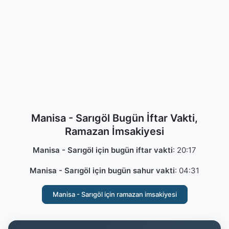
Manisa - Sarıgöl Bugün İftar Vakti,
Ramazan İmsakiyesi
Manisa - Sarıgöl için bugün iftar vakti
:
20:17
Manisa - Sarıgöl için bugün sahur vakti
:
04:31
Manisa - Sarıgöl için ramazan imsakiyesi