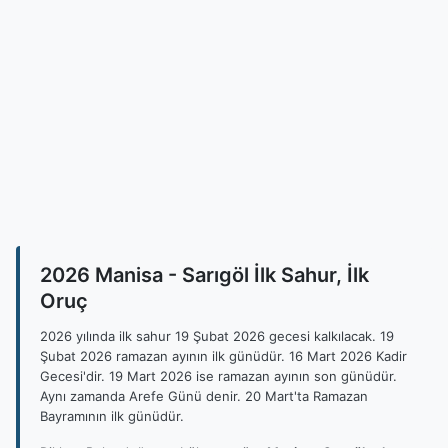
2026 Manisa - Sarıgöl İlk Sahur, İlk
Oruç
2026 yılında ilk sahur 19 Şubat 2026 gecesi kalkılacak. 19
Şubat 2026 ramazan ayının ilk günüdür. 16 Mart 2026 Kadir
Gecesi'dir. 19 Mart 2026 ise ramazan ayının son günüdür.
Aynı zamanda Arefe Günü denir. 20 Mart'ta Ramazan
Bayramının ilk günüdür.