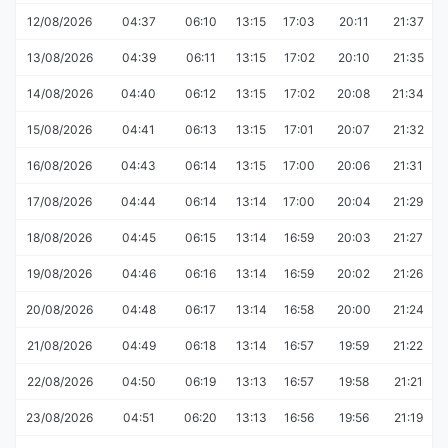
12/08/2026
04:37
06:10
13:15
17:03
20:11
21:37
13/08/2026
04:39
06:11
13:15
17:02
20:10
21:35
14/08/2026
04:40
06:12
13:15
17:02
20:08
21:34
15/08/2026
04:41
06:13
13:15
17:01
20:07
21:32
16/08/2026
04:43
06:14
13:15
17:00
20:06
21:31
17/08/2026
04:44
06:14
13:14
17:00
20:04
21:29
18/08/2026
04:45
06:15
13:14
16:59
20:03
21:27
19/08/2026
04:46
06:16
13:14
16:59
20:02
21:26
20/08/2026
04:48
06:17
13:14
16:58
20:00
21:24
21/08/2026
04:49
06:18
13:14
16:57
19:59
21:22
22/08/2026
04:50
06:19
13:13
16:57
19:58
21:21
23/08/2026
04:51
06:20
13:13
16:56
19:56
21:19