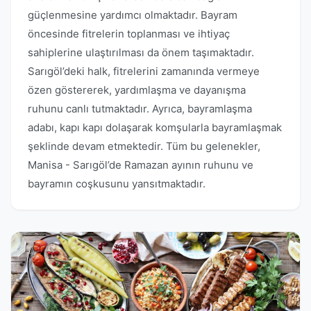
güçlenmesine yardımcı olmaktadır. Bayram
öncesinde fitrelerin toplanması ve ihtiyaç
sahiplerine ulaştırılması da önem taşımaktadır.
Sarıgöl’deki halk, fitrelerini zamanında vermeye
özen göstererek, yardımlaşma ve dayanışma
ruhunu canlı tutmaktadır. Ayrıca, bayramlaşma
adabı, kapı kapı dolaşarak komşularla bayramlaşmak
şeklinde devam etmektedir. Tüm bu gelenekler,
Manisa - Sarıgöl’de Ramazan ayının ruhunu ve
bayramın coşkusunu yansıtmaktadır.