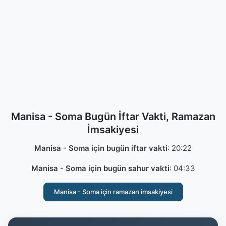
Manisa - Soma Bugün İftar Vakti, Ramazan
İmsakiyesi
Manisa - Soma için bugün iftar vakti
:
20:22
Manisa - Soma için bugün sahur vakti
:
04:33
Manisa - Soma için ramazan imsakiyesi