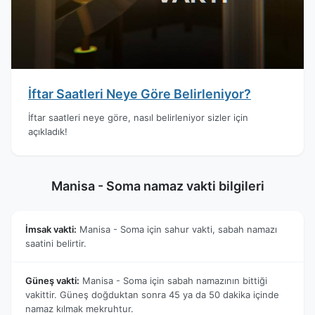
İftar Saatleri Neye Göre Belirleniyor?
İftar saatleri neye göre, nasıl belirleniyor sizler için
açıkladık!
Manisa - Soma namaz vakti bilgileri
İmsak vakti:
Manisa - Soma için sahur vakti, sabah namazı
saatini belirtir.
Güneş vakti:
Manisa - Soma için sabah namazının bittiği
vakittir. Güneş doğduktan sonra 45 ya da 50 dakika içinde
namaz kılmak mekruhtur.