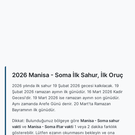
2026 Manisa - Soma İlk Sahur, İlk Oruç
2026 yılında ilk sahur 19 Şubat 2026 gecesi kalkılacak. 19
Şubat 2026 ramazan ayının ilk günüdür. 16 Mart 2026 Kadir
Gecesi'dir. 19 Mart 2026 ise ramazan ayının son günüdür.
Aynı zamanda Arefe Günü denir. 20 Mart'ta Ramazan
Bayramının ilk günüdür.
Dikkat: Bulunduğunuz bölgeye göre
Manisa - Soma sahur
vakti
ve
Manisa - Soma iftar vakti
1 veya 2 dakika farklılık
gösterebilir. Lütfen ezanın okunmasını bekleyin ve ona