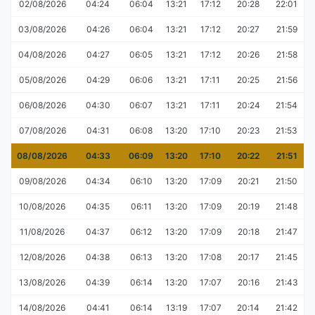
02/08/2026
04:24
06:04
13:21
17:12
20:28
22:01
03/08/2026
04:26
06:04
13:21
17:12
20:27
21:59
04/08/2026
04:27
06:05
13:21
17:12
20:26
21:58
05/08/2026
04:29
06:06
13:21
17:11
20:25
21:56
06/08/2026
04:30
06:07
13:21
17:11
20:24
21:54
07/08/2026
04:31
06:08
13:20
17:10
20:23
21:53
08/08/2026
04:33
06:09
13:20
17:10
20:22
21:51
09/08/2026
04:34
06:10
13:20
17:09
20:21
21:50
10/08/2026
04:35
06:11
13:20
17:09
20:19
21:48
11/08/2026
04:37
06:12
13:20
17:09
20:18
21:47
12/08/2026
04:38
06:13
13:20
17:08
20:17
21:45
13/08/2026
04:39
06:14
13:20
17:07
20:16
21:43
14/08/2026
04:41
06:14
13:19
17:07
20:14
21:42