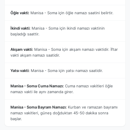
Öğle vakti:
Manisa - Soma için öğle namazı saatini belirtir.
İkindi vakti:
Manisa - Soma için ikindi namazı vaktinin
başladığı saattir.
Akşam vakti:
Manisa - Soma için akşam namazı vaktidir. İftar
vakti akşam namazı saatidir.
Yatsı vakti:
Manisa - Soma için yatsı namazı saatidir.
Manisa - Soma Cuma Namazı:
Cuma namazı vakitleri öğle
namazı vakti ile aynı zamanda girer.
Manisa - Soma Bayram Namazı:
Kurban ve ramazan bayramı
namazı vakitleri, güneş doğduktan 45-50 dakika sonra
başlar.